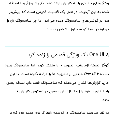
ویژگی‌های جدیدی را به کاربران ارائه دهد. یکی از ویژگی‌ها اضافه
شده به این آپدیت، در اصل یک قابلیت قدیمی است که پیش‌تر
هم در گوشی‌های سامسونگ دیده می‌شد. اما چرا سامسونگ آن را
دوباره در احیا کرده، هنوز مشخص نیست.
One UI 8 یک ویژگی قدیمی را زنده کرد
گوگل نسخه آزمایشی اندروید ۱۶ را منتشر کرده، اما سامسونگ هنوز
نسخه
One UI 7
مبتنی بر اندروید ۱۵ را عرضه نکرده است. با این
حال، گزارش‌ها نشان می‌دهند که سامسونگ قصد دارد نسخه بعدی
رابط کاربری خود را زودتر از زمان معمول در دسترس کاربران قرار
دهد.
به نظر می‌رسد سامسونگ در توسعه رابط کاربری جدید خود که بر