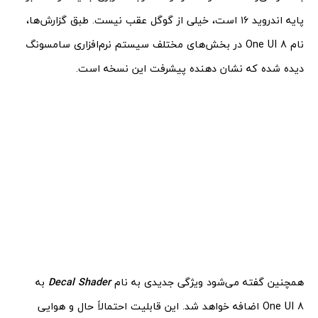
پایه اندروید ۱۶ است، خیلی از گوگل عقب نیست. طبق گزارش‌ها،
نام One UI 8 در بخش‌های مختلف سیستم نرم‌افزاری سامسونگ
دیده شده که نشان‌ دهنده پیشرفت این نسخه است.
همچنین گفته می‌شود ویژگی جدیدی به نام
Decal Shader
به
One UI 8 اضافه خواهد شد. این قابلیت احتمالاً حال و هوایی