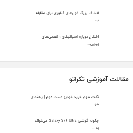
ائتلاف بزرگ غول‌های فناوری برای مقابله
ب...
اختلال دوباره اسپاتیفای ؛ قطعی‌های
پیاپی...
مقالات آموزشی تکراتو
نکات مهم خرید خودرو دست دوم | راهنمای
هو...
چگونه گوشی Galaxy S26 Ultra می‌تواند
به ...