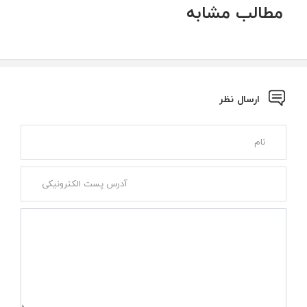
مطالب مشابه
ارسال نظر