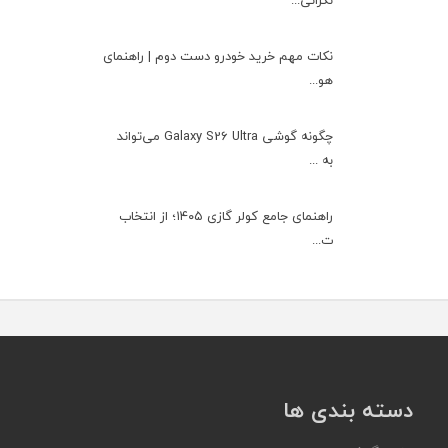
نکات مهم خرید خودرو دست دوم | راهنمای
هو...
چگونه گوشی Galaxy S26 Ultra می‌تواند
به ...
راهنمای جامع کولر گازی ۱۴۰۵؛ از انتخاب
ت...
دسته بندی ها