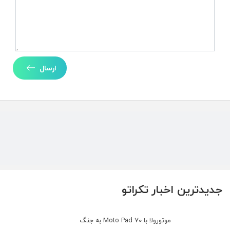
ارسال
جدیدترین اخبار تکراتو
موتورولا با Moto Pad 70 به جنگ