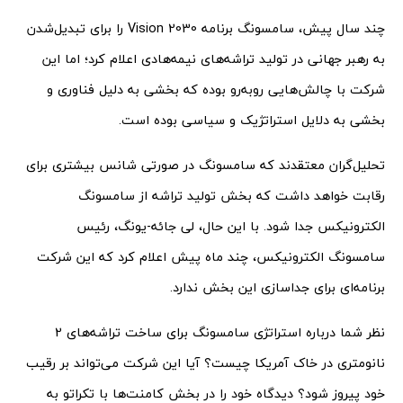
چند سال پیش، سامسونگ برنامه Vision 2030 را برای تبدیل‌شدن
به رهبر جهانی در تولید تراشه‌های نیمه‌هادی اعلام کرد؛ اما این
شرکت با چالش‌هایی روبه‌رو بوده که بخشی به دلیل فناوری و
بخشی به دلایل استراتژیک و سیاسی بوده است.
تحلیل‌گران معتقدند که سامسونگ در صورتی شانس بیشتری برای
رقابت خواهد داشت که بخش تولید تراشه از سامسونگ
الکترونیکس جدا شود. با این حال، لی جائه-یونگ، رئیس
سامسونگ الکترونیکس، چند ماه پیش اعلام کرد که این شرکت
برنامه‌ای برای جداسازی این بخش ندارد.
نظر شما درباره استراتژی سامسونگ برای ساخت تراشه‌های 2
نانومتری در خاک آمریکا چیست؟ آیا این شرکت می‌تواند بر رقیب
خود پیروز شود؟ دیدگاه خود را در بخش کامنت‌ها با تکراتو به