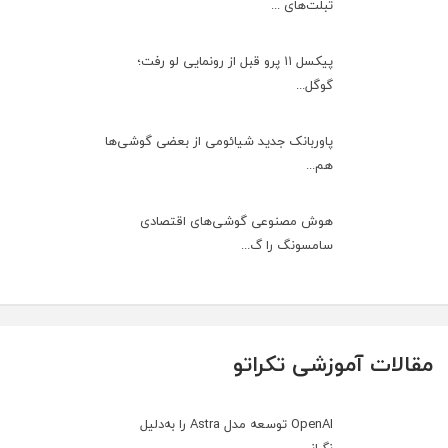
تبلت‌های ...
پیکسل ۱۱ پرو قبل از رونمایی لو رفت؛
گوگل...
پاوربانک جدید شیائومی از بعضی گوشی‌ها
هم...
هوش مصنوعی گوشی‌های اقتصادی
سامسونگ را گ...
مقالات آموزشی تکراتو
OpenAI توسعه مدل Astra را به‌دلیل
نگرانی...