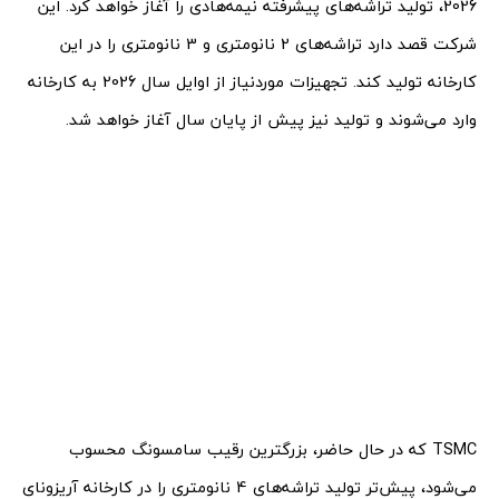
2026، تولید تراشه‌های پیشرفته نیمه‌هادی را آغاز خواهد کرد. این
شرکت قصد دارد تراشه‌های 2 نانومتری و 3 نانومتری را در این
کارخانه تولید کند. تجهیزات موردنیاز از اوایل سال 2026 به کارخانه
وارد می‌شوند و تولید نیز پیش از پایان سال آغاز خواهد شد.
TSMC که در حال حاضر، بزرگترین رقیب سامسونگ محسوب
می‌شود، پیش‌تر تولید تراشه‌های 4 نانومتری را در کارخانه آریزونای