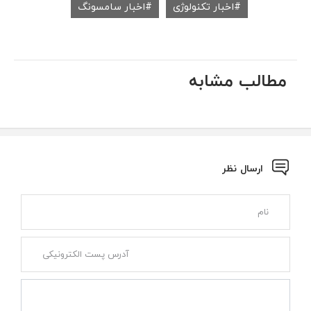
اخبار تکنولوژی
اخبار سامسونگ
مطالب مشابه
ارسال نظر