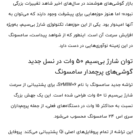
بازار گوشی‌های هوشمند در سال‌های اخیر شاهد تغییرات بزرگی
نبوده؛ اما هنوز حوزه‌هایی برای پیشرفت وجود دارند که می‌توان به
آنها امیدوار بود. یکی از این حوزه‌ها، تکنولوژی شارژ بی‌سیم، به‌ویژه
افزایش سرعت آن است. اینطور که از شواهد پیداست، سامسونگ
در این زمینه نوآوری‌هایی در دست دارد.
توان شارژ بی‌سیم 50 وات در نسل جدید
گوشی‌های پرچمدار سامسونگ
تراشه جدید سامسونگ با نام S2MIW06، برای پشتیبانی از سرعت
شارژ بی‌سیم تا 50 وات طراحی شده است. این یک جهش بزرگ
نسبت به حداکثر 15 وات در دستگاه‌های فعلی، از جمله پرچم‌داران
سری اس 24 سامسونگ محسوب می‌شود.
این تراشه از تمام پروفایل‌های اصلی Qi پشتیبانی می‌کند: پروفایل