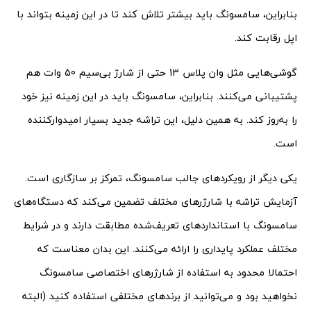
بنابراین، سامسونگ باید بیشتر تلاش کند تا در این زمینه بتواند با
اپل رقابت کند.
گوشی‌هایی مثل وان پلاس 13 حتی از شارژ بی‌سیم 50 وات هم
پشتیبانی می‌کنند. بنابراین، سامسونگ باید در این زمینه نیز خود
را به‌روز کند. به همین دلیل، این تراشه جدید بسیار امیدوارکننده
است.
یکی دیگر از رویکردهای جالب سامسونگ، تمرکز بر سازگاری است.
آزمایش تراشه با شارژرهای مختلف تضمین می‌کند که دستگاه‌های
سامسونگ با استانداردهای تعریف‌شده مطابقت دارند و در شرایط
مختلف عملکرد پایداری را ارائه می‌کنند. این بدان معناست که
احتمالا محدود به استفاده از شارژرهای اختصاصی سامسونگ
نخواهید بود و می‌توانید از برندهای مختلفی استفاده کنید (البته