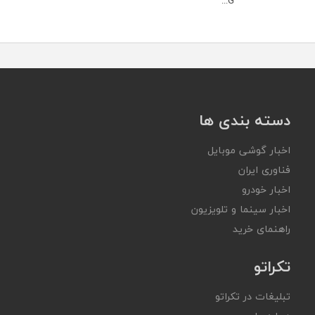
G...
دسته بندی ها
اخبار گوشی موبایل
فناوری ایران
اخبار خودرو
اخبار سینما و تلویزیون
راهنمای خرید
تکراتو
تبلیغات در تکراتو