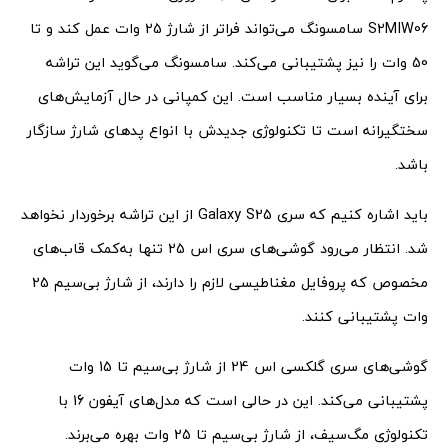
S2MIW06 سامسونگ می‌تواند فراتر از شارژ 25 وات عمل کند و تا
50 وات را نیز پشتیبانی می‌کند. سامسونگ می‌گوید این تراشه
برای آینده بسیار مناسب است. این کمپانی در حال آزمایش‌های
سختگیرانه است تا تکنولوژی جدیدش با انواع پدهای شارژ سازگار
باشد.
باید اشاره کنیم که سری Galaxy S25 از این تراشه برخوردار نخواهد
شد. انتظار می‌رود گوشی‌های سری اس 25 تنها به‌کمک قاب‌های
مخصوص که پروفایل مغناطیسی لازم را دارند، از شارژ بی‌سیم 25
وات پشتیبانی کنند.
گوشی‌های سری گلکسی اس 24 از شارژ بی‌سیم تا 15 وات
پشتیبانی می‌کند. این در حالی است که مدل‌های آیفون 16 با
تکنولوژی مگ‌سیف، از شارژ بی‌سیم تا 25 وات بهره می‌برند.