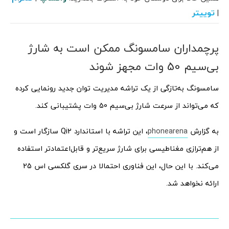
توییتر
|
پرچمداران سامسونگ ممکن است به شارژ
بی‌سیم 50 وات مجهز شوند
سامسونگ به‌تازگی از یک تراشه مدیریت توان جدید رونمایی کرده
که می‌تواند از سرعت شارژ بی‌سیم 50 وات پشتیبانی کند.
به گزارش
phonearena
، این تراشه با استاندارد Qi2 سازگار است و
از هم‌ترازی مغناطیسی برای شارژ سریع‌تر و قابل‌اعتمادتر استفاده
می‌کند. با این حال، این فناوری احتمالا در سری گلکسی اس 25
ارائه نخواهد شد.