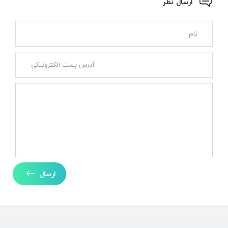
ارسال نظر
ارسال