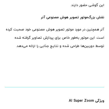
این گوشی حضور دارند.
نقش بزرگ‌موتور تصویر هوش مصنوعی آنر
آنر همچنین در مورد موتور تصویر هوش مصنوعی خود صحبت کرده
است. این موتور به‌طور خاص برای پردازش تصاویر گرفته شده
توسط دوربین‌ها طراحی شده و نتایج جذابی را ارائه می‌دهد.
ویژگی AI Super Zoom