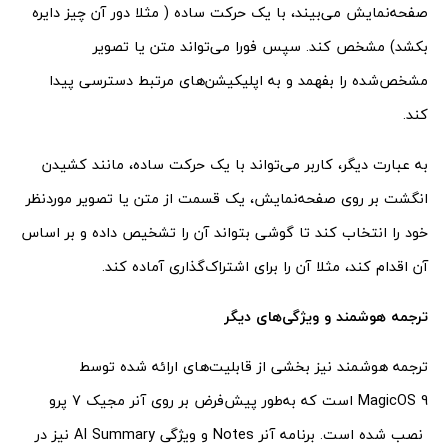
صفحه‌نمایش می‌بیند، با یک حرکت ساده ( مثلا دور آن چیز دایره
بکشد) مشخص کند. سپس فورا می‌تواند متن یا تصویر
مشخص‌شده را بفهمد و به اپلیکیشن‌های مرتبط دسترسی پیدا
کند.
به عبارت دیگر، کاربر می‌تواند با یک حرکت ساده، مانند کشیدن
انگشت بر روی صفحه‌نمایش، یک قسمت از متن یا تصویر موردنظر
خود را انتخاب کند تا گوشی بتواند آن را تشخیص داده و بر اساس
آن اقدام کند، مثلا آن را برای اشتراک‌گذاری آماده کند.
ترجمه هوشمند و ویژگی‌های دیگر
ترجمه هوشمند نیز بخشی از قابلیت‌های ارائه شده توسط
MagicOS 9 است که به‌طور پیش‌فرض بر روی آنر مجیک 7 پرو
نصب شده است. برنامه آنر Notes و ویژگی AI Summary نیز در