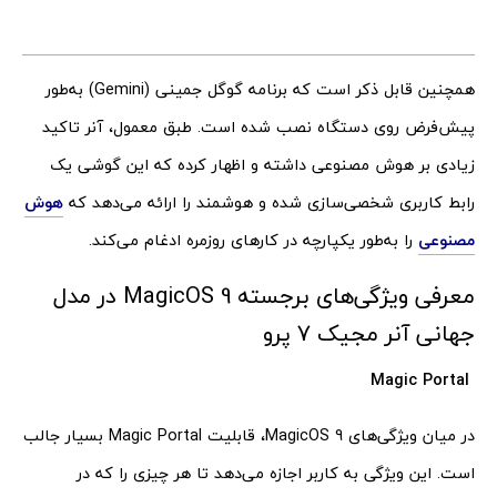
همچنین قابل ذکر است که برنامه گوگل جمینی (Gemini) به‌طور
پیش‌فرض روی دستگاه نصب شده است. طبق معمول، آنر تاکید
زیادی بر هوش مصنوعی داشته و اظهار کرده که این گوشی یک
رابط کاربری شخصی‌سازی شده و هوشمند را ارائه می‌دهد که
هوش
مصنوعی
را به‌طور یکپارچه در کارهای روزمره ادغام می‌کند.
معرفی ویژگی‌های برجسته MagicOS 9 در مدل
جهانی آنر مجیک 7 پرو
Magic Portal
در میان ویژگی‌های MagicOS 9، قابلیت Magic Portal بسیار جالب
است. این ویژگی به کاربر اجازه می‌دهد تا هر چیزی را که در