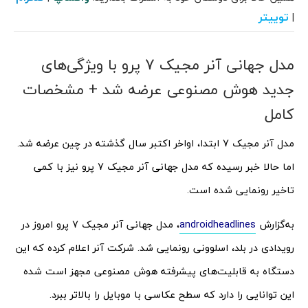
توییتر
|
مدل جهانی آنر مجیک 7 پرو با ویژگی‌های
جدید هوش مصنوعی عرضه شد + مشخصات
کامل
مدل آنر مجیک 7 ابتدا، اواخر اکتبر سال گذشته در چین عرضه شد.
اما حالا خبر رسیده که مدل جهانی آنر مجیک 7 پرو نیز با کمی
تاخیر رونمایی شده است.
به‌گزارش
androidheadlines
، مدل جهانی آنر مجیک 7 پرو امروز در
رویدادی در بلد، اسلوونی رونمایی شد. شرکت آنر اعلام کرده که این
دستگاه به قابلیت‌های پیشرفته هوش مصنوعی مجهز است شده
این توانایی را دارد که سطح عکاسی با موبایل را بالاتر ببرد.