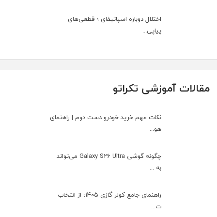
اختلال دوباره اسپاتیفای ؛ قطعی‌های
پیاپی...
مقالات آموزشی تکراتو
نکات مهم خرید خودرو دست دوم | راهنمای
هو...
چگونه گوشی Galaxy S26 Ultra می‌تواند
به ...
راهنمای جامع کولر گازی ۱۴۰۵؛ از انتخاب
ت...