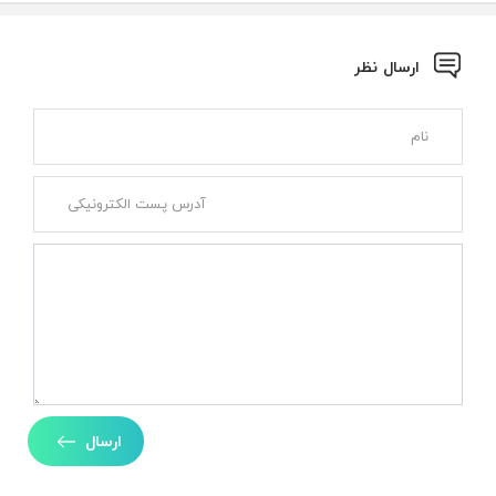
ارسال نظر
ارسال