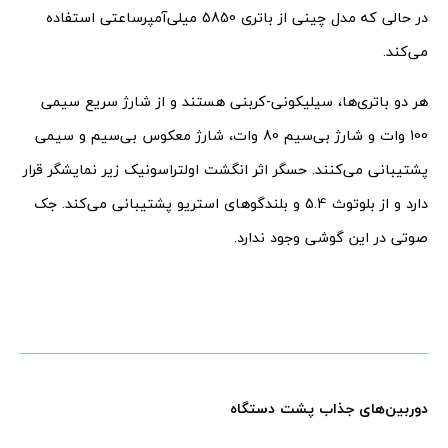
در حالی که مدل چینی از باتری 5850 میلی‌آمپرساعتی استفاده
می‌کند.
هر دو باتری‌‌ها، سیلیکونی-کربنی هستند و از شارژ سریع سیمی
100 وات و شارژ بی‌سیم 80 وات، شارژ معکوس بی‌سیم و سیمی
پشتیبانی می‌کنند. حسگر اثر انگشت اولتراسونیک زیر نمایشگر قرار
دارد و از بلوتوث 5.4 و بلندگوهای استریو پشتیبانی می‌کند. جک
صوتی در این گوشی وجود ندارد.
دوربین‌های جذاب پشت دستگاه