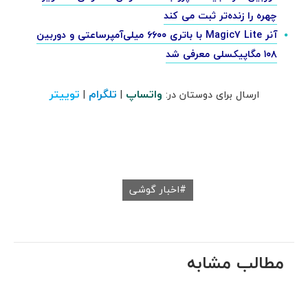
چهره را زنده‌تر ثبت می کند
آنر Magic7 Lite با باتری ۶۶۰۰ میلی‌آمپرساعتی و دوربین
۱۰۸ مگاپیکسلی معرفی شد
واتساپ
تلگرام
توییتر
ارسال برای دوستان در:
|
|
اخبار گوشی
مطالب مشابه