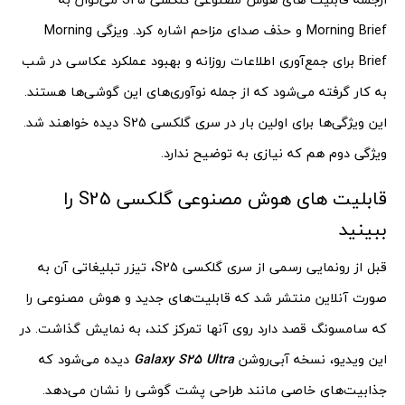
Morning Brief و حذف صدای مزاحم اشاره کرد. ویزگی Morning
Brief برای جمع‌آوری اطلاعات روزانه و بهبود عملکرد عکاسی در شب
به کار گرفته می‌شود که از جمله نوآوری‌های این گوشی‌ها هستند.
این ویژگی‌ها برای اولین بار در سری گلکسی S25 دیده خواهند شد.
ویژگی دوم هم که نیازی به توضیح ندارد.
قابلیت‌ های هوش مصنوعی گلکسی S25 را
ببینید
قبل از رونمایی رسمی از سری گلکسی S25، تیزر تبلیغاتی آن به‌
صورت آنلاین منتشر شد که قابلیت‌های جدید و هوش مصنوعی را
که سامسونگ قصد دارد روی آنها تمرکز کند، به نمایش گذاشت. در
این ویدیو، نسخه آبی‌روشن
Galaxy S25 Ultra
دیده می‌شود که
جذابیت‌های خاصی مانند طراحی پشت گوشی را نشان می‌دهد.