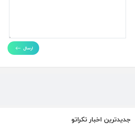
ارسال
جدیدترین اخبار تکراتو