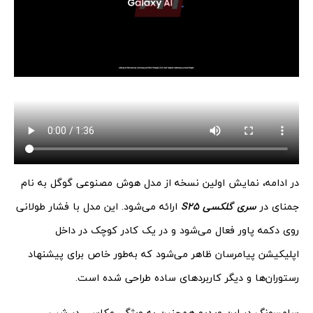
در ادامه، نمایش اولین نسخه از مدل هوش مصنوعی گوگل به نام
جمنای در
سری گلکسی S25
ارائه می‌شود. این مدل با فشار طولانی
روی دکمه پاور فعال می‌شود و در یک کادر کوچک در داخل
اپلیکیشن پیامرسان ظاهر می‌شود که به‌طور خاص برای پیشنهاد
رستوران‌ها و دیگر کاربردهای ساده طراحی شده است.
سامسونگ در این ویدیو همچنین به ویژگی عکاسی در شب