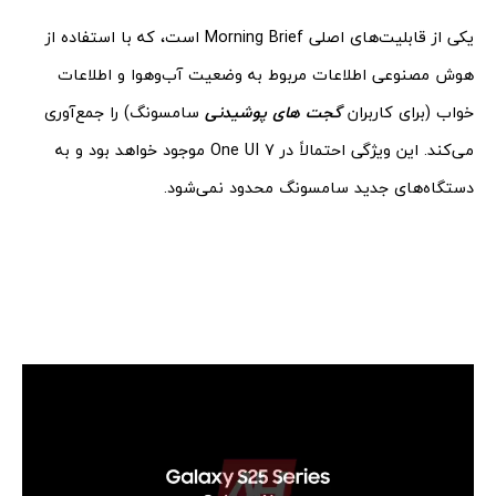
یکی از قابلیت‌های اصلی Morning Brief است، که با استفاده از
هوش مصنوعی اطلاعات مربوط به وضعیت آب‌وهوا و اطلاعات
خواب (برای کاربران
گجت‌ های پوشیدنی
سامسونگ) را جمع‌آوری
می‌کند. این ویژگی احتمالاً در One UI 7 موجود خواهد بود و به
دستگاه‌های جدید سامسونگ محدود نمی‌شود.