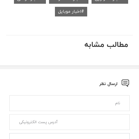
اخبار موبایل
مطالب مشابه
ارسال نظر