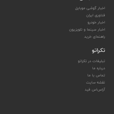
اخبار گوشی موبایل
فناوری ایران
اخبار خودرو
اخبار سینما و تلویزیون
راهنمای خرید
تکراتو
تبلیغات در تکراتو
درباره ما
تماس با ما
نقشه سایت
آر‌اس‌اس فید