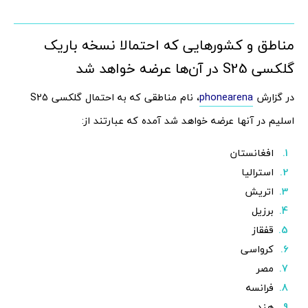
مناطق و کشورهایی که احتمالا نسخه باریک
گلکسی S25 در آن‌ها عرضه خواهد شد
در گزارش
phonearena
، نام مناطقی که به احتمال گلکسی S25
اسلیم در آنها عرضه خواهد شد آمده که عبارتند از:
افغانستان
استرالیا
اتریش
برزیل
قفقاز
کرواسی
مصر
فرانسه
هند