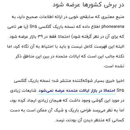
در برخی کشورها عرضه شود
منبع معتبری که سابقه‌‌ی خوبی در ارائه اطلاعات صحیح دارد، به
phonearena اطلاع داده که نسخه باریک گلکسی S25 (یا هر نامی
که برای آن در نظر گرفته شود) احتمالا فقط در 39 بازار عرضه شود.
البته این فهرست کامل نیست و باید با احتیاط به آن نگاه کرد، اما
نکته جالب این است که ایالات متحده در بین این مناطق ذکر
نشده است.
اخیرا خبری بسیار شوکه‌کننده منتشر شد؛ نسخه باریک گلکسی
S25
احتمالا در بازار ایالات متحده عرضه نمی‌شود
. شایعات زیادی
در مورد این گوشی وجود داشت که هیجان زیادی ایجاد کرده بود،
اما به نظر می‌رسد طراحی باریک و شیک آن ممکن است به دست
کسانی که منتظر دیدن آن بودند، نرسد.