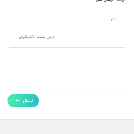
ارسال