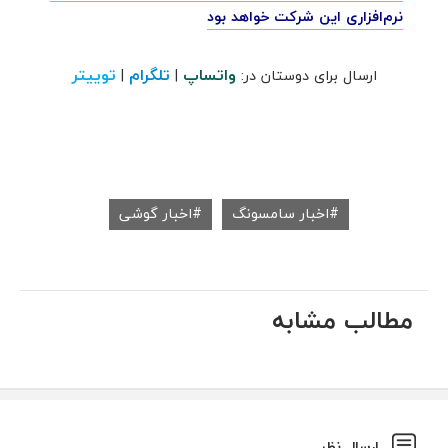
نرم‌افزاری این شرکت خواهد بود
واتساپ
تلگرام
توییتر
ارسال برای دوستان در:
|
|
اخبار سامسونگ
اخبار گوشی
مطالب مشابه
ارسال نظر