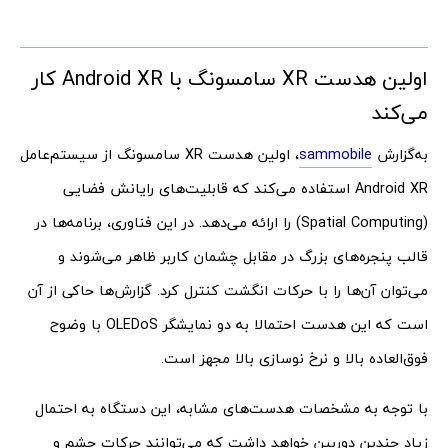
اولین هدست XR سامسونگ با Android XR کار
می‌کند
به‌گزارش
sammobile
، اولین هدست XR سامسونگ از سیستم‌عامل
Android XR استفاده می‌کند که قابلیت‌های رایانش فضایی
(Spatial Computing) را ارائه می‌دهد. در این فناوری، برنامه‌ها در
قالب پنجره‌های بزرگ در مقابل چشمان کاربر ظاهر می‌شوند و
می‌توان آن‌ها را با حرکات انگشت کنترل کرد. گزارش‌ها حاکی از آن
است که این هدست احتمالا به دو نمایشگر OLEDoS با وضوح
فوق‌العاده بالا و نرخ نوسازی بالا مجهز است.
با توجه به مشخصات هدست‌های مشابه، این دستگاه به احتمال
زیاد چندین دوربین خواهد داشت که می‌توانند حرکات چشم و