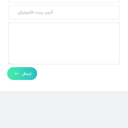
ارسال