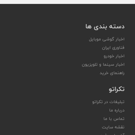
دسته بندی ها
اخبار گوشی موبایل
فناوری ایران
اخبار خودرو
اخبار سینما و تلویزیون
راهنمای خرید
تکراتو
تبلیغات در تکراتو
درباره ما
تماس با ما
نقشه سایت