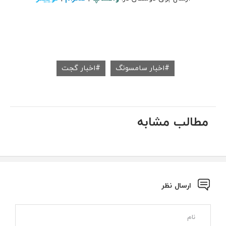
اخبار سامسونگ
اخبار گجت
مطالب مشابه
ارسال نظر