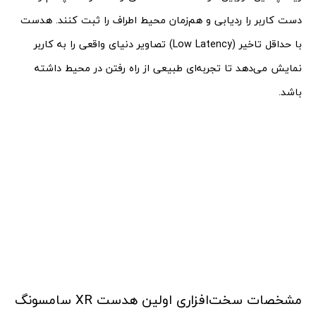
دست کاربر را ردیابی و هم‌زمان محیط اطراف را ثبت کنند. هدست
با حداقل تاخیر (Low Latency) تصاویر دنیای واقعی را به کاربر
نمایش می‌دهد تا تجربه‌ای طبیعی از راه رفتن در محیط داشته
باشد.
مشخصات سخت‌افزاری اولین هدست XR سامسونگ