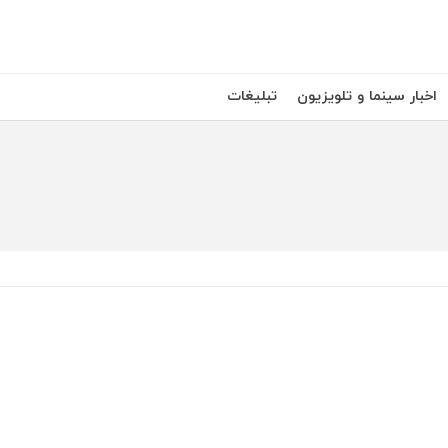
اخبار سینما و تلویزیون
تبلیغات