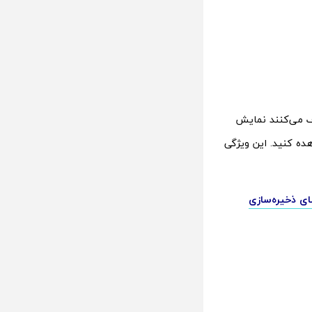
ف می‌کنند نمایش
هده کنید. این ویژگی