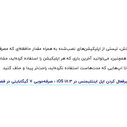
ش، لیستی از اپلیکیشن‌های نصب‌شده به همراه مقدار حافظه‌ای که مصر
همچنین، می‌توانید آخرین باری که هر اپلیکیشن را استفاده کرده‌اید، مشا
ا اپ‌هایی که مدت‌هاست استفاده نکرده‌اید، راحت‌تر پیدا و حذف کنید.
پل اینتلیجنس در iOS 18.3 ؛ صرفه‌جویی 7 گیگابایتی در فضای ذخیره‌سازی