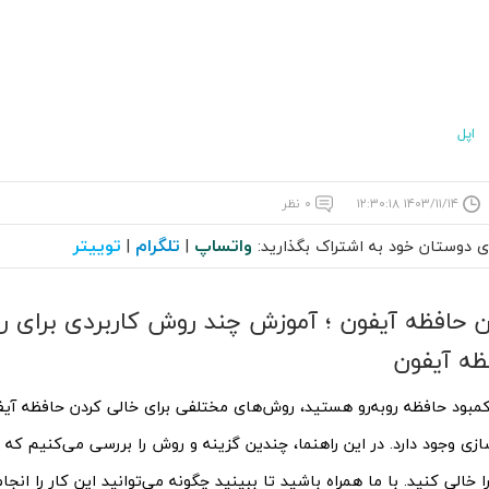
اپل
۱۴۰۳/۱۱/۱۴ ۱۲:۳۰:۱۸
۰ نظر
واتساپ
تلگرام
توییتر
ای دوستان خود به اشتراک بگذارید:
|
|
ن حافظه آیفون ؛ آموزش چند روش کاربردی برای ر
ه آیفون
کمبود حافظه روبه‌رو هستید، روش‌های مختلفی برای خالی کردن حافظه آی
زی وجود دارد. در این راهنما، چندین گزینه و روش را بررسی می‌کنیم که
 خالی کنید. با ما همراه باشید تا ببینید چگونه می‌توانید این کار را انجا