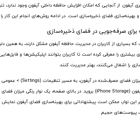
ری آیفون. از آنجایی که امکان افزایش حافظه داخلی آیفون وجود ندارد، تنها
و بهینه‌سازی فضای ذخیره‌سازی است. در ادامه روش‌های انجام این کار را
 برای صرفه‌جویی در فضای ذخیره‌سازی
 که بسیاری از کاربران در مدیریت حافظه آیفون مشکل دارند، به همین دل
ابزارهای بیشتری را معرفی کرده است تا کاربران بتوانند اپلیکیشن‌ها و فایل‌ها
زی را اشغال می‌کنند، بهتر مدیریت کنند.
ذخیره‌سازی آیفون (iPhone Storage) بروید. در بالای صفحه، یک نوار رنگی می
ر این نوار، ممکن است پیشنهاداتی برای بهینه‌سازی فضای آیفون نمایش د
 پیوست‌های حجیم.