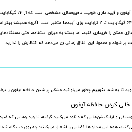
آیفون‌ها و از 64 گیگابایت تا 2 ترابایت برای آیپدها متغیر است. اگرچه همی
زی ممکن را خریداری کنید، اما بسته به میزان استفاده، حتی دستگاه‌هایی
پر شوند و معمولا این اتفاق زمانی رخ می‌دهد که انتظارش را ندارید.
وید تا به شما بگوییم چطور می‌توانید مشکل پر شدن حافظه آیفون را برطر
الی کردن حافظه آیفون
وسیقی و اپلیکیشن‌هایی که دانلود می‌کنید گرفته، تا ویدیوهایی که ضبط
‌کنید، همه این محتواها فضایی را اشغال می‌کنند؛ چه روی دستگاه شما 