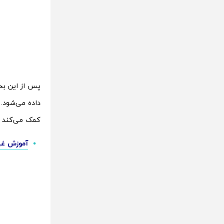
پس از این بخ
داده می‌شود. 
کمک می‌کند ت
آموزش غیرفعال کردن ا