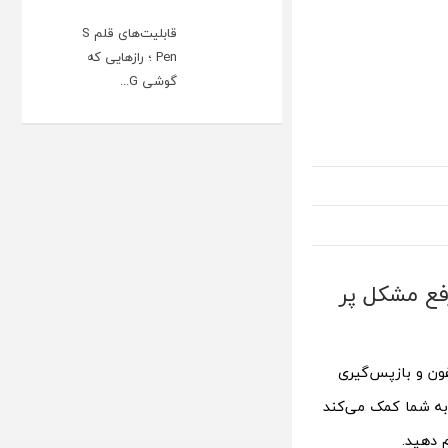
قابلیت‌های قلم S
Pen ؛ رازهایی که
گوشی G...
فع مشکل پر
فون و بازپس‌گیری
 به شما کمک می‌کند
م دهید.