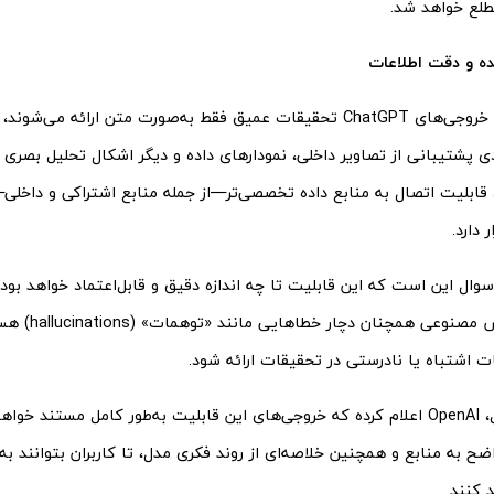
طلع خواهد شد.
ده و دقت اطلاعات
دی پشتیبانی از تصاویر داخلی، نمودارهای داده و دیگر اشکال تحلیل بصری 
قابلیت اتصال به منابع داده تخصصی‌تر—از جمله منابع اشتراکی و داخلی—د
 دارد.
سوال این است که این قابلیت تا چه اندازه دقیق و قابل‌اعتماد خواهد بود؟
مدل‌های هوش مصنوع
ات اشتباه یا نادرستی در تحقیقات ارائه شود.
به همین دلیل، OpenAI اعلام کرده که خروجی‌های این قابلیت به‌طور کامل مستند خ
ح به منابع و همچنین خلاصه‌ای از روند فکری مدل، تا کاربران بتوانند به‌ر
 کنند.