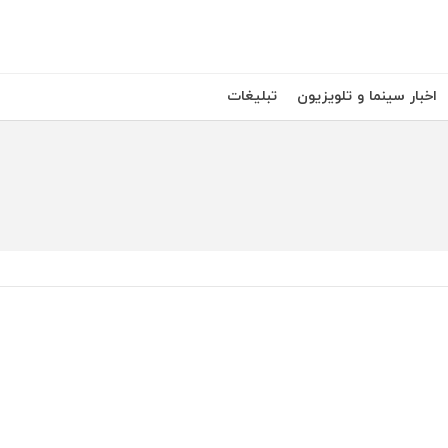
اخبار سینما و تلویزیون
تبلیغات