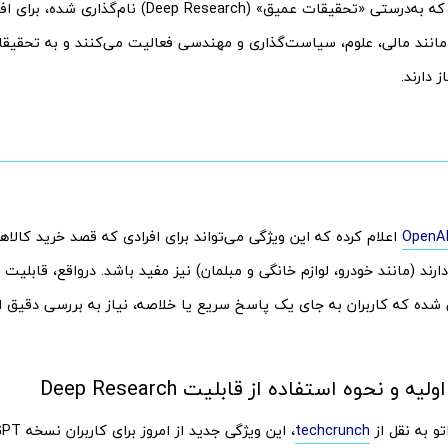
قابلیت جدید که به‌درستی «تحقیقات عمیق» (eep Research
 مانند مالی، علوم، سیاست‌گذاری و مهندسی فعالیت می‌کنند و به تحقیقا
ز دارند.
OpenA
اعلام کرده که این ویژگی می‌تواند برای افرادی که قصد خرید کالاها
رند (مانند خودرو، لوازم خانگی و مبلمان) نیز مفید باشد. درواقع، قابلیت
 شده که کاربران به جای یک پاسخ سریع یا خلاصه، نیاز به بررسی دقیق اط
 و نحوه استفاده از قابلیت Deep Research
تو به نقل از
techcrunch