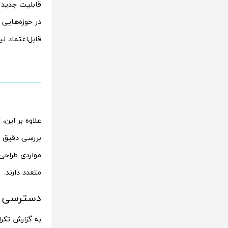
در حوزه‌هایی
قابل‌اعتماد نیا
علاوه بر این،
I
بررسی دقیق دا
مواردی طراحی
متعدد دارند.
دسترسی اولیه
به گزارش تکرا