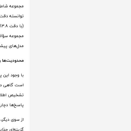
مجموعه سؤالا
مدل‌های پیشر
محدودیت‌ها 
است گاهی دچا
تشخیص اطلاعا
پاسخ‌ها دچار
از سوی دیگر،
گزینه‌ای جذاب