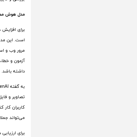
مدل هوش مصن
آزمون و خطا، 
داشته باشد.
می‌تواند جمل