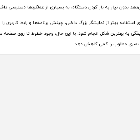
ی‌دهد بدون نیاز به باز کردن دستگاه، به بسیاری از عملکردها دسترسی داش
استفاده بهتر از نمایشگر بزرگ داخلی، چینش برنامه‌ها و رابط کاربری را 
فگی به بهترین شکل انجام شود. با این حال، وجود خطوط تا روی صفحه م
ه بصری مطلوب را کمی کاهش دهد.