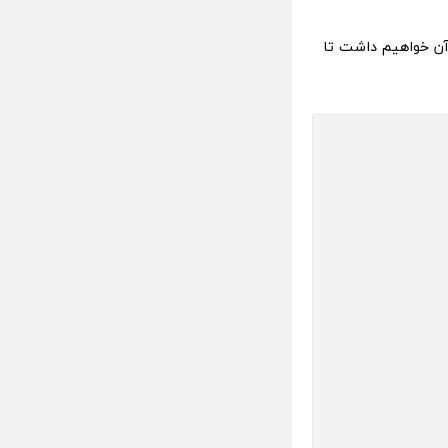
آن خواهیم داشت تا