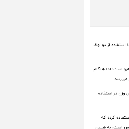
استفاده از دو لولا،
‌رو است؛ اما هنگام
ست. این وزن در استفاده
تفاده کرده که
اس است، به همین