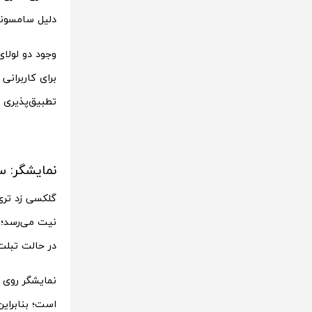
دلیل سامسونگ
وجود دو لولا
برای کاربرانی
تطبیق‌پذیری 
نمایشگر: 
نیت می‌رسد؛ 
در حالت تبلت
است؛ بنابرای