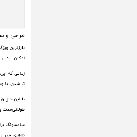
طراحی و س
بارزترین ویژگ
امکان تبدیل 
زمانی که این 
تا شدن، با وجود 
طولانی‌مدت یا
سامسونگ برای
ظاهری مدرن و