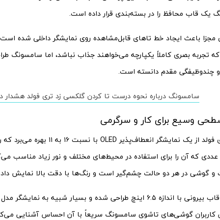
 یک قاب محافظ را در بسته‌بندی قرار داده است.
ی مجزا باعث ایجاد خط تاهای قابل‌مشاهده روی نمایشگر داخلی شده است
 که تجربه بصری کاملاً یکپارچه می‌خواهند جذاب نباشد، اما سامسونگ طراحی
و چندوظیفگی مقدم دانسته است.
سامسونگ درباره نحوه درست تا کردن گلکسی زد تری فولد هشدار دا
سطحی وسیع برای کار و سرگرمی
عددی که آن را برای استفاده در محیط‌های مختلف و نور زیاد مناسب می
 و گوشی در هر دو حالت چشم‌گیر است و رنگ‌ها با دقت بالا نمایش داده
ن کاربران گوشی‌های تاشوی سامسونگ سریعاً با آن احساس آشنایی می‌کنن