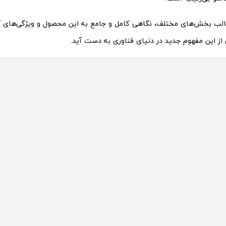
 قالب بخش‌های مختلف، نگاهی کامل و جامع به این محصول و ویژگی‌های 
از این مفهوم جدید در دنیای فناوری به دست آید.