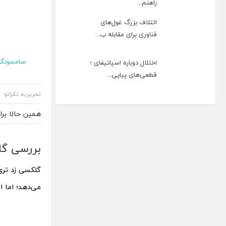
راهنم...
ائتلاف بزرگ غول‌های
فناوری برای مقابله ب...
سامسونگ
اختلال دوباره اسپاتیفای ؛
قطعی‌های پیاپی...
تحریریه تکراتو
همین حالا بر
بررسی گل
می‌دهد؛ اما 