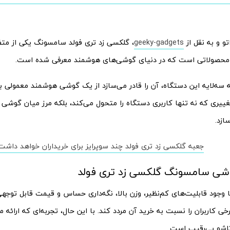
تو و به نقل از
geeky-gadgets
، گلکسی زد تری فولد سامسونگ یکی از متف
 محصولاتی است که در دنیای گوشی‌های هوشمند معرفی شده است.
ییری که نه تنها کاربری دستگاه را متحول می‌کند، بلکه مرز میان گوشی و
ازد.
جعبه گلکسی زد تری فولد چند سوپرایز برای خریداران خواهد داشت
شی سامسونگ گلکسی زد تری فولد
 وجود قابلیت‌های کم‌نظیر، وزن بالا، نگه‌داری حساس و قیمت قابل توجهی
 کاربران را نسبت به خرید آن مردد کند. با این حال، تجربه‌ای که ارائه م
اشو بی‌رقیب است.