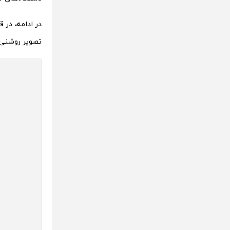
در ادامه، در
تصویر روشنی 