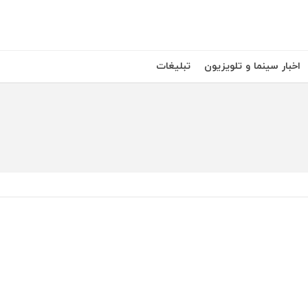
اخبار سینما و تلویزیون
تبلیغات