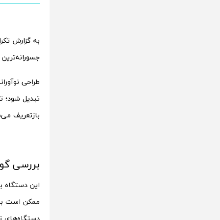
به گزارش تکرا
جسورانه‌ترین
تبدیل شود؛ تغ
بازتعریف می‌س
بررسی گو
این دستگاه با
ممکن است برخی
دستگاه‌های ت