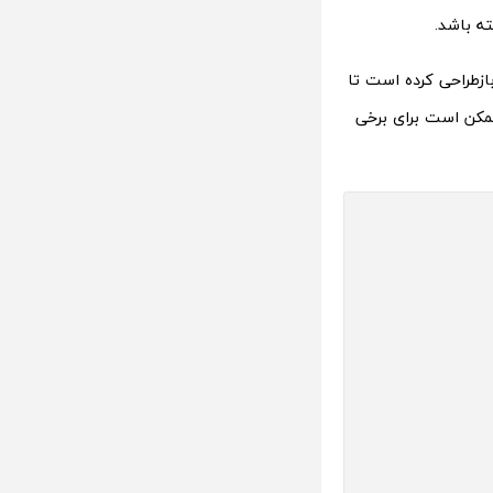
ته باشد.
بازطراحی کرده است تا
مکن است برای برخی