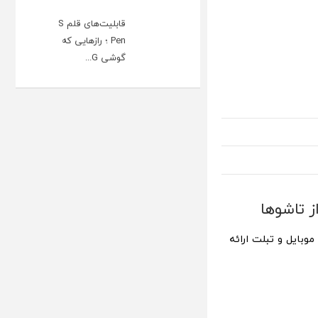
قابلیت‌های قلم S
Pen ؛ رازهایی که
گوشی G...
 تاشوها
 از کاربری موبایل و تبلت ارائه