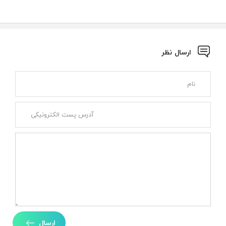
ارسال نظر
ارسال