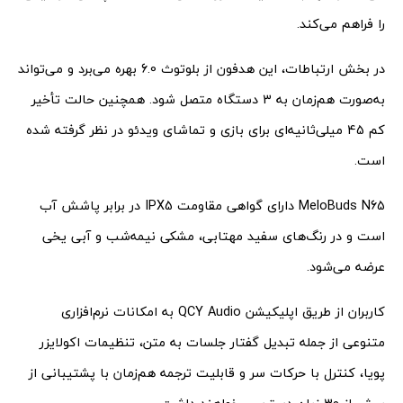
را فراهم می‌کند.
در بخش ارتباطات، این هدفون از بلوتوث 6.0 بهره می‌برد و می‌تواند
به‌صورت هم‌زمان به 3 دستگاه متصل شود. همچنین حالت تأخیر
کم 45 میلی‌ثانیه‌ای برای بازی و تماشای ویدئو در نظر گرفته شده
است.
MeloBuds N65 دارای گواهی مقاومت IPX5 در برابر پاشش آب
است و در رنگ‌های سفید مهتابی، مشکی نیمه‌شب و آبی یخی
عرضه می‌شود.
کاربران از طریق اپلیکیشن QCY Audio به امکانات نرم‌افزاری
متنوعی از جمله تبدیل گفتار جلسات به متن، تنظیمات اکولایزر
پویا، کنترل با حرکات سر و قابلیت ترجمه هم‌زمان با پشتیبانی از