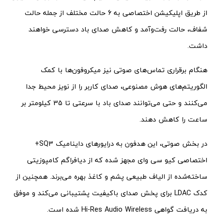
از طریق اپلیکیشن اختصاصی به 6 حالت مختلف از جمله حالت
شفاف، حالت رفت‌وآمد و کاهش صدای باد دسترسی خواهند
داشت.
هنگام برقراری تماس‌های صوتی نیز میکروفون‌ها با کمک
الگوریتم‌های هوش مصنوعی، صدای کاربر را از نویز محیط جدا
می‌کنند و حتی می‌توانند صدای باد با سرعتی تا 35 کیلومتر بر
ساعت را کاهش دهند.
در بخش صوتی، این هدفون به درایورهای داینامیک SQ3+
اختصاصی کیو سی وای مجهز شده که از دیافراگم کامپوزیتی
ساخته‌شده از الیاف طبیعی پشم و کاغذ بهره می‌برند. همچنین از
کدک LDAC برای پخش صدای باکیفیت پشتیبانی می‌کند و موفق
به دریافت گواهی Hi-Res Audio Wireless شده است.