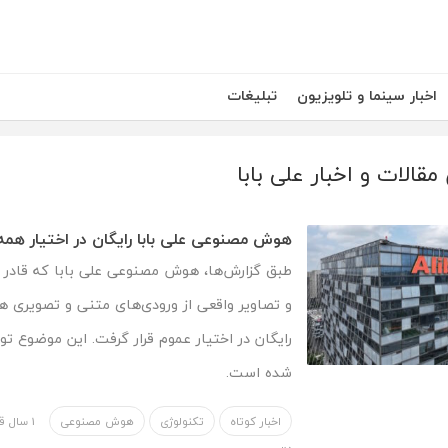
اخبار سینما و تلویزیون
تبلیغات
قالات و اخبار علی بابا
هوش مصنوعی علی‌ بابا رایگان در اختیار همه
طبق گزارش‌ها، هوش مصنوعی علی‌ بابا که قادر
و تصاویر واقعی از ورودی‌های متنی و تصویری ه
رایگان در اختیار عموم قرار گرفت. این موضوع 
شده است.
اخبار کوتاه
تکنولوژی
هوش مصنوعی
1 سال قبل