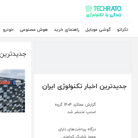
تکراتو – زندگی با تکنولوژی
تکراتو
گوشی موبایل
راهنمای خرید
هوش مصنوعی
خودرو
جدیدترین م
جدیدترین اخبار تکنولوژی ایران
گزارش عملکرد ۱۴۰۴ گروه
اسنپ منتشر شد
درگاه پرداخت‌های دارای
مجوز شاپرک کدامند...