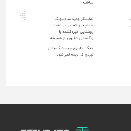
ساخت
نمایشگر جدید سامسونگ
ش
همه‌چیز را تغییر می‌دهد ؛
روشنایی خیره‌کننده با
رنگ‌هایی دقیق‌تر از همیشه
جنگ سایبری چیست؟ میدان
نبردی که دیده نمی‌شود