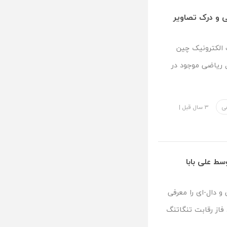
ی و درک تصاویر
 الکترونیک چین
 ریاضی موجود در
ی
3 سال قبل
|
ط علی بابا
 دال-ای را معرفی
فاز رقابت تنگاتنگ