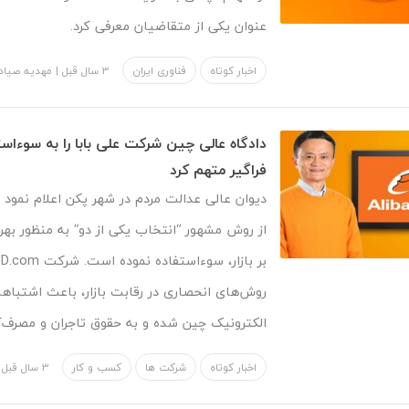
عنوان یکی از متقاضیان معرفی کرد.
اخبار کوتاه
فناوری ایران
3 سال قبل
|
مهدیه صیاد
دادگاه عالی چین شرکت علی بابا را به سوء‌اس
فراگیر متهم کرد
دیوان عالی عدالت مردم در شهر پکن اعلام نمود 
از روش مشهور “انتخاب یکی از دو” به منظور بهره
روش‌های انحصاری در رقابت بازار، باعث اشتباه
الکترونیک چین شده و به حقوق تاجران و مصرف
اخبار کوتاه
شرکت ها
کسب و کار
3 سال قبل