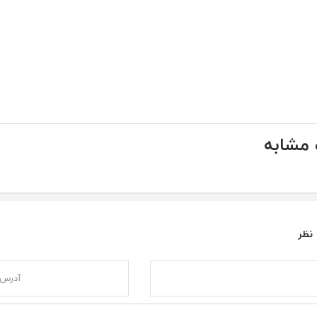
مشابه
 نظر