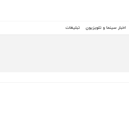
اخبار سینما و تلویزیون
تبلیغات