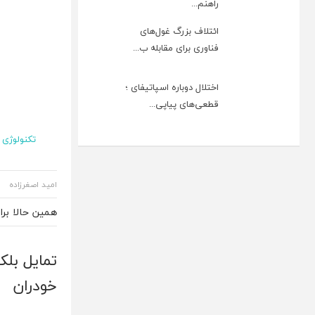
راهنم...
ائتلاف بزرگ غول‌های
فناوری برای مقابله ب...
اختلال دوباره اسپاتیفای ؛
قطعی‌های پیاپی...
تکنولوژی
امید اصغرزاده
همین حالا بر
تمایل بلک
خودران