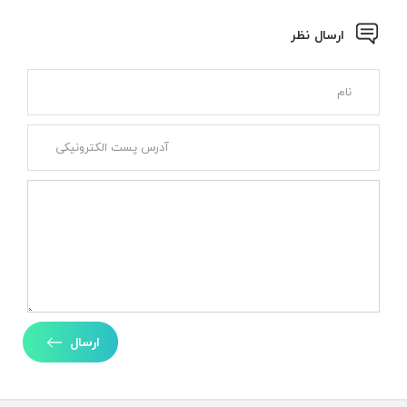
ارسال نظر
ارسال