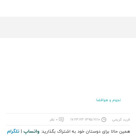
نجوم و هوافضا
فرید کریمی
۱۳۹۵/۷/۱۰ ۱۷:۲۳:۲۳
۰ نظر
واتساپ
تلگرام
همین حالا برای دوستان خود به اشتراک بگذارید:
|