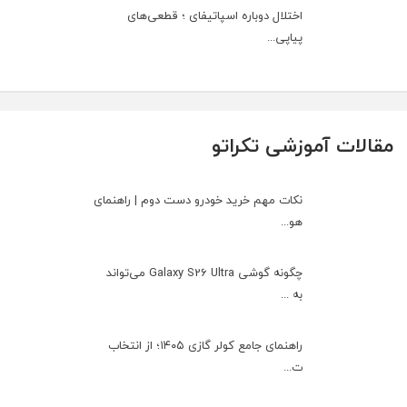
اختلال دوباره اسپاتیفای ؛ قطعی‌های
پیاپی...
مقالات آموزشی تکراتو
نکات مهم خرید خودرو دست دوم | راهنمای
هو...
چگونه گوشی Galaxy S26 Ultra می‌تواند
به ...
راهنمای جامع کولر گازی ۱۴۰۵؛ از انتخاب
ت...