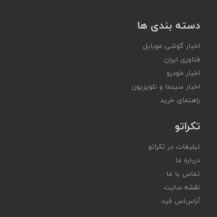
دسته بندی ها
اخبار گوشی موبایل
فناوری ایران
اخبار خودرو
اخبار سینما و تلویزیون
راهنمای خرید
تکراتو
تبلیغات در تکراتو
درباره ما
تماس با ما
نقشه سایت
آر‌اس‌اس فید