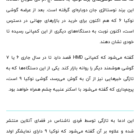
این برند نوستالژی جان دوباره‌ای گرفته است. بعد از عرضه گوشی
نوکیا 6 که هم اکنون برای خرید در بازارهای جهانی در دسترس
است، اکنون نوبت به دستگاه‌های دیگری از این کمپانی رسیده تا
خودی نشان دهند.
گفته می‌شود که کمپانی HMD قصد دارد تا در سال جاری 6 یا 7
گوشی هوشمند دیگر را روانه بازار کند. یکی از این دستگاه‌ها که به
تازگی خبرهایی نیز از آن به گوش می‌رسد، گوشی نوکیا 9 است،
پرچم‌داری که گفته می‌شود با اسکنر عنبیه چشم همراه خواهد بود.
این ادعا به تازگی توسط فردی ناشناس در فضای آنلاین منتشر
شده و علاوه بر آن گفته می‌شود که نوکیا 9 دارای نمایشگر اولد