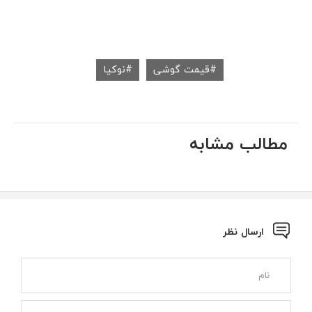
قیمت گوشی
نوکیا
مطالب مشابه
ارسال نظر