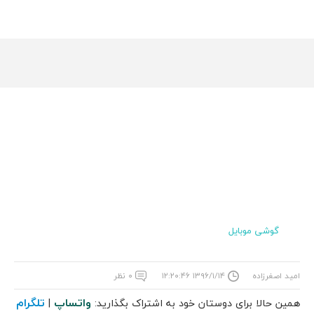
گوشی موبایل
امید اصغرزاده
۱۳۹۶/۱/۱۴ ۱۲:۲۰:۴۶
۰ نظر
واتساپ
تلگرام
همین حالا برای دوستان خود به اشتراک بگذارید:
|