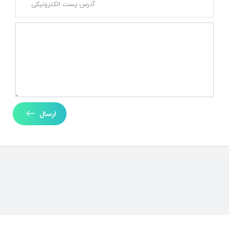
ارسال