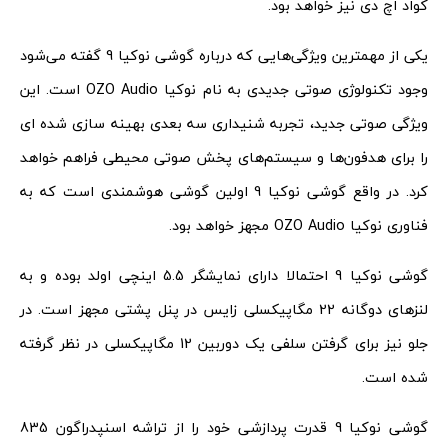
کواد اچ دی نیز خواهد بود.
یکی از مهمترین ویژگی‌هایی که درباره گوشی نوکیا 9 گفته می‌شود
وجود تکنولوژی صوتی جدیدی به نام نوکیا OZO Audio است. این
ویژگی صوتی جدید، تجربه شنیداری سه بعدی بهینه سازی شده ای
را برای هدفون‌ها و سیستم‌های پخش صوتی محیطی فراهم خواهد
کرد. در واقع گوشی نوکیا 9 اولین گوشی هوشمندی است که به
فناوری نوکیا OZO Audio مجهز خواهد بود.
گوشی نوکیا 9 احتمالا دارای نمایشگر 5.5 اینچی اولد بوده و به
لنزهای دوگانه 22 مگاپیکسلی زایس در پنل پشتی مجهز است. در
جلو نیز برای گرفتن سلفی یک دوربین 12 مگاپیکسلی در نظر گرفته
شده است.
گوشی نوکیا 9 قدرت پردازشی خود را از تراشه اسنپدراگون 835