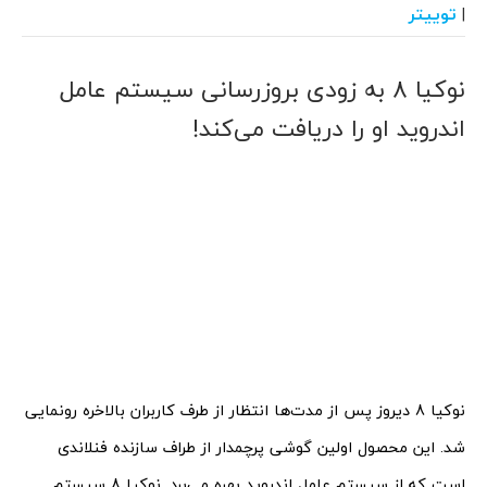
توییتر
|
نوکیا 8 به زودی بروزرسانی سیستم عامل
اندروید او را دریافت می‌کند!
نوکیا 8 دیروز پس از مدت‌ها انتظار از طرف کاربران بالاخره رونمایی
شد. این محصول اولین گوشی پرچمدار از طراف سازنده فنلاندی
است که از سیستم عامل اندروید بهره می‌برد. نوکیا 8 سیستم