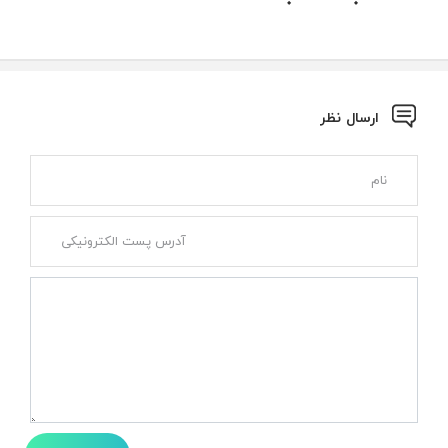
ارسال نظر