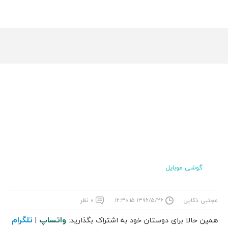
گوشی موبایل
مجتبی ذکایی
۱۳۹۶/۵/۲۶ ۱۲:۳۰:۱۵
۰ نظر
واتساپ
تلگرام
همین حالا برای دوستان خود به اشتراک بگذارید:
|