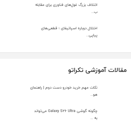
ائتلاف بزرگ غول‌های فناوری برای مقابله
ب...
اختلال دوباره اسپاتیفای ؛ قطعی‌های
پیاپی...
مقالات آموزشی تکراتو
نکات مهم خرید خودرو دست دوم | راهنمای
هو...
چگونه گوشی Galaxy S26 Ultra می‌تواند
به ...