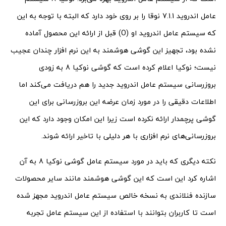
عامل اندروید 7.1.1 نوقا را بر روی خود دارد که البته با توجه به این
که سیستم عامل اندروید او (O) قبل از ارائه این محصول آماده
نشده بود، تجهیز این گوشی هوشمند به این نرم افزار چندان عجیب
نیست؛ نوکیا اعلام کرده است که گوشی نوکیا 8 به زودی
بروزرسانی سیستم عامل اندروید جدید را هم دریافت می‌کند اما
اطلاعات دقیقی را در مورد زمان عرضه این بروزرسانی برای این
گوشی پرچمدار ارائه نکرده است زیرا این امکان وجود دارد که این
بروزرسانی‌های نرم افزاری با هر دلیلی با تاخیر ارائه شوند.
نکته دیگری که باید در مورد سیستم عامل گوشی نوکیا 8 به آن
اشاره کرد این است که این گوشی هوشمند مانند سایر محصولات
سازنده فنلاندی به نسخه خالص سیستم عامل اندروید مجهز شده
است تا کاربران بتوانند با استفاده از این سیستم عامل تجربه