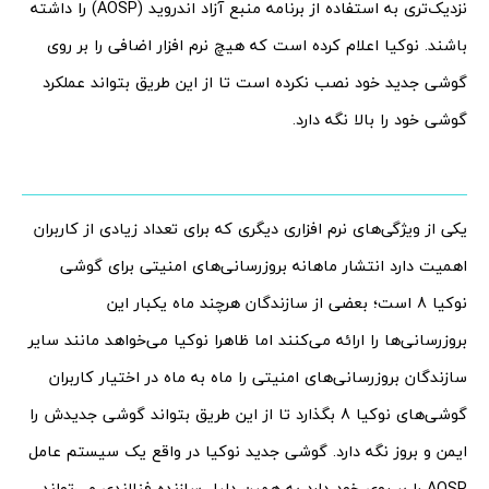
نزدیک‌تری به استفاده از برنامه منبع آزاد اندروید (AOSP) را داشته
باشند. نوکیا اعلام کرده است که هیچ نرم افزار اضافی را بر روی
گوشی جدید خود نصب نکرده است تا از این طریق بتواند عملکرد
گوشی خود را بالا نگه دارد.
یکی از ویژگی‌های نرم افزاری دیگری که برای تعداد زیادی از کاربران
اهمیت دارد انتشار ماهانه بروزرسانی‌های امنیتی برای گوشی
نوکیا 8 است؛ بعضی از سازندگان هرچند ماه یکبار این
بروزرسانی‌ها را ارائه می‌کنند اما ظاهرا نوکیا می‌خواهد مانند سایر
سازندگان بروزرسانی‌های امنیتی را ماه به ماه در اختیار کاربران
گوشی‌های نوکیا 8 بگذارد تا از این طریق بتواند گوشی جدیدش را
ایمن و بروز نگه دارد. گوشی جدید نوکیا در واقع یک سیستم عامل
AOSP را بر روی خود دارد به همین دلیل سازنده فنلاندی می‌تواند