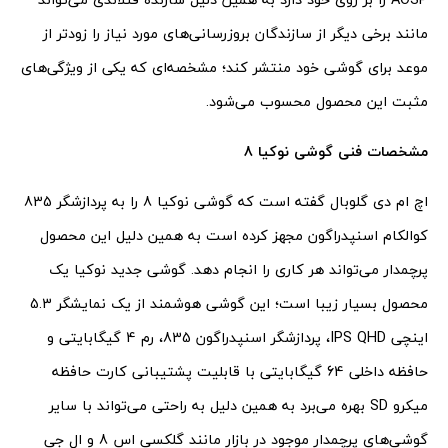
مانند برخی دیگر از سازندگان بروزرسانی‌های مورد نیاز را زودتر از
موعد برای گوشی خود منتشر کند؛ مشخصه‌ای که یکی از ویژگی‌های
مثبت این محصول محسوب می‌شود.
مشخصات فنی گوشی نوکیا 8
اچ ام دی گلوبال گفته است که گوشی نوکیا 8 را به پردازشگر 835
کوالکام اسنپدراگون مجهز کرده است به همین دلیل این محصول
پرچمدار می‌تواند هر کاری را انجام دهد. گوشی جدید نوکیا یک
محصول بسیار زیبا است؛ این گوشی هوشمند از یک نمایشگر 5.3
اینچی IPS QHD، پردازشگر اسنپدراگون 835، رم 4 گیگابایتی و
حافظه داخلی 64 گیگابایتی با قابلیت پشتیبانی کارت حافظه
میکرو SD بهره می‌برد به همین دلیل به راحتی می‌تواند با سایر
گوشی‌های پرچمدار موجود در بازار مانند گلکسی اس 8 و ال جی