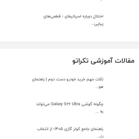
اختلال دوباره اسپاتیفای ؛ قطعی‌های
پیاپی...
مقالات آموزشی تکراتو
نکات مهم خرید خودرو دست دوم | راهنمای
هو...
چگونه گوشی Galaxy S26 Ultra می‌تواند
به ...
راهنمای جامع کولر گازی ۱۴۰۵؛ از انتخاب
ت...