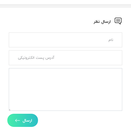
ارسال نظر
ارسال