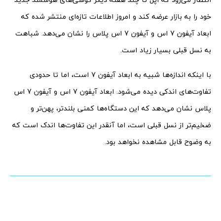
خود را به بازار عرضه کند و امروز اطلاعات تازه‌ای منتشر شده که
ابعاد آیفون 7 اس و آیفون 7 اس پلاس را نشان می‌دهد. شباهت
به نسل قبلی بسیار زیاد است.
با اینکه اندازه‌ها شبیه به ابعاد آیفون 7 است، اما تا حدودی
تفاوت‌های اندکی دیده می‌شود. ابعاد آیفون 7 اس و آیفون 7 اس
پلاس نشان می‌دهد که این دستگاه‌ها کمنی بلندتر، پهن‌تر و
ضخیم‌تر از نسل قبلی است، اما آنقدر این تفاوت‌ها اندک است که
به وضوح قابل مشاهده نخواهد بود.