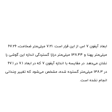
ابعاد آیفون 7 اس از این قرار است: 7.21 میلی‌متر ضخامت، 67.26
میلی‌متر پهنا و 138.44 میلی‌متر درازا گستردگی اندازه این گوشی را
نشان می‌دهد. در مقایسه با اندازه‌ آیفون 7 که در ابعاد 7.1 در 67.1
در 138.3 میلی‌متر گسترده شده، مشخص می‌شود که تغییر چندانی
انجام نشده است.