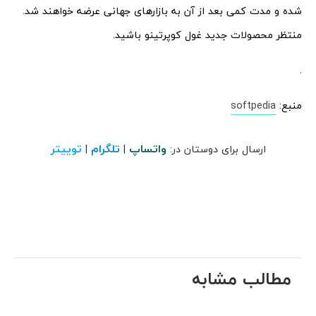
شده و مدت کمی بعد از آن به بازارهای جهانی عرضه خواهند شد.
منتظر محصولات جدید غول کوپرتینو باشید.
.
منبع:
softpedia
واتساپ
تلگرام
توییتر
ارسال برای دوستان در:
|
|
مطالب مشابه