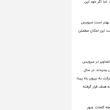
اما اگر خود این
پس بهتر است سرویس
میت این امکان مطمئن
. این تصاویر در سرویس
رسیدند. در سال
رکت به بیرون راه پیدا
هدف قرار گرفته‌
ن حمله کلمات عبور