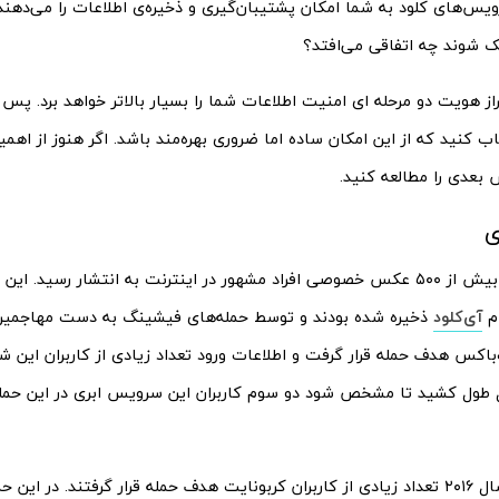
یس‌های کلود به شما امکان پشتیبان‌گیری و ذخیره‌ی اطلاعات را می‌دهند. 
شوند چه اتفاقی می‌افتد؟
راز هویت دو مرحله ای امنیت اطلاعات شما را بسیار بالاتر خواهد برد. 
اب کنید که از این امکان ساده اما ضروری بهره‌مند باشد. اگر هنوز از اه
بعدی را مطالعه کنید.
ی
در سال ۲۰۱۴ بیش از ۵۰۰ عکس خصوصی افراد مشهور در اینترنت به انتشار رسید
ام
آی‌کلود
ذخیره شده بودند و توسط حمله‌های فیشینگ به دست مهاجمین 
دراپ‌باکس هدف حمله قرار گرفت و اطلاعات ورود تعداد زیادی از کاربران این ش
ل طول کشید تا مشخص شود دو سوم کاربران این سرویس ابری در این حمله 
همچنین در سال ۲۰۱۶ تعداد زیادی از کاربران کربونایت هدف حمله قرار گرفتند. در ای