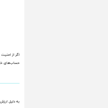
اگر از امنیت
حساب‌های خود 
به دلیل ارزش 