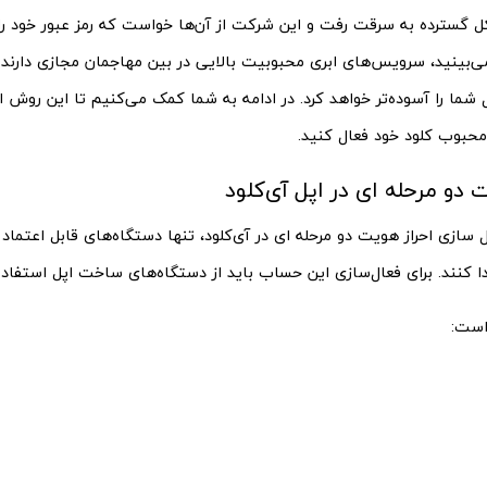
ل گسترده به سرقت رفت و این شرکت از ‌آن‌ها خواست که رمز عبور خود را 
ی‌بینید، سرویس‌های ابری محبوبیت بالایی در بین مهاجمان مجازی دارند. 
شما را آسوده‌تر خواهد کرد. در ادامه به شما کمک می‌کنیم تا این روش اح
بوب کلود خود فعال کنید.
 دو مرحله ای در اپل آی‌کلود
سازی احراز هویت دو مرحله ای در آی‌کلود، تنها دستگاه‌های قابل اعتماد م
 کنند. برای فعال‌سازی این حساب باید از دستگاه‌های ساخت اپل استفاده