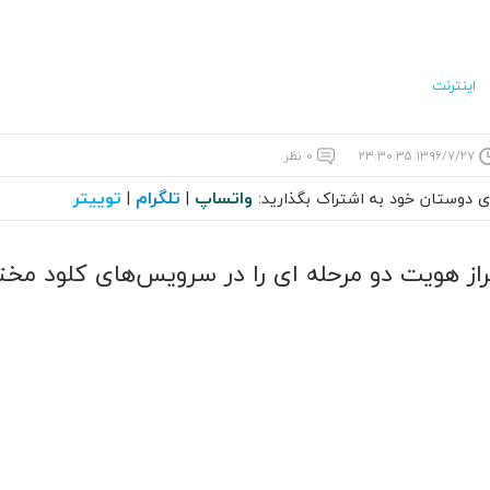
اینترنت
۱۳۹۶/۷/۲۷ ۲۳:۳۰:۳۵
۰ نظر
واتساپ
تلگرام
توییتر
ای دوستان خود به اشتراک بگذارید:
|
|
از هویت دو مرحله‌ ای را در سرویس‌های کلود مخ