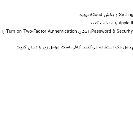
.
عامل مک استفاده می‌کنید. کافی است مراحل زیر را دنبال کنید: