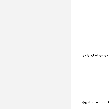
 مرحله ای را در
اوری است. امروزه