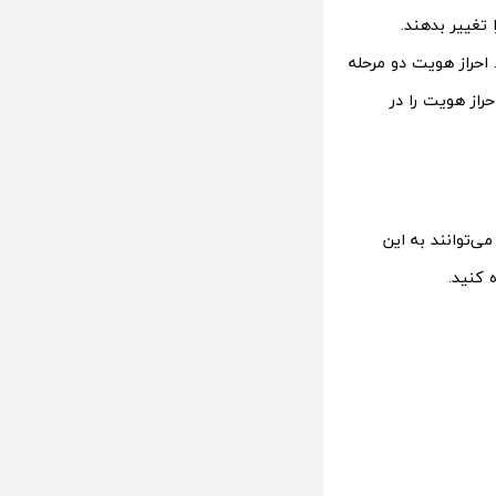
تغییر بدهند.
احراز هویت دو مرحله
راز هویت را در
ی‌توانند به این
 کنید.