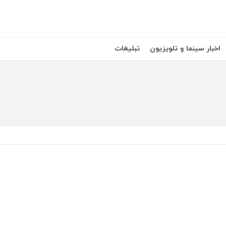
اخبار سینما و تلویزیون
تبلیغات