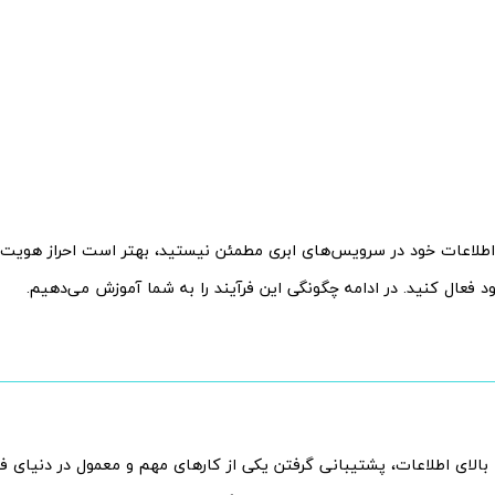
 اطلاعات خود در سرویس‌های ابری مطمئن نیستید، بهتر است احراز هویت دو
فعال کنید. در ادامه چگونگی این فرآیند را به شما آموزش می‌دهیم.
بالای اطلاعات، پشتیبانی گرفتن یکی از کارهای مهم و معمول در دنیای فن