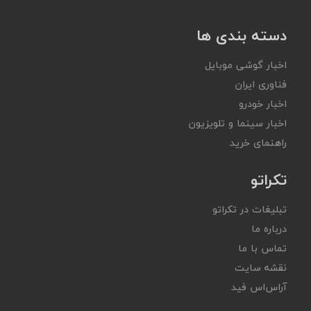
دسته بندی ها
اخبار گوشی موبایل
فناوری ایران
اخبار خودرو
اخبار سینما و تلویزیون
راهنمای خرید
تکراتو
تبلیغات در تکراتو
درباره ما
تماس با ما
نقشه سایت
آر‌اس‌اس فید