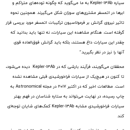
سیاره Kepler-13Ab به ما می‌گوید که چگونه توده‌های متراکم و
ابرها در اتمسفر مشتری‌های سوزان شکل می‌گیرند. همچنین نحوه
تاثیر نیروی گرانش بر فرمولاسیون ترکیبات اتمسفر مورد بررسی قرار
گرفته است. هنگام مشاهده این سیارات، نه تنها باید بدانید که
چقدر این سیارات داغ هستند، بلکه باید گرانش فوق‌العاده قوی
آنها را نیز در نظر بگیرید.”
محققان می‌گویند، فرآیند بارشی که در Kepler-13Ab دیده می‌شود،
تا کنون در هیچ‌یک از سیارات فراخورشیدی قبلی مشاهده نشده
است. مطالعات اخیر که در اکتبر ۲۰۱۷ در مجله Astronomical به
چاپ رسیده، در نهایت می‌تواند به ستاره‌ شناسان در فهم بهتر
سیارات فراخورشیدی مشابه Kepler-13Ab کمک‌های شایان توجه‌ای
کند.