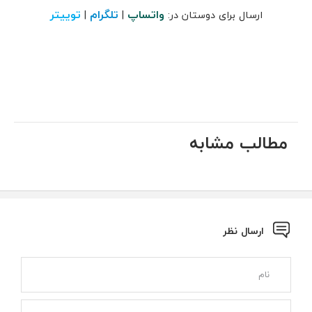
واتساپ
تلگرام
توییتر
ارسال برای دوستان در:
|
|
مطالب مشابه
ارسال نظر