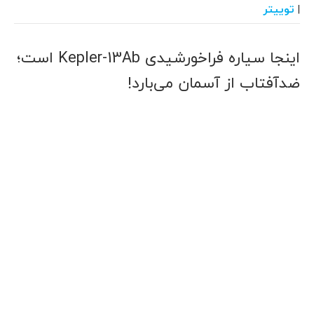
توییتر
|
اینجا سیاره فراخورشیدی Kepler-13Ab است؛
ضدآفتاب از آسمان می‌بارد!