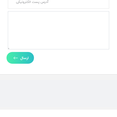
ارسال