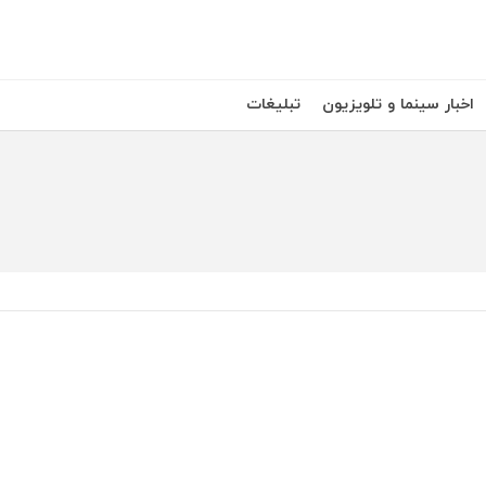
اخبار سینما و تلویزیون
تبلیغات