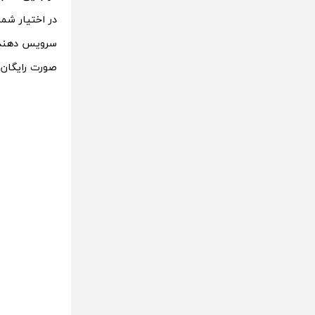
در اختیار شما
سرویس دهنده 
صورت رایگان و