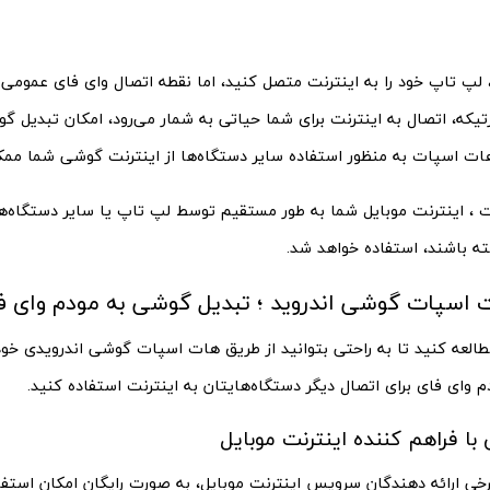
د، لپ تاپ خود را به اینترنت متصل کنید، اما نقطه اتصال وای فای عمومی
ندارد؟ در صورتیکه، اتصال به اینترنت برای شما حیات
هات اسپات به منظور استفاده سایر دستگاه‌ها از اینترنت گوشی شما مم
 ، اینترنت موبایل شما به طور مستقیم توسط لپ تاپ یا سایر دستگاه‌ها
 باشند، استفاده خواهد شد.
 اسپات گوشی اندروید ؛ تبدیل گوشی به مودم وای ف
مطالعه کنید تا به راحتی بتوانید از طریق هات اسپات گوشی اندرویدی خود،
 وای فای برای اتصال دیگر دستگاه‌هایتان به اینترنت استفاده کنید.
رخی ارائه دهندگان سرویس اینترنت موبایل، به صورت رایگان امکان استفا