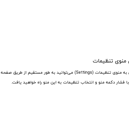
برای دسترسی به منوی تنظیمات (Settings) می‌توانید به طور مستقیم از
ا فشار دکمه منو و انتخاب تنظیمات به این منو راه خواهید یافت.