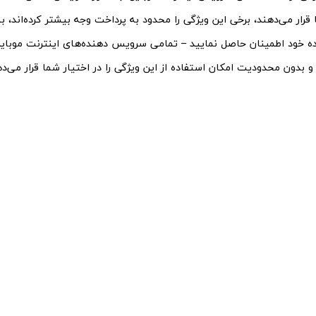
 قرار می‌دهند، برخی این ویژگی را محدود به پرداخت وجه بیشتر کرده‌اند، بنا
خود اطمینان حاصل نمایید – تمامی سرویس دهنده‌های اینترنت موبایل،
 بدون محدودیت امکان استفاده از این ویژگی را در اختیار شما قرار می‌ده