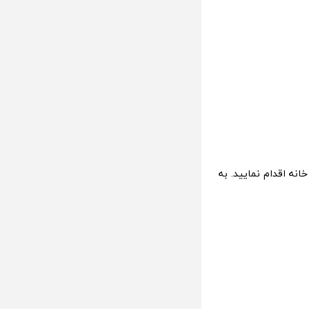
 طریق صفحه خانه اقدام نمایید. به