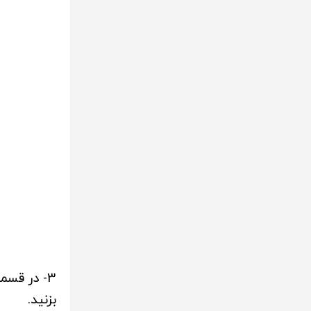
بزنید.