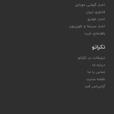
اخبار گوشی موبایل
فناوری ایران
اخبار خودرو
اخبار سینما و تلویزیون
راهنمای خرید
تکراتو
تبلیغات در تکراتو
درباره ما
تماس با ما
نقشه سایت
آر‌اس‌اس فید