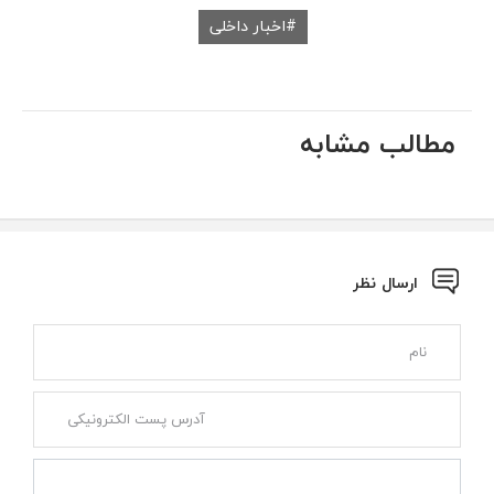
اخبار داخلی
مطالب مشابه
ارسال نظر