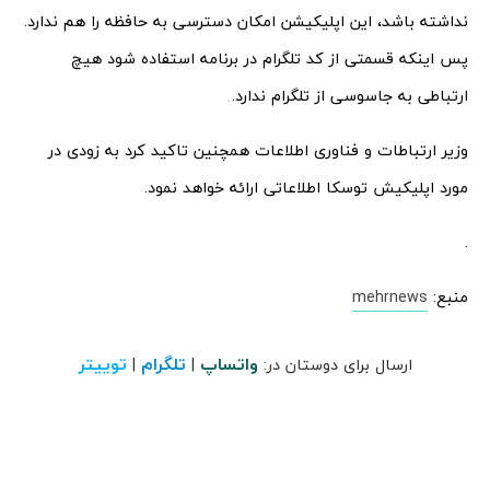
نداشته باشد، این اپلیکیشن امکان دسترسی به حافظه را هم ندارد.
پس اینکه قسمتی از کد تلگرام در برنامه استفاده شود هیچ
ارتباطی به جاسوسی از تلگرام ندارد.
وزیر ارتباطات و فناوری اطلاعات همچنین تاکید کرد به زودی در
مورد اپلیکیش توسکا اطلاعاتی ارائه خواهد نمود.
.
منبع:
mehrnews
واتساپ
تلگرام
توییتر
ارسال برای دوستان در:
|
|