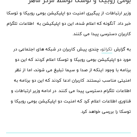
بومی روبیکا و توسکا توسط مرکز ماهر
وزیر ارتباطات از پیگیری امنیت دو اپلیکیشن بومی روبیکا و توسکا
خبر داد. آنگونه که اعلام شده، این دو اپلیکیشن به اطلاعات تلگرام
کاربران دسترسی پیدا می کنند.
به گزارش
تکراتو
، چندی پیش کاربران در شبکه های اجتماعی در
مورد دو اپلیکیشن بومی روبیکا و توسکا اعلام کردند که این دو
برنامه با وجود اینکه از صدا و سیما تبلیغ می شوند، اما از نظر
امنیتی مناسب نیستند. کاربران ادعا کردند که این دو برنامه به
اطلاعات تلگرام دسترسی پیدا می کنند. در ادامه وزیر ارتباطات و
فناوری اطلاعات اعلام کرد که امنیت دو اپلیکیشن بومی روبیکا و
توسکا را بررسی خواهد کرد.