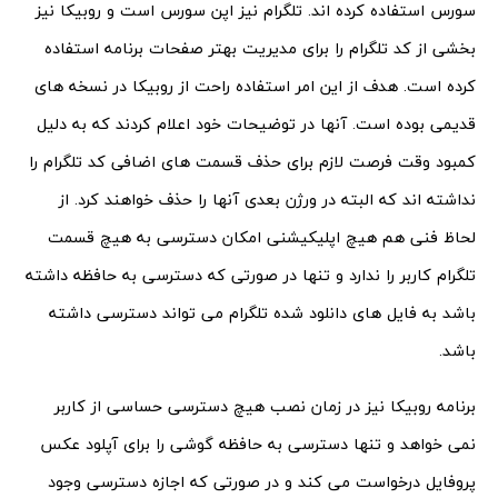
سورس استفاده کرده اند. تلگرام نیز اپن سورس است و روبیکا نیز
بخشی از کد تلگرام را برای مدیریت بهتر صفحات برنامه استفاده
کرده است. هدف از این امر استفاده راحت از روبیکا در نسخه های
قدیمی بوده است. آنها در توضیحات خود اعلام کردند که به دلیل
کمبود وقت فرصت لازم برای حذف قسمت های اضافی کد تلگرام را
نداشته اند که البته در ورژن بعدی آنها را حذف خواهند کرد. از
لحاظ فنی هم هیچ اپلیکیشنی امکان دسترسی به هیچ قسمت
تلگرام کاربر را ندارد و تنها در صورتی که دسترسی به حافظه داشته
باشد به فایل های دانلود شده تلگرام می تواند دسترسی داشته
باشد.
برنامه روبیکا نیز در زمان نصب هیچ دسترسی حساسی از کاربر
نمی خواهد و تنها دسترسی به حافظه گوشی را برای آپلود عکس
پروفایل درخواست می کند و در صورتی که اجازه دسترسی وجود