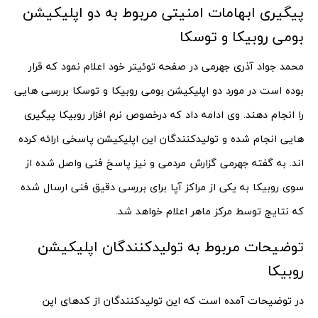
پیگیری ابهامات امنیتی مربوط به دو اپلیکیشن
بومی روبیکا و توسکا
محمد جواد آذری جهرمی در صفحه توئیتر خود اعلام نمود که قرار
بوده است در مورد دو اپلیکیشن بومی روبیکا و توسکا بررسی هایی
را انجام دهند. وی ادامه داد که درخصوص نرم افزار روبیکا پیگیری
هایی انجام شده و تولیدکنندگان این اپلیکیشن پاسخی ارائه کرده
اند. به گفته جهرمی گزارش مردمی و نیز پاسخ فنی واصل شده از
سوی روبیکا به یکی از مراکز آپا برای بررسی دقیق فنی ارسال شده
که نتایج توسط مرکز ماهر اعلام خواهد شد.
توضیحات مربوط به تولیدکنندگان اپلیکیشن
روبیکا
در توضیحات آمده است که این تولیدکنندگان از کدهای اپن