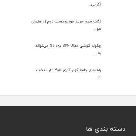
نگرانی...
نکات مهم خرید خودرو دست دوم | راهنمای
هو...
چگونه گوشی Galaxy S26 Ultra می‌تواند
به ...
راهنمای جامع کولر گازی ۱۴۰۵؛ از انتخاب
ت...
دسته بندی ها