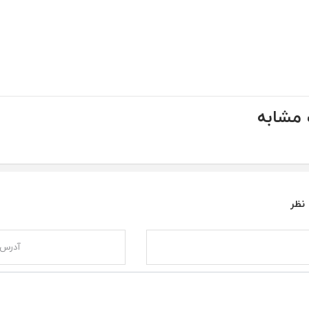
مشابه
 نظر