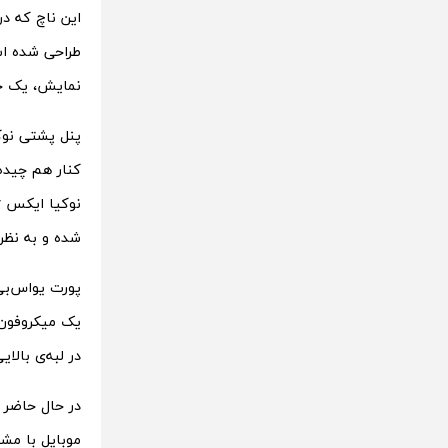
طراحی شده اس
نمایش، یک حا
شده و به نظر
در لبه‌ی بالایی
در حال حاضر 