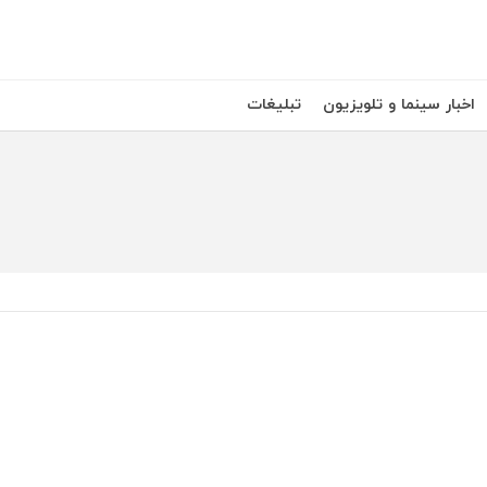
اخبار سینما و تلویزیون
تبلیغات