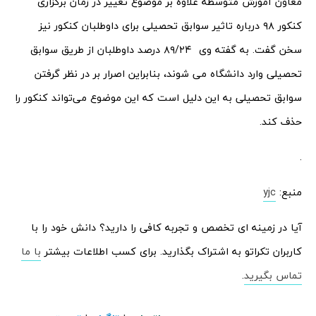
معاون آموزش متوسطه علاوه بر موضوع تغییر در زمان برگزاری
کنکور ۹۸ درباره تاثیر سوابق تحصیلی برای داوطلبان کنکور نیز
سخن گفت. به گفته وی ۸۹/۲۴ درصد داوطلبان از طریق سوابق
تحصیلی وارد دانشگاه می شوند، بنابراین اصرار بر در نظر گرفتن
سوابق تحصیلی به این دلیل است که این موضوع می‌تواند کنکور را
حذف کند.
.
منبع:
yjc
آیا در زمینه ای تخصص و تجربه کافی را دارید؟ دانش خود را با
کاربران تکراتو به اشتراک بگذارید. برای کسب اطلاعات بیشتر
با ما
تماس بگیرید
.