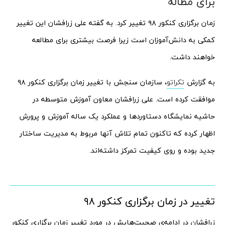
برای مطاله
زمان برگزاری کنکور ۹۸ تغییر کرد. به گفته علی زرافشان این تغییر
کمکی به دانش‌آموزان است زیرا فرصت بیشتری برای مطالعه
خواهند داشت.
به گزارش
تکراتو
، سازمان سنجش با تغییر زمان برگزاری کنکور ۹۸
موافقت کرده است. علی زرافشان معاون آموزش متوسطه در
حاشیه نمایشگاه دستاوردها و عملکرد یک ساله آموزش و پرورش
اظهار کرده که تاکنون تمام تلاش آنها مربوط به مدیریت ساختار
جدید بوده و روی کیفیت تمرکز داشته‌اند.
تغییر در زمان برگزاری کنکور ۹۸
زرافشان در ادامه‌ی صحبت‌هایش در مورد تغییر زمان برگزاری کنکور