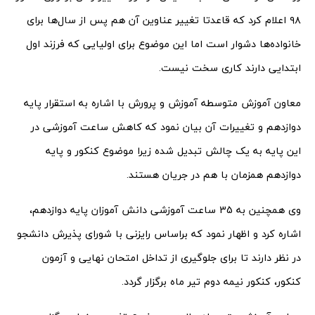
۹۸ اعلام کرد که قاعدتا تغییر عناوین آن هم پس از سال‌ها برای
خانواده‌ها دشوار است اما این موضوع برای اولیایی که فرزند اول
ابتدایی دارند کاری سخت نیست.
معاون آموزش متوسطه آموزش و پرورش با اشاره به استقرار پایه
دوازدهم و تغییرات آن بیان نمود که کاهش ساعت آموزشی در
این پایه به یک چالش تبدیل شده زیرا موضوع کنکور و پایه
دوازدهم همزمان با هم در جریان هستند.
وی همچنین به 35 ساعت آموزشی دانش آموزان پایه دوازدهم،
اشاره کرد و اظهار نمود که براساس رایزنی با شورای پذیرش دانشجو
در نظر دارند تا برای جلوگیری از تداخل امتحان نهایی و آزمون
کنکور، کنکور نیمه دوم تیر ماه برگزار گردد.