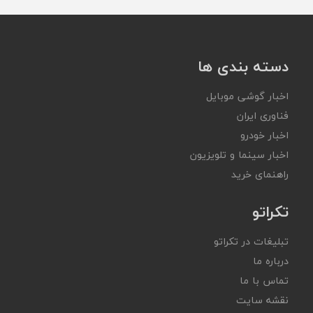
دسته بندی ها
اخبار گوشی موبایل
فناوری ایران
اخبار خودرو
اخبار سینما و تلویزیون
راهنمای خرید
تکراتو
تبلیغات در تکراتو
درباره ما
تماس با ما
نقشه سایت