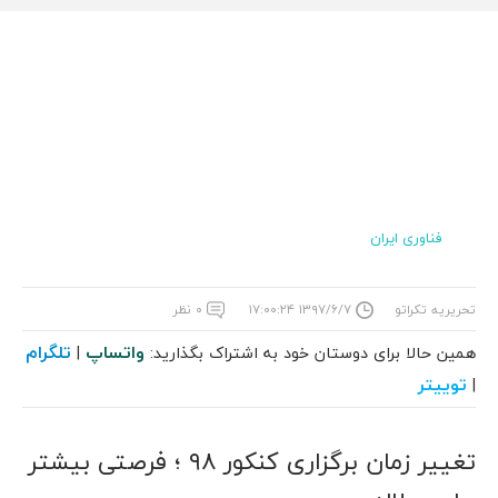
فناوری ایران
تحریریه تکراتو
۱۳۹۷/۶/۷ ۱۷:۰۰:۲۴
۰ نظر
واتساپ
تلگرام
همین حالا برای دوستان خود به اشتراک بگذارید:
|
توییتر
|
تغییر زمان برگزاری کنکور ۹۸ ؛ فرصتی بیشتر