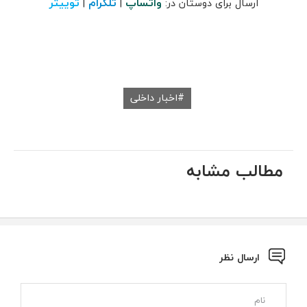
واتساپ
تلگرام
توییتر
ارسال برای دوستان در:
|
|
اخبار داخلی
مطالب مشابه
ارسال نظر