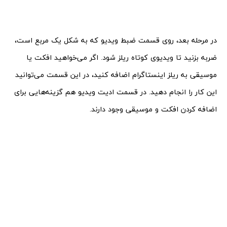
در مرحله بعد، روی قسمت ضبط ویدیو که به شکل یک مربع است،
ضربه بزنید تا ویدیوی کوتاه ریلز شود. اگر می‌خواهید افکت یا
موسیقی به ریلز اینستاگرام اضافه کنید، در این قسمت می‌توانید
این کار را انجام دهید. در قسمت ادیت ویدیو هم گزینه‌هایی برای
اضافه کردن افکت و موسیقی وجود دارند.