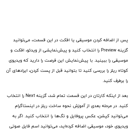
پس از اضافه کردن موسیقی یا افکت در این قسمت، می‌توانید
گزینه Preview را انتخاب کنید و پیش‌نمایشی از ویدئو، افکت و
موسیقی را ببینید. با پیش‌نمایش این فرصت را دارید که ویدیوی
کوتاه ریلز را بررسی کنید تا بتوانید قبل از پست کردن، ایرادهای آن
را برطرف کنید.
بعد از اینکه کارتان در این قسمت تمام شد، گزینه Next را انتخاب
کنید. در مرحله بعدی از آموزش نحوه ساخت ریلز در اینستاگرام
می‌توانید کپشن، عکس پروفایل و تگ‌ها را انتخاب کنید. اگر به
ویدیوی خود،‌ موسیقی اضافه کرده‌اید، می‌توانید اسم فایل صوتی