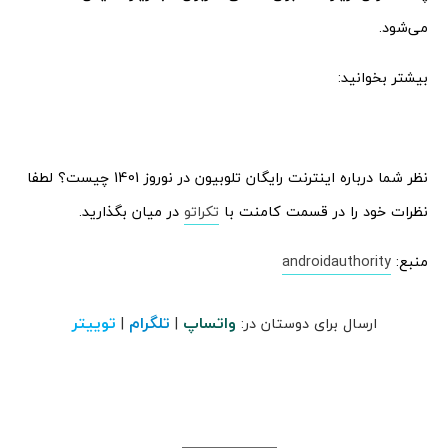
می‌شود.
بیشتر بخوانید:
نظر شما درباره اینترنت رایگان تلوبیون در نوروز 1401 چیست؟ لطفا
نظرات خود را در قسمت کامنت با
تکراتو
در میان بگذارید.
منبع:
androidauthority
واتساپ
تلگرام
توییتر
ارسال برای دوستان در:
|
|