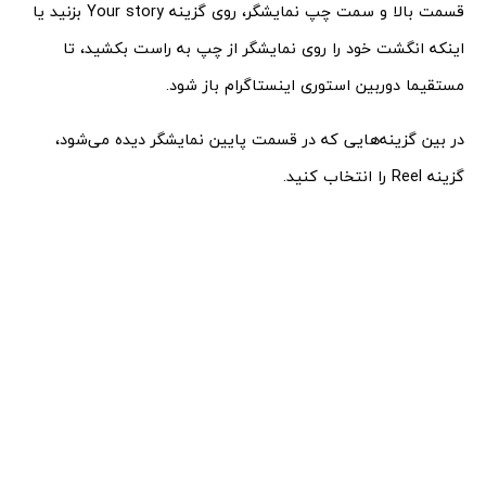
قسمت بالا و سمت چپ نمایشگر، روی گزینه Your story بزنید یا
اینکه انگشت خود را روی نمایشگر از چپ به راست بکشید،‌ تا
مستقیما دوربین استوری اینستاگرام باز شود.
در بین گزینه‌هایی که در قسمت پایین نمایشگر دیده می‌شود،
گزینه Reel را انتخاب کنید.