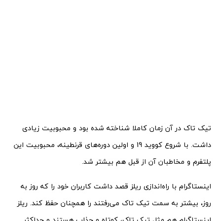
تیک تاک در آن زمان کاملا شناخته شده بود و محبوبیت زیادی
داشت. با شروع کووید 19 و اولین دوره‌های قرنطینه، محبوبیت این
پلتفرم و مخاطبان آن از قبل هم بیشتر شد.
اینستاگرام با راه‌اندازی ریلز قصد داشت کاربران خود را که روز به
روز، بیشتر به سمت تیک تاک می‌رفتند را همچنان حفظ کند. ریلز
اینستاگرام هم مثل تیک تاک، کوتاه و جذاب هستند و حداکثر