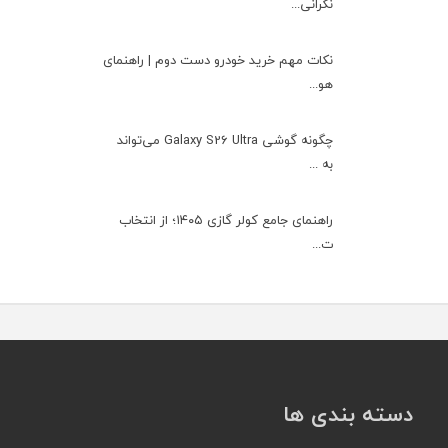
نگرانی...
نکات مهم خرید خودرو دست دوم | راهنمای
هو...
چگونه گوشی Galaxy S26 Ultra می‌تواند
به ...
راهنمای جامع کولر گازی ۱۴۰۵؛ از انتخاب
ت...
دسته بندی ها