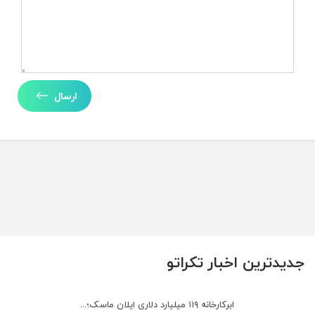
ارسال
جدیدترین اخبار تکراتو
ابرکارخانه ۱۱۹ میلیارد دلاری ایلان ماسک؛...