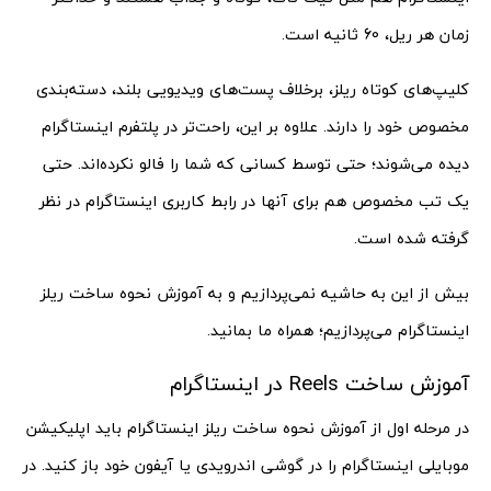
زمان هر ریل، 60 ثانیه است.
کلیپ‌های کوتاه ریلز، برخلاف پست‌های ویدیویی بلند، دسته‌بندی
مخصوص خود را دارند. علاوه بر این، راحت‌تر در پلتفرم اینستاگرام
دیده می‌شوند؛ حتی توسط کسانی که شما را فالو نکرده‌اند. حتی
یک تب مخصوص هم برای آنها در رابط کاربری اینستاگرام در نظر
گرفته شده است.
بیش از این به حاشیه نمی‌پردازیم و به آموزش نحوه ساخت ریلز
اینستاگرام می‌پردازیم؛ همراه ما بمانید.
آموزش ساخت Reels در اینستاگرام
در مرحله اول از آموزش نحوه ساخت ریلز اینستاگرام باید اپلیکیشن
موبایلی اینستاگرام را در گوشی اندرویدی یا آیفون خود باز کنید. در