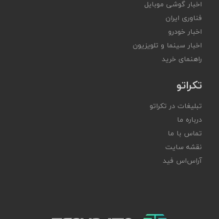
اخبار گوشی موبایل
فناوری ایران
اخبار خودرو
اخبار سینما و تلویزیون
راهنمای خرید
تکراتو
تبلیغات در تکراتو
درباره ما
تماس با ما
نقشه سایت
آر‌اس‌اس فید