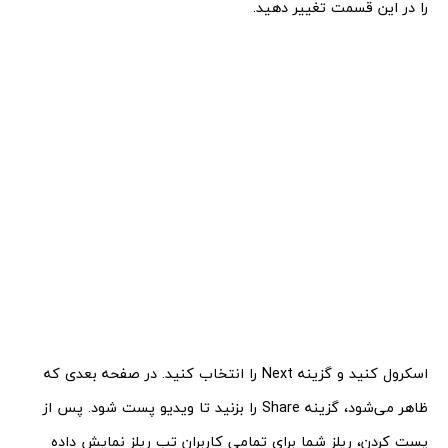
را در این قسمت تغییر دهید.
اسکرول کنید و گزینه Next را انتخاب کنید. در صفحه بعدی که
ظاهر می‌شود، گزینه Share را بزنید تا ویدیو پست شود. پس از
پست کردن، ریلز شما برای تمامی کاربران تب ریلز نمایش داده