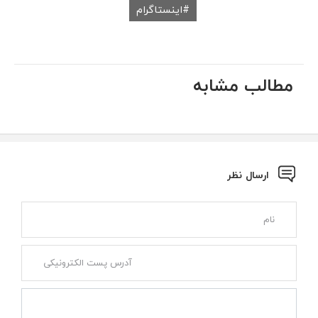
اینستاگرام
مطالب مشابه
ارسال نظر