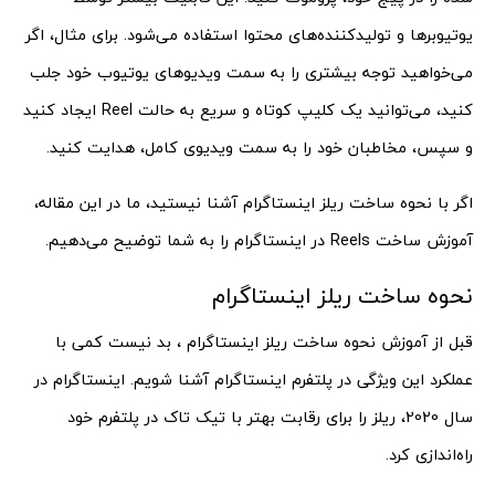
یوتیوبرها و تولیدکننده‌های محتوا استفاده می‌شود. برای مثال، اگر
می‌خواهید توجه بیشتری را به سمت ویدیوهای یوتیوب خود جلب
کنید، می‌توانید یک کلیپ کوتاه و سریع به حالت Reel ایجاد کنید
و سپس، مخاطبان خود را به سمت ویدیوی کامل، هدایت کنید.
اگر با نحوه ساخت ریلز اینستاگرام آشنا نیستید، ما در این مقاله،
آموزش ساخت Reels در اینستاگرام را به شما توضیح می‌دهیم.
نحوه ساخت ریلز اینستاگرام
قبل از آموزش نحوه ساخت ریلز اینستاگرام ، بد نیست کمی با
عملکرد این ویژگی در پلتفرم اینستاگرام آشنا شویم. اینستاگرام در
سال 2020، ریلز را برای رقابت بهتر با تیک تاک در پلتفرم خود
راه‌اندازی کرد.