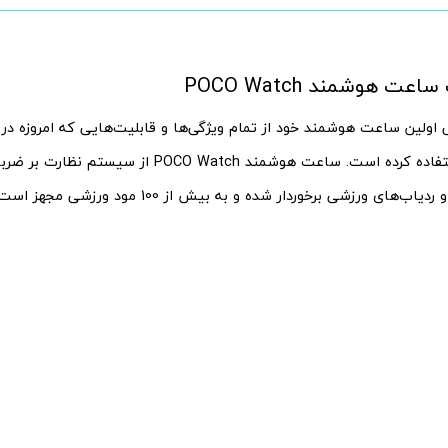
 هوشمند POCO Watch
ی اولین ساعت هوشمند خود از تمام ویژگی‌ها و قابلیت‌هایی که امروزه 
می‌بینیم، استفاده کرده است. ساعت هوشمند POCO Watch از 
ب‌های ورزشی برخوردار شده و به بیش از 100 مود ورزشی مجهز است.