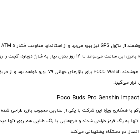
این 
ی‌تواند تا 14 روز بدون نیاز به شارژ دوباره، گجت را روشن نگه دارد.
قیمت ساعت هوشمند POCO Watch برای بازارهای جهانی 79 ی
قرار می‌گیرد.
P
وکو با همکاری ویژه این شرکت با یکی از عناوین محبوب بازی طراحی شده ا
ا به رنگ قرمز طراحی شدند و طرح‌هایی با رنگ طلایی هم روی آنها دیده 