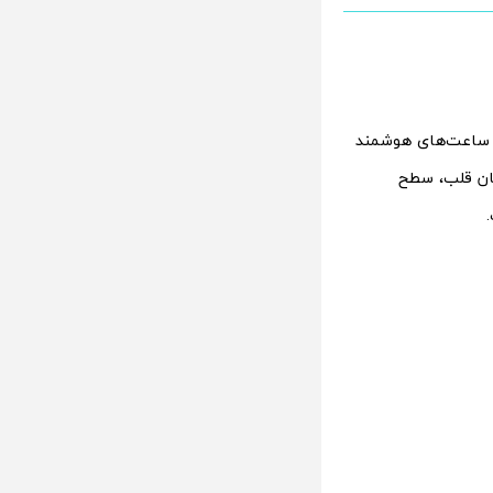
در ساعت‌های هوشمند
سیستم نظارت بر ضربان قلب، سطح