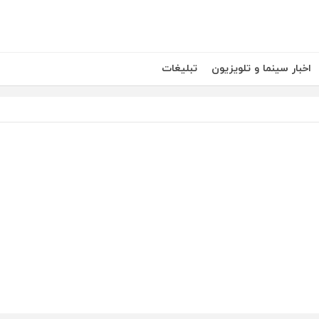
اخبار سینما و تلویزیون
تبلیغات