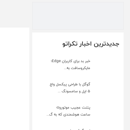
جدیدترین اخبار تکراتو
خبر بد برای کاربران Edge؛
مایکروسافت به‌...
گوگل با طراحی پیکسل واچ
۵ اپل و سامسونگ ...
پتنت عجیب موتورولا؛
ساعت هوشمندی که به گ...