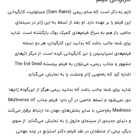
لازم به ذکر است که سام ریمی (Sam Raimi) مسئولیت کارگردانی
این فیلم را بر عهده دارد. او بعد از تسلط به این ژانر در سینمای
حاضر، باز هم به سراغ فیلم‌های کمیک بوک بازگشته است. شاید
برای شما جالب باشد که بدانید این کارگردان، هر دو نسخه
فیلم‌های اسپایدرمن را نیز کارگردانی کرده است. از دیگر اثرهای
مشهور و جذاب ریمی، می‌توان به فیلم برجسته The Evil Dead
اشاره کرد که به‌خوبی ژانر وحشت را به نمایش می‌گذارد.
شاید برای شما جالب باشد که بدانید ریمی هرگز از این‌گونه ژانرها
دور نمی‌شود و تسلط خاصی در آن دارد. فیلم جذاب Multiverse of
Madness به‌راحتی با سایر بخش‌های جهان ما ارتباط برقرار می‌کند
و دنیای جدیدی از سینمای مارول را به نمایش می‌گذارد. از سوی
دیگر، برخی از منتقدان در نقد فیلم دکتر استرنج در چند جهانی