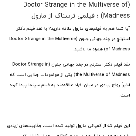
(Doctor Strange in the Multiverse of
Madness) ؛ فیلمی ترسناک از مارول
آیا شما هم به فیلم‌های مارول علاقه دارید؟ با نقد فیلم دکتر
استرنج در چند جهانی جنون (Doctor Strange in the Multiverse
of Madness) همراه ما باشید.
نقد فیلم دکتر استرنج در چند جهانی جنون (Doctor Strange in
the Multiverse of Madness) یکی از موضوعات جذابی است که
اخیراً رواج زیادی در میان افراد علاقه‌مند به فیلم سینما پیدا کرده
است.
این فیلم که از کمپانی مارول تولید شده است، جذابیت‌های زیادی
دارد و به همین دلیل هم در مدت کوتاهی بعد از انتشار آن،