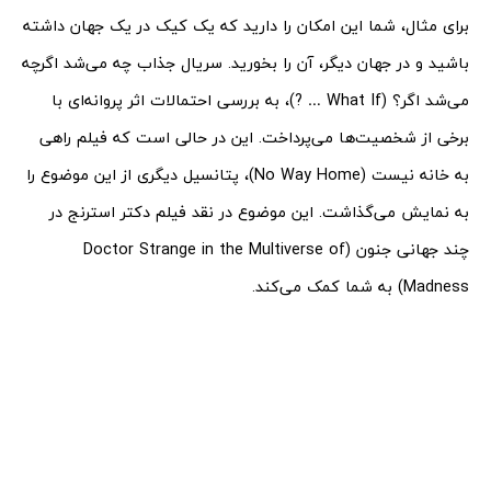
برای مثال، شما این امکان را دارید که یک کیک در یک جهان داشته
باشید و در جهان دیگر، آن را بخورید. سریال جذاب چه می‌شد اگرچه
می‌شد اگر؟ (What If … ?)، به بررسی احتمالات اثر پروانه‌ای با
برخی از شخصیت‌ها می‌پرداخت. این در حالی است که فیلم راهی
به خانه نیست (No Way Home)، پتانسیل دیگری از این موضوع را
به نمایش می‌گذاشت. این موضوع در نقد فیلم دکتر استرنج در
چند جهانی جنون (Doctor Strange in the Multiverse of
Madness) به شما کمک می‌کند.