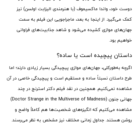
دوست خود، واندا ماکسیموف (با هنرمندی الیزابت اولسن) نیز
کمک می‌گیرد. از اینجا به بعد، ماجراجویی این فیلم به سمت
جهان‌های موازی کشیده می‌شود و شاهد جذابیت‌های فراوانی
خواهیم بود.
داستان پیچیده است یا ساده؟
اگرچه به‌طورکلی، جهان‌های موازی پیچیدگی بسیار زیادی دارند؛ اما
طرح داستان نسبتاً ساده و مستقیم است و پیچیدگی خاصی در آن
مشاهده نمی‌کنیم. همچنین در نقد فیلم دکتر استرنج در چند
جهانی جنون (Doctor Strange in the Multiverse of Madness)
مشاهده می‌کنیم که انگیزه‌های شخصیت‌ها هم کاملاً واضح و
روشن هستند. جداول زمانی مختلف نیز مشخص به نظر می‌رسند.