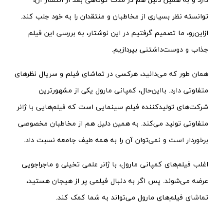
توانسته نظر بسیاری از مخاطبان و منتقدان را به خود جلب کند.
ازاین‌رو، ما تصمیم گرفتیم در این نوشتار، به بررسی این فیلم
جذاب و دوست‌داشتنی بپردازیم.
همان طور که می‌دانید، هرکسی در تماشای فیلم و سریال نظرهای
متفاوتی دارد. بااین‌حال، کمپانی مارول یکی از مشهورترین
شرکت‌های تولیدکننده فیلم سینمایی است که فیلم‌هایی با ژانر
متفاوتی تولید می‌کند. به همین دلیل هم از مخاطبان مخصوصی
برخوردار است و نمی‌توان آن را به همه طیف جامعه نسبت داد.
اغلب فیلم‌های کمپانی مارول، با ژانر علمی تخیلی و ماجراجویی
عرضه می‌شوند. پس اگر به دنبال فیلمی پر از هیجان هستید،
تماشای فیلم‌های مارول می‌تواند به شما کمک کند.