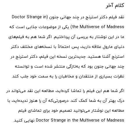
کلام آخر
نقد فیلم دکتر استرنج در چند جهانی جنون (Doctor Strange in
the Multiverse of Madness) یکی از موضوعات جذابی است که
ما در این نوشتار به بررسی آن پرداختیم. اگر شما هم به فیلم‌های
دنیای مارول علاقه دارید، پس احتمالاً با نسخه‌های مختلف دکتر
استرنج آشنا هستید. جدیدترین نسخه این فیلم، دکتر استرنج در
چند جهانی جنون بود که به‌تازگی منتشر شده است و توانسته
نظرات بسیاری از منتقدان و مخاطبان را به سمت خود جلب کند.
اگر شما هم این فیلم را تماشا کرده‌اید، مطالعه این نقد می‌تواند در
درک بهتر آن به شما کمک کند. درصورتی‌که آن را هنوز ندیده‌اید، با
مطالعه این نوشتار می‌توانید تصمیم خود برای تماشای فیلم
Doctor Strange in the Multiverse of Madness نهایی کنید.