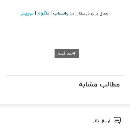
واتساپ
تلگرام
توییتر
ارسال برای دوستان در:
|
|
نقد فیلم
مطالب مشابه
ارسال نظر