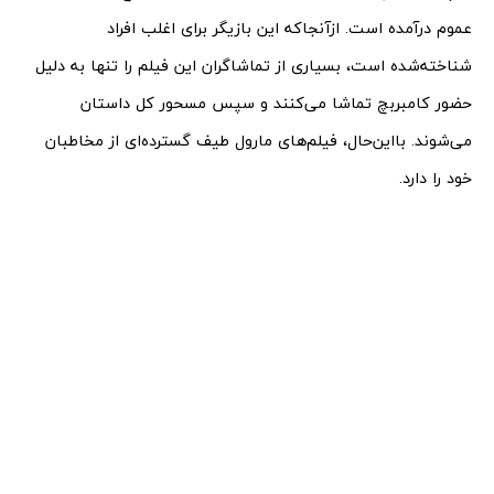
عموم درآمده است. ازآنجاکه این بازیگر برای اغلب افراد
شناخته‌شده است، بسیاری از تماشاگران این فیلم را تنها به دلیل
حضور کامبربچ تماشا می‌کنند و سپس مسحور کل داستان
می‌شوند. بااین‌حال، فیلم‌های مارول طیف گسترده‌ای از مخاطبان
خود را دارد.