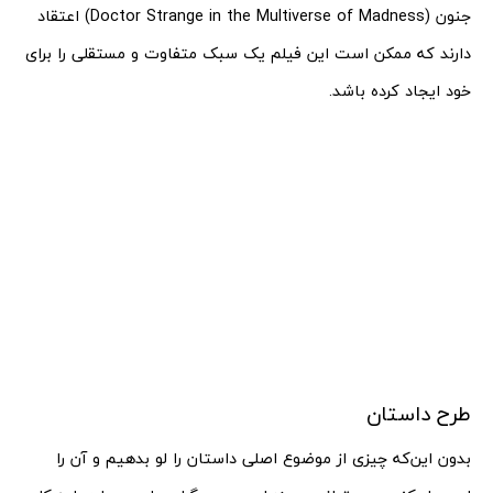
جنون (Doctor Strange in the Multiverse of Madness) اعتقاد
دارند که ممکن است این فیلم یک سبک متفاوت و مستقلی را برای
خود ایجاد کرده باشد.
طرح داستان
بدون این‌که چیزی از موضوع اصلی داستان را لو بدهیم و آن را