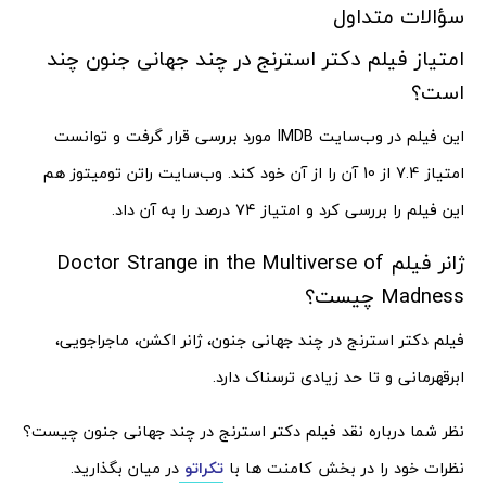
سؤالات متداول
امتیاز فیلم دکتر استرنج در چند جهانی جنون چند
است؟
این فیلم در وب‌سایت IMDB مورد بررسی قرار گرفت و توانست
امتیاز 7.4 از 10 آن را از آن خود کند. وب‌سایت راتن تومیتوز هم
این فیلم را بررسی کرد و امتیاز ۷۴ درصد را به آن داد.
ژانر فیلم Doctor Strange in the Multiverse of
Madness چیست؟
فیلم دکتر استرنج در چند جهانی جنون، ژانر اکشن، ماجراجویی،
ابرقهرمانی و تا حد زیادی ترسناک دارد.
نظر شما درباره نقد فیلم دکتر استرنج در چند جهانی جنون چیست؟
نظرات خود را در بخش کامنت ها با
تکراتو
در میان بگذارید.