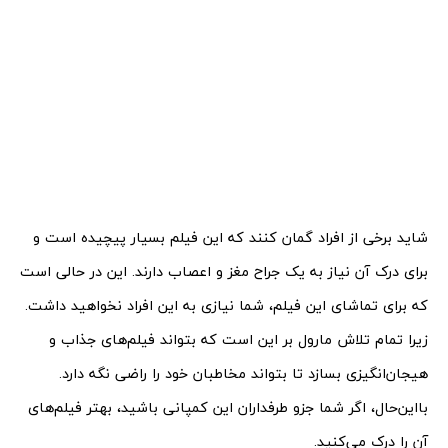
شاید برخی از افراد گمان کنند که این فیلم بسیار پیچیده است و
برای درک آن نیاز به یک جراح مغز و اعصاب دارند. این در حالی است
که برای تماشای این فیلم، شما نیازی به این افراد نخواهید داشت.
زیرا تمام تلاش مارول بر این است که بتواند فیلم‌های جذاب و
هیجان‌انگیزی بسازد تا بتواند مخاطبان خود را راضی نگه دارد.
با‌این‌حال، اگر شما جزو طرفداران این کمپانی باشید، بهتر فیلم‌های
آن را درک می‌کنید.