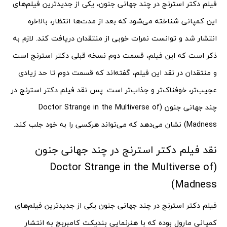
فیلم دکتر استرنج در چند جهانی جنون، یکی از جدیدترین فیلم‌های
این کمپانی شناخته می‌شود که بعد از مدت‌ها انتظار، بالاخره
انتشار شد و توانست نمرات خوبی از منتقدان دریافت کند. لازم به
ذکر است که این فیلم، قسمت دوم نسخه قبلی دکتر استرنج است
و منتقدان در نقد این فیلم، گفته‌اند که قسمت دوم تا حد زیادی
عجیب‌تر، خوفناک‌تر و جذاب‌تر است. پس نقد فیلم دکتر استرنج در
چند جهانی جنون (Doctor Strange in the Multiverse of
Madness) نشان می‌دهد که می‌تواند هرکسی را به خود جلب کند.
نقد فیلم دکتر استرنج در چند جهانی جنون
(Doctor Strange in the Multiverse of
Madness)
فیلم دکتر استرنج در چند جهانی جنون یکی از جدیدترین فیلم‌های
کمپانی مارول بوده که با هنرنمایی بندیکت کامبربچ به انتشار