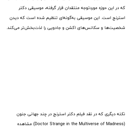
که در این حوزه موردتوجه منتقدان قرار گرفته، موسیقی دکتر
استرنج است. این موسیقی به‌گونه‌ای تنظیم شده است که دیدن
شخصیت‌ها و سکانس‌های اکشن و جادویی را لذت‌بخش‌تر می‌کند.
نکته دیگری که در نقد فیلم دکتر استرنج در چند جهانی جنون
(Doctor Strange in the Multiverse of Madness) مشاهده