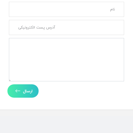
ارسال