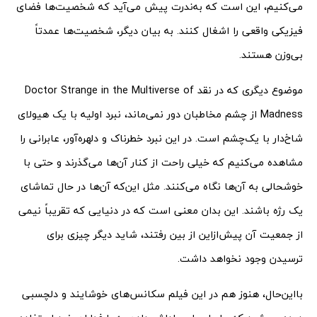
می‌کنیم، این است که به‌ندرت پیش می‌آید که شخصیت‌ها فضای
فیزیکی واقعی را اشغال کنند. به بیان دیگر، شخصیت‌ها عمدتاً
بی‌وزن هستند.
موضوع دیگری که در نقد Doctor Strange in the Multiverse of
Madness از چشم مخاطبان دور نمی‌ماند، نبرد اولیه با یک هیولای
شاخ‌دار با یک‌چشم است. در این نبرد خطرناک و دلهره‌آور، عابرانی را
مشاهده می‌کنیم که خیلی راحت از کنار آن‌ها می‌گذرند و حتی با
خوشحالی به آن‌ها نگاه می‌کنند. مثل این‌که آن‌ها در حال تماشای
یک رژه باشند. این بدان معنی است که در دنیایی که تقریباً نیمی
از جمعیت آن پیش‌ازاین از بین رفتند، شاید دیگر چیزی برای
ترسیدن وجود نخواهد داشت.
بااین‌حال، هنوز هم در این فیلم سکانس‌های خوشایند و دلچسبی