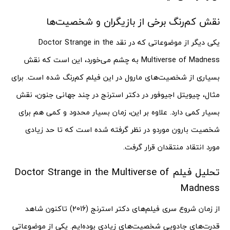
نقش کم‌رنگ برخی از بازیگران و شخصیت‌ها
یکی دیگر از موضوعاتی که در نقد Doctor Strange in the
Multiverse of Madness به چشم می‌خورد، این است که نقش
بسیاری از شخصیت‌های مارول در این فیلم کم‌رنگ شده است. برای
مثال، چیویتل اجیوفور در دکتر استرنج در چند جهانی جنون، نقش
بسیار کمی دارد. علاوه بر این، زمان بسیار محدود و کمی هم برای
شخصیت بارون موردو در نظر گرفته شده است که تا حد زیادی
مورد انتقاد منتقدان قرار گرفت.
تحلیل فیلم Doctor Strange in the Multiverse of
Madness
از زمان شروع سری فیلم‌های دکتر استرنج (2016) تاکنون شاهد
قدرت‌های جادویی شخصیت‌های زیادی بوده‌ایم. یکی از موضوعاتی