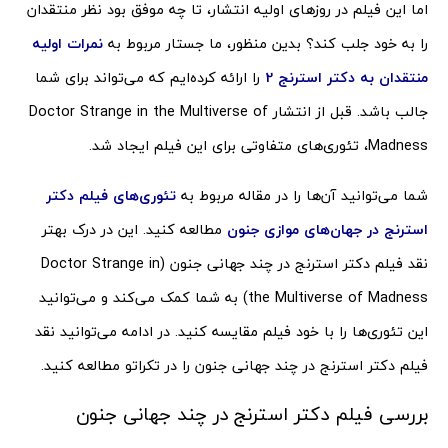
اما این فیلم در روزهای اولیه انتشار، تا چه موفق بود نظر منتقدان
را به خود جلب کند؟ بدین منظور، ما جستار مربوط به
نمرات اولیه
منتقدان به دکتر استرنج 2
را ارائه کرده‌ایم که می‌تواند برای شما
جالب باشد. قبل از انتشار Doctor Strange in the Multiverse of
Madness، تئوری‌های متفاوتی برای این فیلم ایجاد شد.
شما می‌توانید آن‌ها را در مقاله مربوط به
تئوری‌های فیلم دکتر
استرنج در جهان‌های موازی جنون
مطالعه کنید. این در درک بهتر
نقد فیلم دکتر استرنج در چند جهانی جنون (Doctor Strange in
the Multiverse of Madness) به شما کمک می‌کند و می‌توانید
این تئوری‌ها را با خود فیلم مقایسه کنید. در ادامه می‌توانید نقد
فیلم دکتر استرنج در چند جهانی جنون را در تکراتو مطالعه کنید.
بررسی فیلم دکتر استرنج در چند جهانی جنون