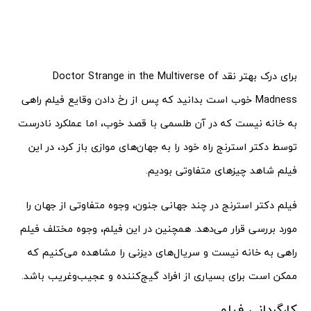
برای درک بهتر نقد Doctor Strange in the Multiverse of
Madness خوب است بدانید که پس از رخ دادن وقایع فیلم راهی
به خانه نیست که در آن طلسمی با قصد خوب، اما عملکرد نادرست
توسط دکتر استرنج راه خود را به جهان‌های موازی باز کرد، در این
فیلم شاهد چیزهای متفاوتی بودیم.
فیلم دکتر استرنج در چند جهانی جنون، وجوه متفاوتی از جهان را
مورد بررسی قرار می‌دهد. همچنین در این فیلم، وجوه مختلف فیلم
راهی به خانه نیست و سریال‌های دیزنی را مشاهده می‌کنیم که
ممکن است برای بسیاری از افراد گیج‌کننده و عجیب‌وغریب باشد.
کارگردانی فیلم