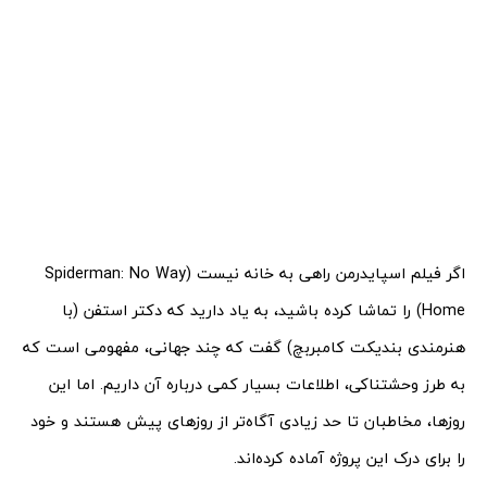
اگر فیلم اسپایدرمن راهی به خانه نیست (Spiderman: No Way
Home) را تماشا کرده باشید، به یاد دارید که دکتر استفن (با
هنرمندی بندیکت کامبربچ) گفت که چند جهانی، مفهومی است که
به طرز وحشتناکی، اطلاعات بسیار کمی درباره آن داریم. اما این
روزها، مخاطبان تا حد زیادی آگاه‌تر از روزهای پیش هستند و خود
را برای درک این پروژه آماده کرده‌اند.