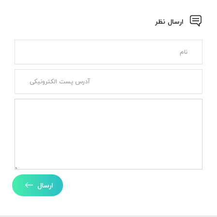
ارسال نظر
ارسال