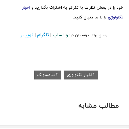
خود را در بخش نظرات با تکراتو به اشتراک بگذارید و
اخبار
تکنولوژی
را با ما دنبال کنید.
واتساپ
تلگرام
توییتر
ارسال برای دوستان در:
|
|
اخبار تکنولوژی
سامسونگ
مطالب مشابه