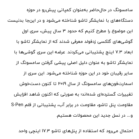
سامسونگ در حال‌حاضر به‌عنوان کمپانی پیش‌رو در حوزه
دستگاه‌های با نمایشگر تاشو شناخته می‌شود و در این‌جا بدنیست
ابن موضوع را مطرح کنیم که حدود 3 سال پیش، سری اول
گوشی‌های گلکسی زدفولد معرفی شدند که از نمایشگر تاشو با
ابعاد 7.3 اینچ پشتیبانی می‌کردند. عرضه این سری گوشی‌ها با
نمایشگر تاشو به عنوان دلیل اصلی پیشی گرفتن سامسونگ از
سایر رقیبان خود در این حوزه شناخته می‌شود. این سری از
اسمارت‌فون‌های سامسونگ از سال 2019 تا کنون دست‌خوش
تغییرات گسترده‌ای شده‌اند؛ به صورتی که اکنون شاهد افزایش
مقاومت پنل تاشو، مقاومت در برابر آب، پشتیبانی از قلم S-Pen
و… در نسل جدید این محصولات هستیم.
احتمال می‌رود که استفاده از پنل‌های تاشو 17.3 اینچی واحد