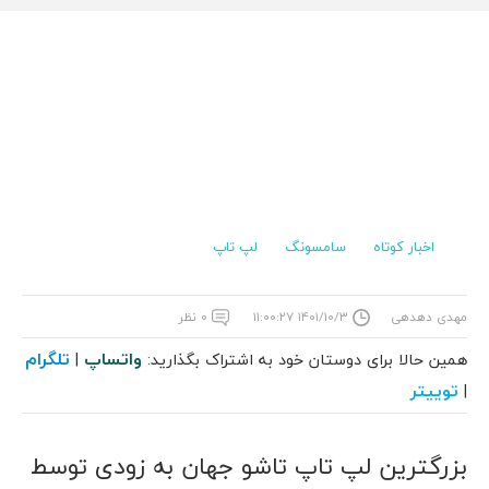
اخبار کوتاه
سامسونگ
لپ تاپ
مهدی دهدهی
۱۴۰۱/۱۰/۳ ۱۱:۰۰:۲۷
۰ نظر
واتساپ
تلگرام
همین حالا برای دوستان خود به اشتراک بگذارید:
|
توییتر
|
بزرگترین لپ تاپ تاشو جهان به زودی توسط