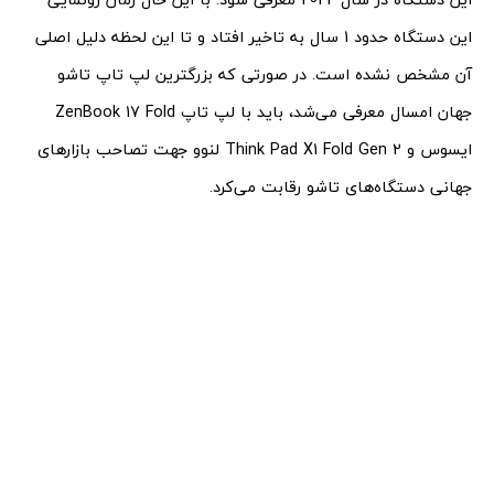
این دستگاه حدود 1 سال به تاخیر افتاد و تا این لحظه دلیل اصلی
آن مشخص نشده است. در صورتی که بزرگترین لپ تاپ تاشو
جهان امسال معرفی می‌شد، باید با لپ تاپ ZenBook 17 Fold
ایسوس و Think Pad X1 Fold Gen 2 لنوو جهت تصاحب بازار‌های
جهانی دستگاه‌های تاشو رقابت می‌کرد.