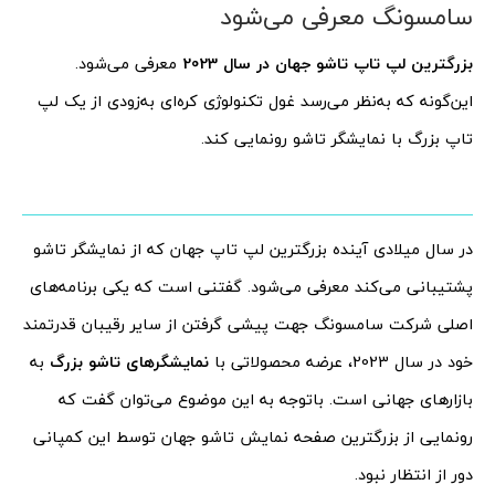
سامسونگ معرفی می‌شود
بزرگترین لپ تاپ تاشو جهان در سال 2023
معرفی می‌شود.
این‌گونه که به‌نظر می‌رسد غول تکنولوژی کره‌ای به‌زودی از یک لپ
تاپ بزرگ با نمایشگر تاشو رونمایی کند.
در سال میلادی آینده بزرگترین لپ تاپ جهان که از نمایشگر تاشو
پشتیبانی می‌کند معرفی می‌شود. گفتنی است که یکی برنامه‌‌های
اصلی شرکت سامسونگ جهت پیشی گرفتن از سایر رقیبان قدرتمند
خود در سال 2023، عرضه محصولاتی با
نمایشگرهای تاشو بزرگ
به
بازارهای جهانی است. باتوجه به این موضوع می‌توان گفت که
رونمایی از بزرگترین صفحه نمایش تاشو جهان توسط این کمپانی
دور از انتظار نبود.