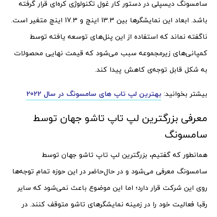
سامسونگ دیسپلی در دستور کار غول تکنولوژی کره‌ای قرار گرفته
باشد. ابعاد این نمایشگرها بین 13.3 اینچ و 17.3 اینچ متغیر است.
ناگفته نماند که استفاده از این پنل‌های توسعه یافته توسط
کمپانی‌های زیرمجموعه سبب می‌شود که قیمت نهایی محصولات
به شکل قابل توجه‌ی کاهش پیدا کند.
بیشتر بخوانید:
بهترین لپ تاپ های سامسونگ در سال 2022
معرفی بزرگترین لپ تاپ تاشو جهان توسط
سامسونگ
همانطور که گفتیم، بزرگترین لپ تاپ تاشو جهان توسط
سامسونگ معرفی می‌شود و در حال‌حاضر در این حوزه تمام توجه‌ها
روی این شرکت قرار دارد؛ اما این موضوع باعث نمی‌شود که سایر
رقبا فعالیت خود را در زمینه نمایشگرهای تاشو متوقف کنند. در