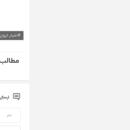
اخبار ایران
مطالب 
ارسال نظ