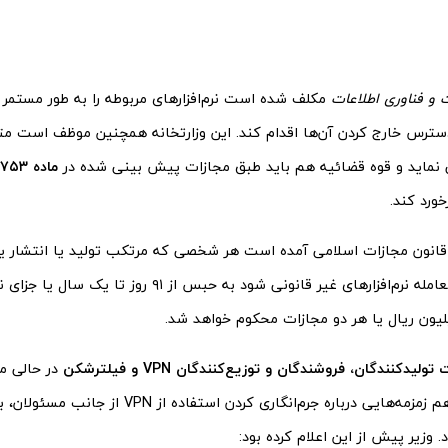
ت و فناوری اطلاعات
مکلف شده است نرم‌افزارهای مربوطه را به طور مستمر 
سترس خارج کردن آن‌ها اقدام کند. این وزارتخانه همچنین موظف است متخ
نماید و قوه قضائیه هم باید طبق مجازات پیش بینی شده در
ماده ۷۵۳ قانون مجازات اسلامی
خورد کند.
ر ماده ۷۵۳ قانون مجازات اسلامی آمده است هر شخصی که مرتکب تولید یا انتشار
قرار دادن یا معامله نرم‌افزارهای غیر قانونی شود به حبس از 
یدکنندگان، فروشندگان و توزیع‌کنندگان VPN و فیلترشکن
در حالی م
پیش از این هم زمزمه‌هایی درباره جرم‌انگاری کردن استف
 وزیر پیش از این اعلام کرده بود: