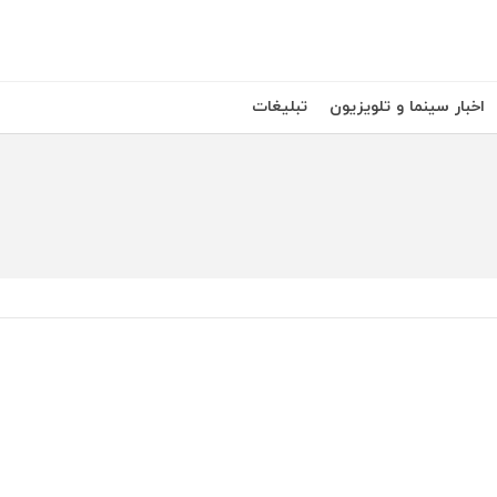
اخبار سینما و تلویزیون
تبلیغات