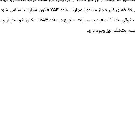
مول
مجازات ماده ۷۵۳ قانون مجازات اسلامی
شود. 
برای اشخاص حقوقی متخلف علاوه بر مجازات مندرج در ماد
سه متخلف نیز وجود دارد.