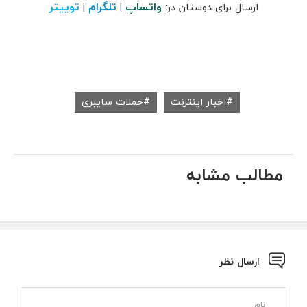
واتساپ
تلگرام
توییتر
ارسال برای دوستان در:
|
|
اخبار اینترنت
حملات سایبری
مطالب مشابه
ارسال نظر