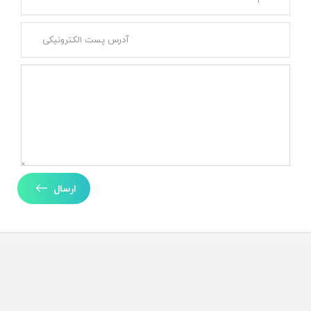
ارسال