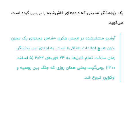
یک پژوهشگر امنیتی
که داده‌های فاش‌شده را بررسی کرده است
می‌گوید:
آرشیو منتشرشده در انجمن هکری «شامل محتوای یک مخزن
بدون هیچ اطلاعات اضافی» است. به ادعای این تحلیلگر،
زمان ساخت تمام فایل‌ها به ۲۴ فوریه‌ی ۲۰۲۲ (۵ اسفند
۱۴۰۰) برمی‌گردد، یعنی همان روزی که جنگ بین روسیه و
اوکراین شروع شد.