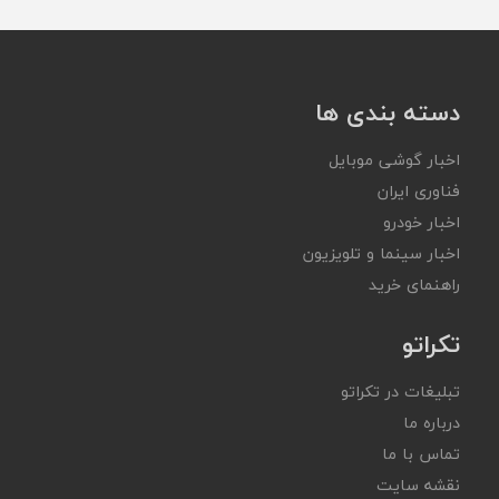
دسته بندی ها
اخبار گوشی موبایل
فناوری ایران
اخبار خودرو
اخبار سینما و تلویزیون
راهنمای خرید
تکراتو
تبلیغات در تکراتو
درباره ما
تماس با ما
نقشه سایت