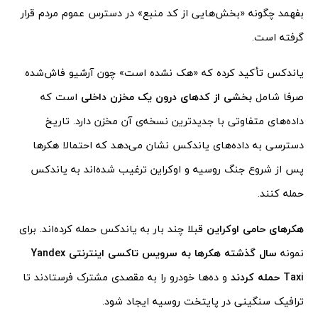
بفهمد چگونه «بخش‌هایی از کد منبع» در دسترس عموم مردم قرار
گرفته است.
یاندکس تأکید کرده که «هک نشده است» چون آرشیو فاش‌شده
صرفا شامل
بخشی از کدهای درون یک مخزن داخلی
است که
داده‌های متفاوتی با جدیدترین نسخه‌ی آن مخزن دارد. تاریخ
دسترسی به داده‌های یاندکس نشان می‌دهد که احتمالا هکرها
پس از شروع جنگ روسیه و اوکراین ترغیب شده‌اند به یاندکس
حمله کنند.
هکرهای حامی اوکراین
قبلا چند بار به یاندکس حمله کرده‌اند. برای
نمونه
سال گذشته هکرها به سرویس تاکسی اینترنتی Yandex
Taxi حمله کردند
و ده‌ها خودرو را به مقصدی مشترک فرستادند تا
ترافیک سنگینی در پایتخت روسیه ایجاد شود.