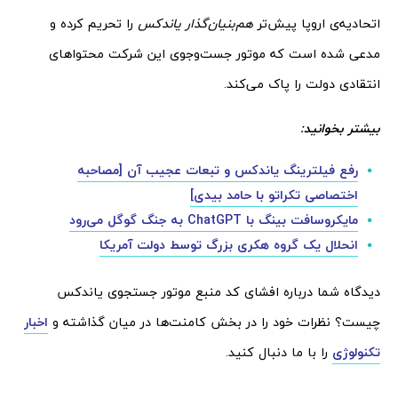
اتحادیه‌ی اروپا پیش‌تر
هم‌بنیان‌گذار یاندکس
را تحریم کرده و
مدعی شده است که موتور جست‌و‌جوی این شرکت محتواهای
انتقادی دولت را پاک می‌کند.
بیشتر بخوانید:
رفع فیلترینگ یاندکس و تبعات عجیب آن [مصاحبه
اختصاصی تکراتو با حامد بیدی]
مایکروسافت بینگ با ChatGPT به جنگ گوگل می‌رود
انحلال یک گروه هکری بزرگ توسط دولت آمریکا
دیدگاه شما درباره افشای کد منبع موتور جستجوی یاندکس
چیست؟ نظرات خود را در بخش کامنت‌ها در میان گذاشته و
اخبار
تکنولوژی
را با ما دنبال کنید.