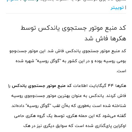
توییتر
|
کد منبع موتور جستجوی یاندکس توسط
هکرها فاش شد
کد منبع موتور جستجوی یاندکس فاش شد. این موتور جست‌وجو
بومی روسیه بوده و در این کشور به “گوگل روسیه” شهره شده
است.
هکرها 44 گیگابایت اطلاعات
کد منبع موتور جستجوی یاندکس
را
فاش کردند. یاندکس به عنوان بهترین موتور جست‌وجوی روسیه
شناخته شده است به‌طوری که به‌آن لقب “گوگل روسیه” داده‌اند.
گفته می‌شود که این حمله هکری، توسط یک گروه هکری حامی
اوکراین پای‌گذاری شده است که سوابق دیگری نیز در هک