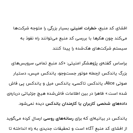
افشای کد منبع،
خطرات امنیتی
بسیار بزرگی را متوجه شرکت‌ها
می‌کند چون هکرها با بررسی کد منبع می‌توانند راه نفوذ به
سیستم شرکت‌های هک‌شده را پیدا کنند.
براساس گفته‌ی پژوهشگر امنیتی: «کد منبع تمامی سرویس‌های
بزرگ یاندکس ازجمله موتور جست‌و‌جو، یاندکس مپس، دستیار
صوتی Alice، یاندکس تاکسی، یاندکس میل و یاندکس پی فاش
شده است.» ظاهرا در بین اطلاعات فاش‌شده هیچ جزئیاتی درباره‌ی
داده‌های شخصی کاربران یا کارمندان یاندکس
دیده نمی‌شود.
یاندکس در بیانیه‌ای که برای
رسانه‌های روسی
ارسال کرده می‌گوید
از افشای کد منبع آگاه است و تحقیقات جدیدی به راه انداخته تا