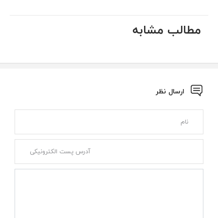
مطالب مشابه
ارسال نظر