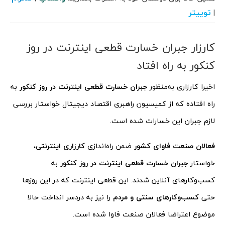
توییتر
|
کارزار جبران خسارت قطعی اینترنت در روز
کنکور به راه افتاد
اخیرا کارزاری به‌منظور
جبران خسارت قطعی اینترنت در روز کنکور
به
راه افتاده که از کمیسیون راهبری اقتصاد دیجیتال خواستار بررسی
لازم جبران این خسارات شده است.
فعالان صنعت فاوای کشور
ضمن راه‌اندازی
کارزاری اینترنتی
،
خواستار
جبران خسارت قطعی اینترنت در روز کنکور
به
کسب‌وکارهای آنلاین شدند. این قطعی اینترنت که در این روزها
حتی
کسب‌وکارهای سنتی و مردم
را نیز به دردسر انداخت حالا
موضوع اعتراضا فعالان صنعت فاوا شده است.