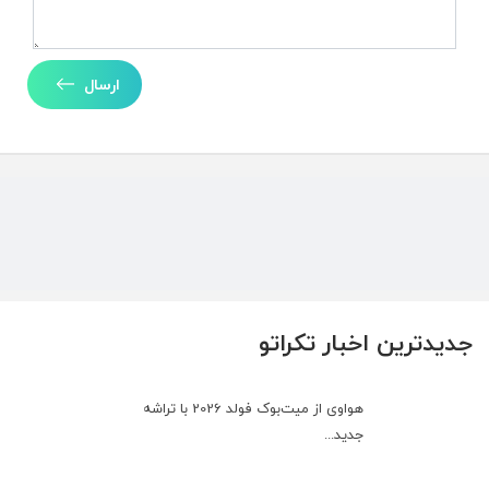
ارسال
جدیدترین اخبار تکراتو
هواوی از میت‌بوک فولد 2026 با تراشه
جدید...