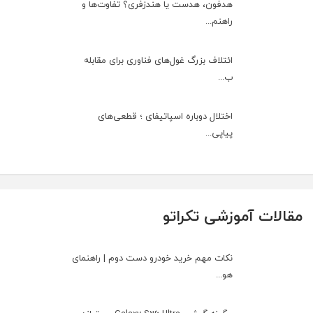
هدفون، هدست یا هندزفری؟ تفاوت‌ها و
راهنم...
ائتلاف بزرگ غول‌های فناوری برای مقابله
ب...
اختلال دوباره اسپاتیفای ؛ قطعی‌های
پیاپی...
مقالات آموزشی تکراتو
نکات مهم خرید خودرو دست دوم | راهنمای
هو...