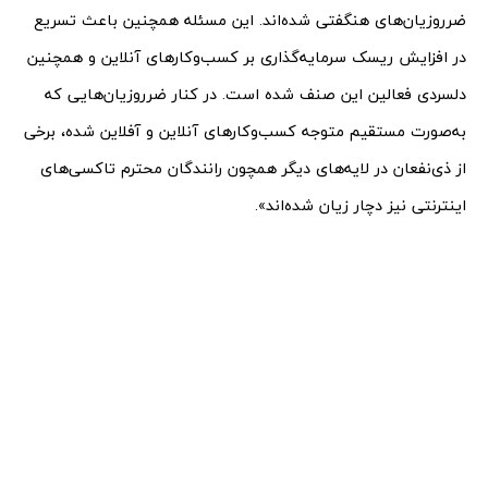
ضرروزیان‌های هنگفتی شده‌اند. این مسئله همچنین باعث تسریع
در افزایش ریسک سرمایه‌گذاری بر کسب‌وکارهای آنلاین و همچنین
دلسردی فعالین این صنف شده است. در کنار ضرروزیان‌هایی که
به‌صورت مستقیم متوجه کسب‌وکارهای آنلاین و آفلاین شده، برخی
از ذی‌نفعان در لایه‌های دیگر همچون رانندگان محترم تاکسی‌های
اینترنتی نیز دچار زیان شده‌اند».