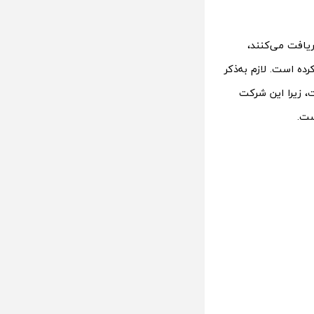
ریافت می‌کنند،
ده است. لازم به‌ذکر
 زیرا این شرکت