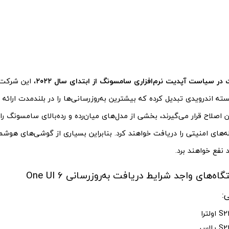
 در سیاست‌ آپدیت نرم‌افزاری سامسونگ از ابتدای سال ۲۰۲۲
، این شرکت 
ته اندرویدی تبدیل کرده که بیشترین به‌روزرسانی‌ها را در بلندمدت ارائه 
 اصلاح قرار می‌گیرند، بخشی از مدل‌های میان‌رده و رده‌بالای سامسونگ ر
‌های امنیتی را دریافت خواهند کرد. بنابراین بسیاری از گوشی‌های هوشم
فع خواهند برد.
‌های واجد شرایط دریافت به‌روزرسانی One UI 6
: