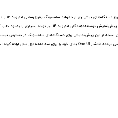
روز دستگاه‌های بیش‌تری از
خانواده سامسونگ به‌روزرسانی اندروید 13
را د
یش‌نمایش توسعه‌دهندگان اندروید 14
نیز توجه بسیاری را به‌خود جلب کر
 نسخه از این پیش‌نمایش برای دستگاه‌های سامسونگ در دسترس نیست،
تای خود را برای سه ماهه اول سال ارائه کرده است.