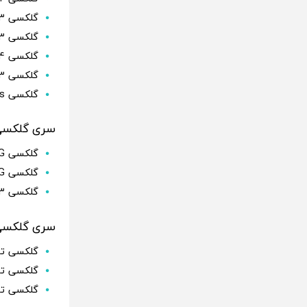
گلکسی A33
گلکسی A23
گلکسی A14
گلکسی A13
گلکسی A04s
سری گلکسی 
گلکسی M53 5G
گلکسی M33 5G
گلکسی M23
سری گلکسی over
گلکسی تب S8 او
گلکسی تب S8 
گلکسی تب 