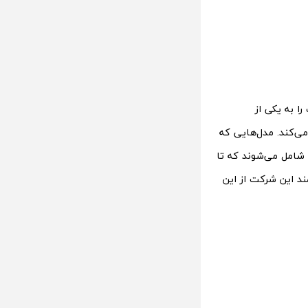
را به یکی از
می‌کند. مدل‌هایی که
ا شامل می‌شوند که تا
ند این شرکت از این