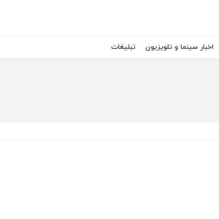
اخبار سینما و تلویزیون
تبلیغات