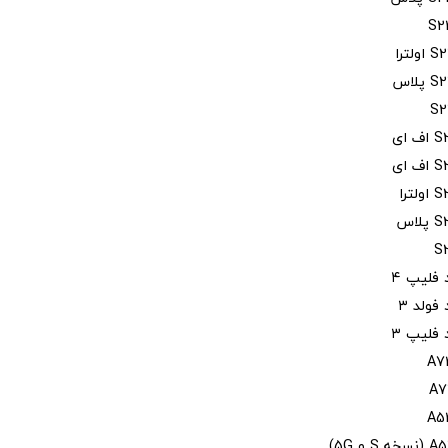
فلیپ ۴
فولد ۳
فلیپ ۳