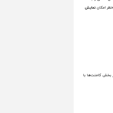
ه‌نظر امکان
نمایش
 بخش کامنت‌ها با