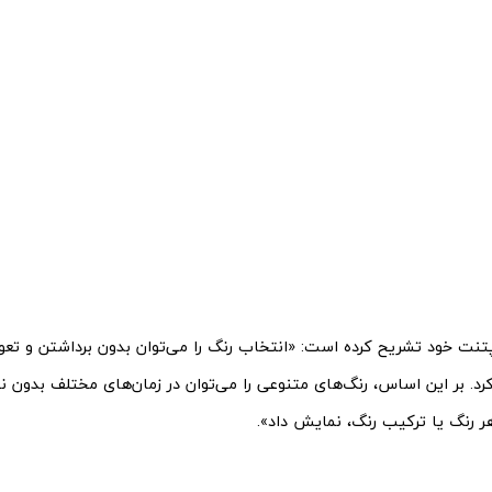
پتنت خود تشریح کرده است: «انتخاب رنگ را می‌توان بدون برداشتن و ت
رد. بر این اساس، رنگ‌های متنوعی را می‌توان در زمان‌های مختلف بدون ن
ر رنگ یا ترکیب رنگ، نمایش داد».