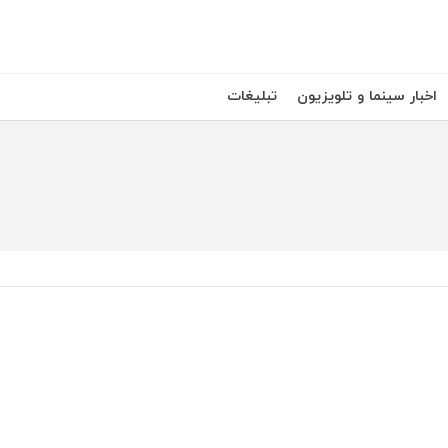
اخبار سینما و تلویزیون
تبلیغات