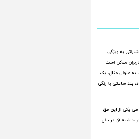
شاراتی به ویژگی
ربران ممکن است
 به عنوان مثال، یک
 بند ساعتی با رنگی
طی یکی از این
حق
 حاشیه آن در حال