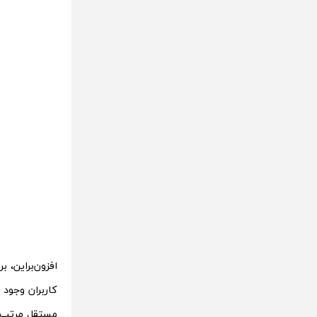
افزون‌براین، 
کاربران وجود
مستقل مرتب و 