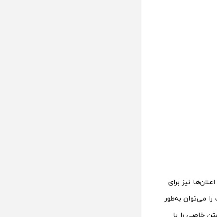
علان‌ها نیز برای
 می‌توان به‌طور
تن خاصی را با