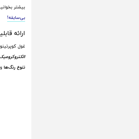
بیشتر بخوانی
بی‌سابقه!
ارائه قابل
غول کوپرتینو
الکتروکرومیک
تنوع رنگ‌ها
و