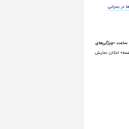
ا در بحرانی
 ساعت
«
ویژگی‌های
شده
» امکان نمایش