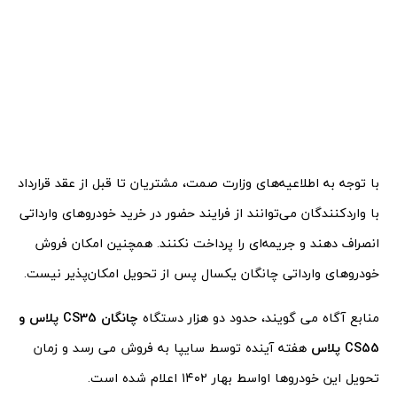
با توجه به اطلاعیه‌های وزارت صمت، مشتریان تا قبل از عقد قرارداد
با واردکنندگان می‌توانند از فرایند حضور در خرید خودروهای وارداتی
انصراف دهند و جریمه‌ای را پرداخت نکنند. همچنین امکان فروش
خودروهای وارداتی چانگان یکسال پس از تحویل امکان‌پذیر نیست.
منابع آگاه می گویند، حدود دو هزار دستگاه
چانگان CS35 پلاس و
CS55 پلاس
هفته آینده توسط سایپا به فروش می رسد و زمان
تحویل این خودروها اواسط بهار ۱۴۰۲ اعلام شده است.