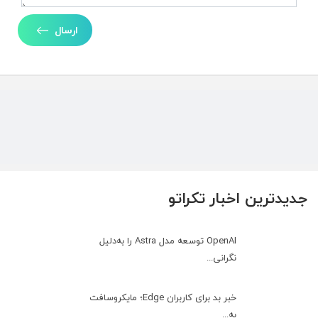
ارسال
جدیدترین اخبار تکراتو
OpenAI توسعه مدل Astra را به‌دلیل
نگرانی...
خبر بد برای کاربران Edge؛ مایکروسافت
به‌...