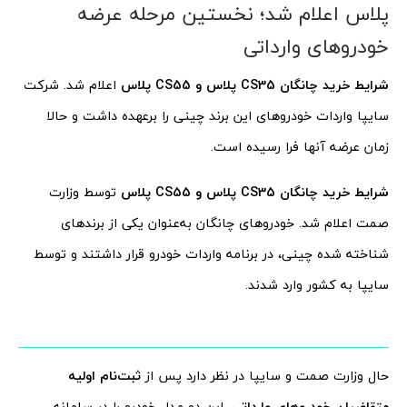
پلاس اعلام شد؛‌ نخستین مرحله عرضه
خودروهای وارداتی
شرایط خرید چانگان CS35 پلاس و CS55 پلاس
اعلام شد. شرکت
سایپا واردات خودروهای این برند چینی را برعهده داشت و حالا
زمان عرضه آنها فرا رسیده است.
شرایط خرید چانگان CS35 پلاس و CS55 پلاس
توسط وزارت
صمت اعلام شد. خودروهای چانگان به‌عنوان یکی از برندهای
شناخته شده چینی، در برنامه واردات خودرو قرار داشتند و توسط
سایپا به کشور وارد شدند.
حال وزارت صمت و سایپا در نظر دارد پس‌ از
ثبت‌نام اولیه
متقاضیان خودروهای وارداتی
، این دو مدل خودرو را در سامانه