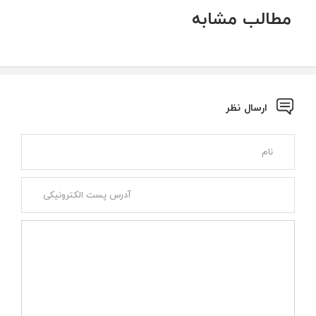
مطالب مشابه
ارسال نظر