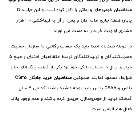
متقاضیان خودروهای وارداتی
را آغاز کرده است و این فرایند تا
پایان هفته جاری ادامه دارد و پس از آن با قرعه‌کشی ۱۰۰ هزار
مشتری اولویت خرید را به دست می آورند.
در مرحله ثبت‌نام ابتدا باید یک
حساب وکالتی
به سازمان حمایت
مصرف‌کنندگان و تولید‌کنندگان توسط متقاضیان افتتاح و مبلغ ۵
میلیارد ریال در حساب بانکی خود نزد یکی از شعب بانک‌های حایز
شرایط، مسدود نمایند. همچنین
متقاضیان خرید چانگان CS35
پلاس و CS55
پلاس باید توجه داشته باشند که طی ۴ سال
گذشته نباید از خودروسازان خریدی کرده باشند و عدم وجود پلاک
فعال هم الزامی است.