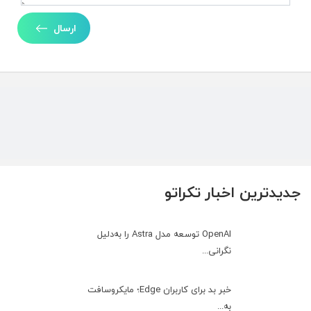
ارسال
جدیدترین اخبار تکراتو
OpenAI توسعه مدل Astra را به‌دلیل
نگرانی...
خبر بد برای کاربران Edge؛ مایکروسافت
به‌...