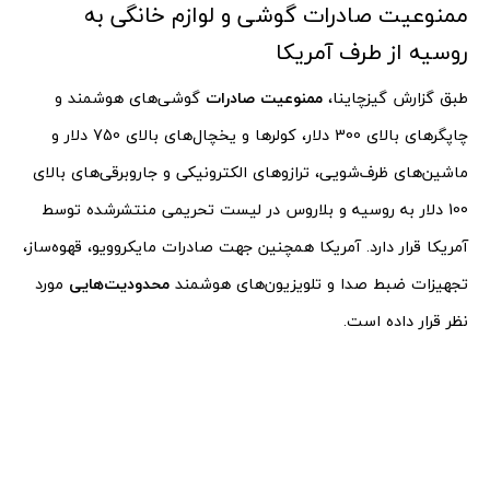
ممنوعیت صادرات گوشی و لوازم خانگی به
روسیه از طرف آمریکا
طبق گزارش گیزچاینا،
ممنوعیت صادرات
گوشی‌های هوشمند و
چاپگرهای بالای 300 دلار، کولرها و یخچال‌های بالای 750 دلار و
ماشین‌های ظرف‌شویی، ترازوهای الکترونیکی و جاروبرقی‌های بالای
100 دلار به روسیه و بلاروس در لیست تحریمی منتشرشده توسط
آمریکا قرار دارد. آمریکا همچنین جهت صادرات مایکروویو، قهوه‌ساز،
تجهیزات ضبط صدا و تلویزیون‌های هوشمند
محدودیت‌هایی
مورد
نظر قرار داده است.