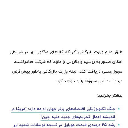
طبق اعلام وزارت بازرگانی آمریکا، کالاهای مذکور تنها در شرایطی
امکان صدور به روسیه و بلاروس را دارند که شرکت صادرکننده،
مجوز رسمی دریافت کند. البته وزارت بازرگانی به‌طور پیش‌فرض
درخواست این مجوزها را رد خواهد کرد.
بیشتر بخوانید:
جنگ تکنولوژیکی اقتصادهای برتر جهان ادامه دارد؛ آمریکا در
اندیشه اعمال تحریم‌های جدید علیه چین!
رشد 25 درصدی قیمت موبایل در نتیجه نوسانات شدید ارز