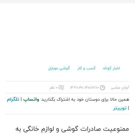
اخبار کوتاه
کسب و کار
گوشی موبایل
آرمان عباسی
۱۴۰۱/۱۲/۱۰ ۱۴:۳۰:۳۰
۰ نظر
واتساپ
تلگرام
همین حالا برای دوستان خود به اشتراک بگذارید:
|
توییتر
|
ممنوعیت صادرات گوشی و لوازم خانگی به