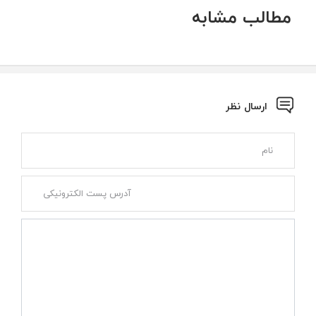
مطالب مشابه
ارسال نظر