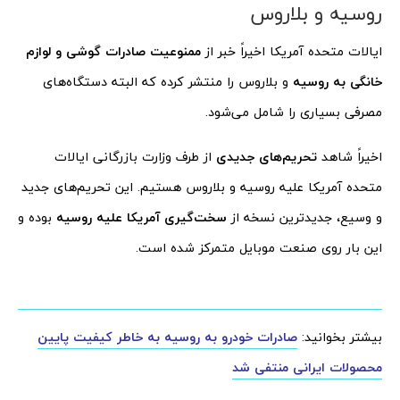
روسیه و بلاروس
ایالات متحده آمریکا اخیراً خبر از
ممنوعیت صادرات گوشی و لوازم
خانگی به روسیه
و بلاروس را منتشر کرده که البته دستگاه‌های
مصرفی بسیاری را شامل می‌شود.
اخیراً شاهد
تحریم‌های جدیدی
از طرف وزارت بازرگانی ایالات
متحده آمریکا علیه روسیه و بلاروس هستیم. این تحریم‌های جدید
و وسیع، جدیدترین نسخه از
سخت‌گیری آمریکا علیه روسیه
بوده و
این بار روی صنعت موبایل متمرکز شده است.
بیشتر بخوانید:
صادرات خودرو به روسیه به خاطر کیفیت پایین
محصولات ایرانی منتفی شد