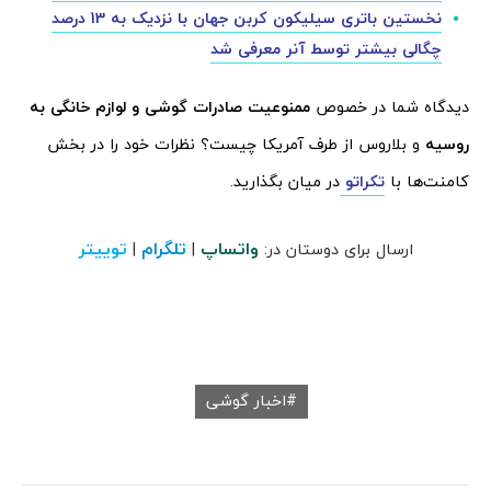
نخستین باتری سیلیکون کربن جهان با نزدیک به 13 درصد
چگالی بیشتر توسط آنر معرفی شد
دیدگاه شما در خصوص
ممنوعیت صادرات گوشی و لوازم خانگی به
روسیه
و بلاروس از طرف آمریکا چیست؟ نظرات خود را در بخش
کامنت‌ها با
تکراتو
در میان بگذارید.
واتساپ
تلگرام
توییتر
ارسال برای دوستان در:
|
|
اخبار گوشی