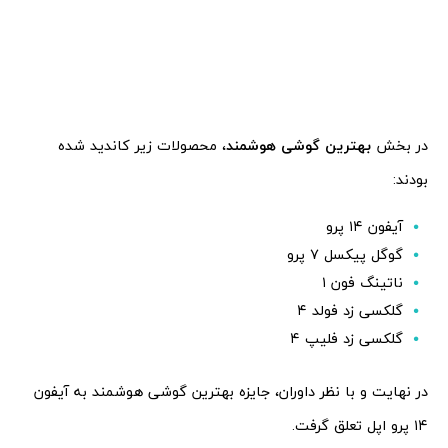
در بخش
بهترین گوشی هوشمند
، محصولات زیر کاندید شده
بودند:
آیفون ۱۴ پرو
گوگل پیکسل ۷ پرو
ناتینگ فون ۱
گلکسی زد فولد ۴
گلکسی زد فلیپ ۴
در نهایت و با نظر داوران، جایزه بهترین گوشی هوشمند به آیفون
۱۴ پرو اپل تعلق گرفت.