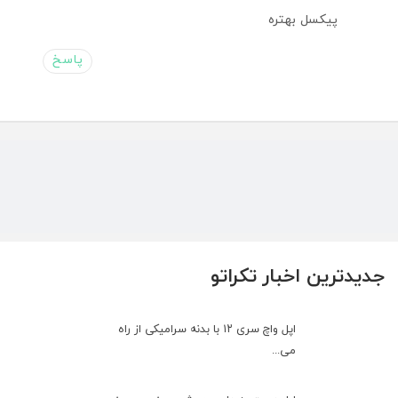
پیکسل بهتره
پاسخ
جدیدترین اخبار تکراتو
اپل واچ سری ۱۲ با بدنه سرامیکی از راه
می...