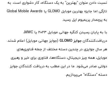
نسبت دادن عنوان “بهترین” به یک دستگاه، کار دشواری است. به
تازگی اما جایزه بهترین موبایل GLOMO یا Global Mobile Awards
به پرچمدار پریمیوم اپل رسید.
با به پایان رسیدن کنگره جهانی موبایل ۲۰۲۳ یا MWC،
دریافت‌کنندگان
جوایز GLOMO
(جوایز جهانی موبایل) اعلام شدند.
هر سال جوایزی در چندین دسته مختلف از جمله فناوری‌های
موبایل، همه چیز دیجیتال، دستگاه‌ها، فناوری برای خیر و رهبری
دولتی صادر می‌شود. ما در این مطلب به دریافت کنندگان جوایز
دسته “دستگاه” می‌پردازیم.