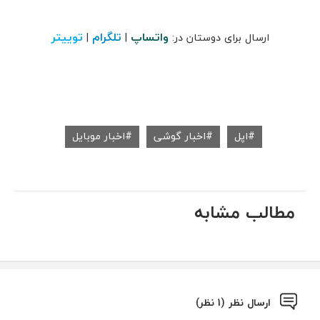
واتساپ
تلگرام
توییتر
ارسال برای دوستان در:
|
|
اپل
اخبار گوشی
اخبار موبایل
مطالب مشابه
ارسال نظر (1 نظر)