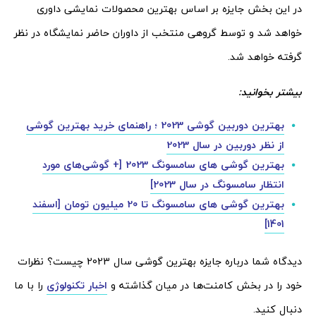
در این بخش جایزه بر اساس بهترین محصولات نمایشی داوری
خواهد شد و توسط گروهی منتخب از داوران حاضر نمایشگاه در نظر
گرفته خواهد شد.
بیشتر بخوانید:
بهترین دوربین گوشی 2023 ؛ راهنمای خرید بهترین گوشی
از نظر دوربین در سال 2023
بهترین گوشی های سامسونگ 2023 [+ گوشی‌های مورد
انتظار سامسونگ در سال 2023]
بهترین گوشی های سامسونگ تا 20 میلیون تومان [اسفند
1401]
دیدگاه شما درباره جایزه بهترین گوشی سال 2023 چیست؟ نظرات
خود را در بخش کامنت‌ها در میان گذاشته و
اخبار تکنولوژی
را با ما
دنبال کنید.