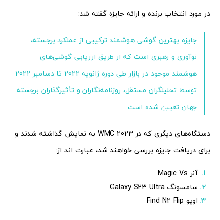
در مورد انتخاب برنده و ارائه جایزه گفته شد:
جایزه بهترین گوشی هوشمند ترکیبی از عملکرد برجسته،
نوآوری و رهبری است که از طریق ارزیابی گوشی‌های
هوشمند موجود در بازار طی دوره ژانویه 2022 تا دسامبر 2022
توسط تحلیلگران مستقل، روزنامه‌نگاران و تأثیرگذاران برجسته
جهان تعیین شده است.
دستگاه‌های دیگری که در WMC 2023 به نمایش گذاشته شدند و
برای دریافت جایزه بررسی خواهند شد، عبارت اند از:
آنر Magic Vs
سامسونگ Galaxy S23 Ultra
اوپو Find N2 Flip