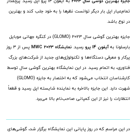
جایزه بهترین گوشی سال 2023
به آیفون 14 پرو اپل رسید. پرچمدار
تمام‌عیار اپل بار دیگر توانست نظرها را به خود جلب کند و بهترین
در نوع باشد.
جایزه بهترین گوشی سال 2023 (GLOMO) در کنگره جهانی موبایل
بارسلونا به
آیفون 14 پرو
رسید.
نمایشگاه MWC 2023
پس از 3 روز
پرکار و معرفی دستگاه‌ها و تکنولوژی‌های جدید از شرکت‌های بزرگ
فناوری، به اتمام رسید. در این نمایشگاه بهترین گوشی‌ سال توسط
کارشناسان انتخاب می‌شود که به اختصار به جایزه (GLOMO)
شهرت دارد. این جایزه بالاخره به نماینده شایسته اپل رسید و قطعاً
انتظارات را نیز از این کمپانی صاحب‌نام بالا می‌برد.
در این مراسم که در روز پایانی این نمایشگاه برگزار شد، گوشی‌های