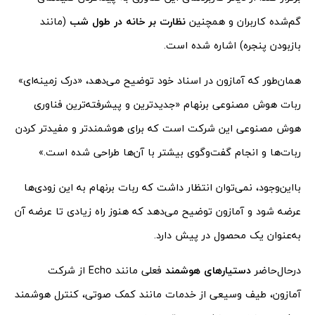
گم‌شده کاربران و همچنین
نظارت بر خانه در طول شب
(مانند
بازبودن پنجره) اشاره شده است.
همان‌طور که آمازون در اسناد خود توضیح می‌دهد، «درک زمینه‌ای»
ربات هوش مصنوعی برنهام «جدیدترین و پیشرفته‌ترین فناوری
هوش مصنوعی این شرکت است که برای هوشمندتر و مفیدتر کردن
ربات‌ها و انجام گفت‌وگوی بیشتر با آن‌ها طراحی شده است.»
بااین‌وجود، نمی‌توان انتظار داشت که ربات برنهام به این زودی‌ها
عرضه شود و آمازون توضیح می‌دهد که هنوز راه زیادی تا عرضه آن
به‌عنوان یک محصول در پیش دارد.
درحال‌حاضر
دستیارهای هوشمند
فعلی مانند Echo از شرکت
آمازون، طیف وسیعی از خدمات مانند کمک صوتی، کنترل هوشمند