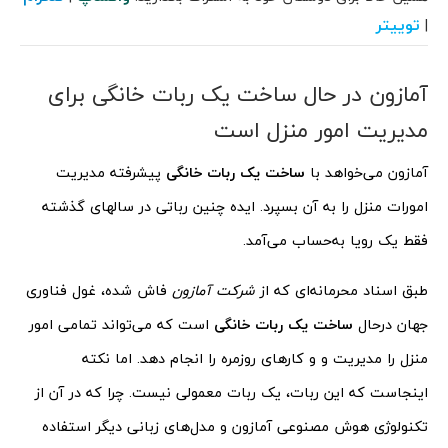
توییتر
|
آمازون در حال ساخت یک ربات خانگی برای
مدیریت امور منزل است
آمازون می‌خواهد با
ساخت یک ربات خانگی
پیشرفته مدیریت
امورات منزل را به آن بسپرد. ایده چنین رباتی در سالهای گذشته
فقط یک رویا به‌حساب می‌آمد.
طبق اسناد محرمانه‌ای که از
شرکت آمازون
فاش شده، غول فناوری
جهان درحال
ساخت یک ربات خانگی
است که می‌تواند تمامی امور
منزل را مدیریت و و کارهای روزمره را انجام دهد. اما نکته
اینجاست که این ربات، یک ربات معمولی نیست. چرا که در آن از
تکنولوژی هوش مصنوعی آمازون و مدل‌های زبانی دیگر استفاده