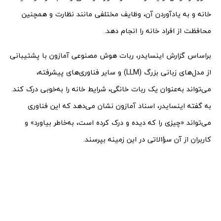
خانه و به یاد‌آوردن آن، وظایف مختلفی مانند نظارت و همچنین
محافظت از افراد خانه را انجام دهد.
براساس گزارش اینسایدر، ربات هوش مصنوعی آمازون با پشتیبانی
از مدل‌های زبانی بزرگ (LLM) و سایر فناوری‌های پیشرفته،
می‌تواند به‌عنوان یک ربات خانگی، شرایط خانه را به‌خوبی درک کند.
به گفته اینسایدر، اسناد آمازون نشان می‌دهد که این فناوری
می‌تواند «چیزی را که دیده و درک کرده است، به‌خاطر بیاورد» و
کاربران از آن سؤالاتی در این زمینه بپرسند.