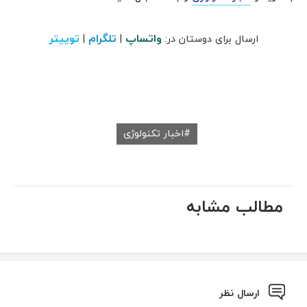
واتساپ
تلگرام
توییتر
ارسال برای دوستان در:
|
|
اخبار تکنولوژی
مطالب مشابه
ارسال نظر