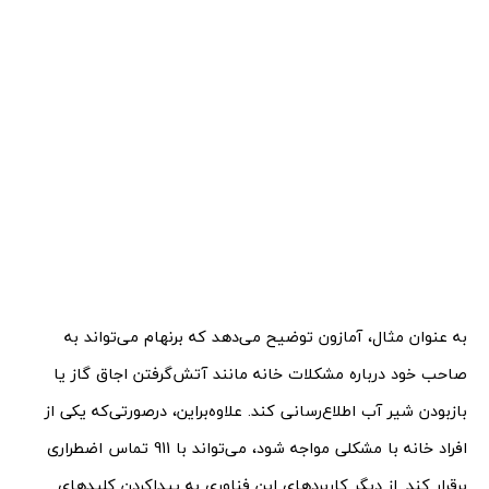
به عنوان مثال، آمازون توضیح می‌دهد که برنهام می‌تواند به
صاحب خود درباره مشکلات خانه مانند آتش‌گرفتن اجاق گاز یا
بازبودن شیر آب اطلاع‌رسانی کند. علاوه‌براین، درصورتی‌که یکی از
افراد خانه با مشکلی مواجه شود، می‌تواند با 911 تماس اضطراری
برقرار کند. از دیگر کاربردهای این فناوری به پیداکردن کلیدهای