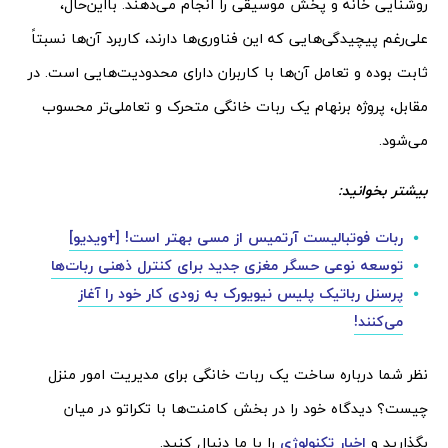
روشنایی خانه و پخش موسیقی را انجام می‌دهند. بااین‌حال،
علی‌رغم پیچیدگی‌هایی که این فناوری‌ها دارند، کاربرد آن‌ها نسبتاً
ثابت بوده و تعامل آن‌ها با کاربران دارای محدودیت‌هایی است. در
مقابل، پروژه برنهام یک ربات خانگی متحرک و تعاملی‌تر محسوب
می‌شود.
بیشتر بخوانید:
ربات فوتبالیست آرتمیس از مسی بهتر است! [+ویدیو]
توسعه نوعی حسگر مغزی جدید برای کنترل ذهنی ربات‌ها
پرسنل رباتیک پلیس نیویورک به زودی کار خود را آغاز
می‌کنند!
نظر شما درباره‌ ساخت یک ربات خانگی برای مدیریت امور منزل
چیست؟ دیدگاه خود را در بخش کامنت‌ها با تکراتو در میان
بگذارید و
اخبار تکنولوژی
را با ما دنبال کنید.