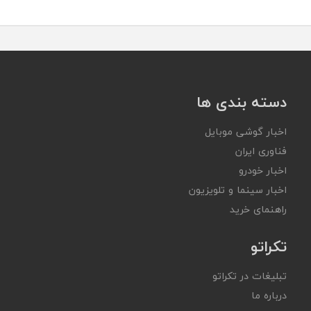
دسته بندی ها
اخبار گوشی موبایل
فناوری ایران
اخبار خودرو
اخبار سینما و تلویزیون
راهنمای خرید
تکراتو
تبلیغات در تکراتو
درباره ما