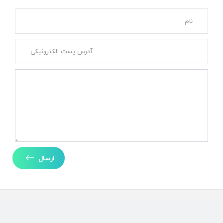
ارسال