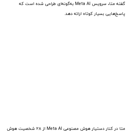
گفته‌ متا، سرویس Meta AI به‌گونه‌ای طراحی شده است که
پاسخ‌هایی بسیار کوتاه ارائه دهد.
متا در کنار دستیار هوش مصنوعی Meta AI از ۲۸ شخصیت هوش