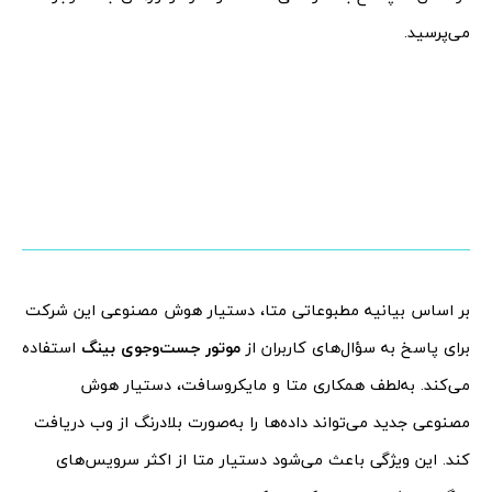
می‌پرسید.
بر اساس بیانیه‌ مطبوعاتی متا، دستیار هوش مصنوعی این شرکت
برای پاسخ به سؤال‌های کاربران از
موتور جست‌و‌جوی بینگ
استفاده
می‌کند. به‌لطف همکاری متا و مایکروسافت، دستیار هوش
مصنوعی جدید می‌تواند داده‌ها را به‌صورت بلادرنگ از وب دریافت
کند. این ویژگی باعث می‌شود دستیار متا از اکثر سرویس‌های