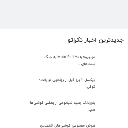
جدیدترین اخبار تکراتو
موتورولا با Moto Pad 70 به جنگ
تبلت‌های ...
پیکسل ۱۱ پرو قبل از رونمایی لو رفت؛
گوگل...
پاوربانک جدید شیائومی از بعضی گوشی‌ها
هم...
هوش مصنوعی گوشی‌های اقتصادی