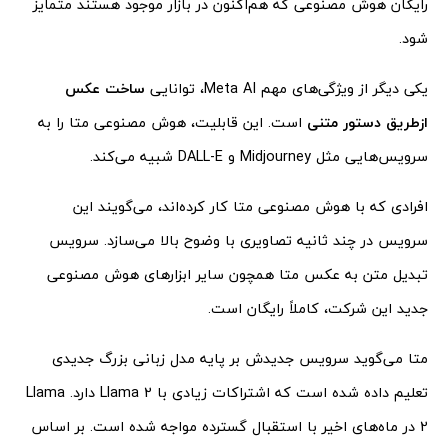
رایگان هوش مصنوعی که هم‌اکنون در بازار موجود هستند متمایز
شود.
یکی دیگر از ویژگی‌های مهم Meta AI، توانایی
ساخت عکس
ازطریق دستور متنی
است. این قابلیت، هوش مصنوعی متا را به
سرویس‌هایی مثل Midjourney و DALL-E شبیه می‌کند.
افرادی که با هوش مصنوعی متا کار کرده‌اند، می‌گویند این
سرویس در چند ثانیه تصاویری با وضوح بالا می‌سازد. سرویس
تبدیل متن به عکس متا همچون سایر ابزارهای هوش مصنوعی
جدید این شرکت، کاملاً رایگان است.
متا می‌گوید سرویس جدیدش بر پایه‌ مدل زبانی بزرگ جدیدی
تعلیم داده شده است که اشتراکات زیادی با Llama 2 دارد. Llama
2 در ماه‌های اخیر با استقبال گسترده مواجه شده است. بر اساس