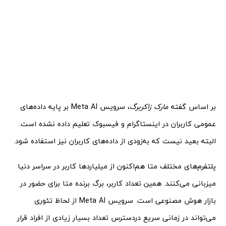
بر اساس گفته‌
مارک زاکربرگ
، سرویس Meta AI بر پایه‌ داده‌های
عمومی کاربران در اینستاگرام و فیسبوک تعلیم داده نشده است.
البته بعید نیست که به‌زودی از داده‌های کاربران نیز استفاده شود.
پلتفرم‌های مختلف متا هم‌اکنون از میلیاردها کاربر در سراسر دنیا
میزبانی می‌کنند. همین تعداد کاربر، برگ برنده‌ متا برای حضور در
بازار هوش مصنوعی است. سرویس Meta AI از لحاظ تئوری
می‌تواند در زمانی سریع دردسترس تعداد بسیار زیادی از افراد قرار