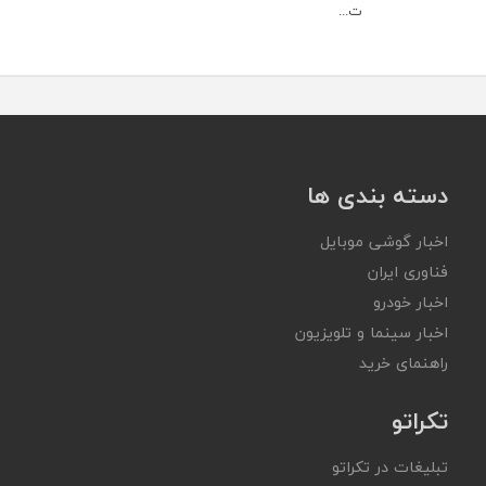
ت...
دسته بندی ها
اخبار گوشی موبایل
فناوری ایران
اخبار خودرو
اخبار سینما و تلویزیون
راهنمای خرید
تکراتو
تبلیغات در تکراتو