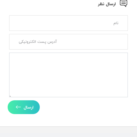
ارسال نظر
ارسال