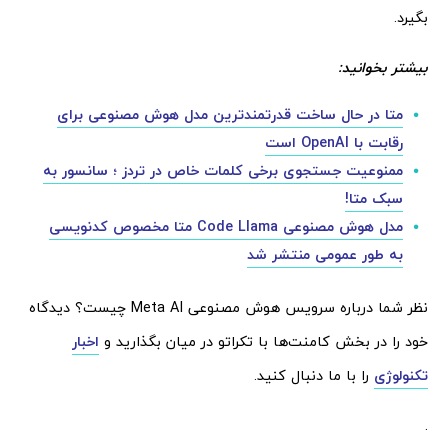
بگیرد.
بیشتر بخوانید:
متا در حال ساخت قدرتمندترین مدل هوش مصنوعی برای
رقابت با OpenAI است
ممنوعیت جستجوی برخی کلمات خاص در تردز ؛ سانسور به
سبک متا!
مدل هوش مصنوعی Code Llama متا مخصوص کدنویسی
به طور عمومی منتشر شد
نظر شما درباره سرویس هوش مصنوعی Meta AI چیست؟ دیدگاه
خود را در بخش کامنت‌ها با تکراتو در میان بگذارید و
اخبار
تکنولوژی
را با ما دنبال کنید.
.