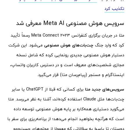
تکذیب کرد
سرویس هوش مصنوعی Meta AI معرفی شد
متا
در جریان برگزاری کنفرانس Meta Connect 2023 رسماً تأیید
کرد که وارد جنگ
چت‌بات‌های هوش مصنوعی
می‌شود. این شرکت
دستیار هوش مصنوعی جدیدی رونمایی کرده که شامل نسخه‌
مجازی شخصیت‌های معروف است و در دسترس کاربران واتساپ،
اینستاگرام و مسنجر (پیام‌رسان متا) قرار می‌گیرد.
سرویس‌های جدید متا
برای کسانی که قبلا از ChatGPT یا سایر
چت‌بات‌ها مثل Claude استفاده کرده‌اند، آشنا به نظر می‌رسد. متا
می‌گوید دستیاری همه‌کاره بر پایه‌ هوش مصنوعی توسعه داده
است که هرآنچه بخواهید انجام می‌دهد؛ از برنامه‌ریزی برای سفر با
دوستان تا پاسخ به سؤالاتی که معمولا از موتورهای جست‌و‌جو