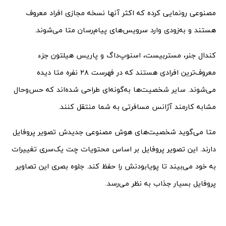
مصنوعی رونمایی کرده که اکثر آنها نسخه‌ مجازی افراد معروف
هستند و به‌زودی وارد سرویس‌های پیام‌رسان متا می‌شوند.
کندال جنر، مستربیست، اسنوپ‌داگ و پاریس هیلتون جزء
معروف‌ترین افرادی هستند که در فهرست ۲۸ نفره‌ متا دیده
می‌شوند. سایر شخصیت‌ها به‌گونه‌ای طراحی شده‌اند که حس‌و‌حال
مشابه کارمند آژانس مسافرتی به شما منتقل کنند.
متا می‌گوید شخصیت‌های هوش مصنوعی جدیدش تصویر پروفایل
دارند. این تصویر پروفایل بر اساس محتویات چت یک‌سری تغییرات
به خود می‌بیند تا پویابودنش را حفظ کند. جلوه‌ بصری این تصاویر
پروفایل بسیار جذاب‌ به نظر می‌رسد.