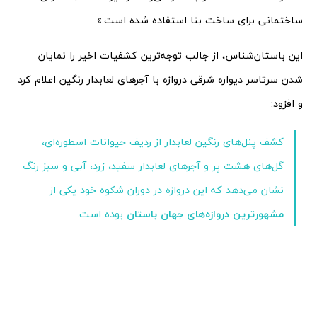
ساختمانی برای ساخت بنا استفاده شده است.»
این باستان‌شناس، از جالب توجه‌ترین کشفیات اخیر را نمایان
شدن سرتاسر دیواره شرقی دروازه با آجرهای لعابدار رنگین اعلام کرد
و افزود:
کشف پنل‌های رنگین لعابدار از ردیف حیوانات اسطوره‌ای،
گل‌های هشت پر و آجرهای لعابدار سفید، زرد، آبی و سبز رنگ
نشان می‌دهد که این دروازه در دوران شکوه خود یکی از
مشهورترین دروازه‌های جهان باستان
بوده است.