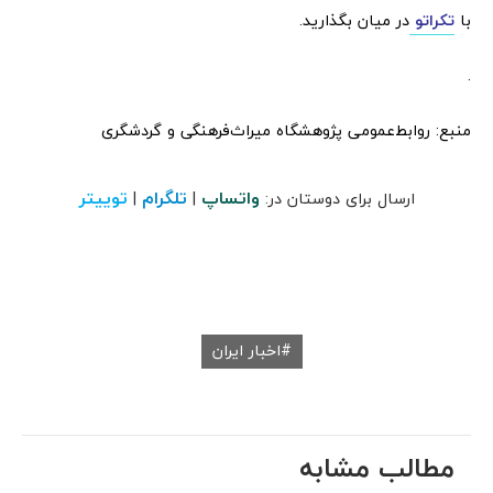
با
تکراتو
در میان بگذارید.
.
منبع: روابط‌عمومی پژوهشگاه میراث‌فرهنگی و گردشگری
واتساپ
تلگرام
توییتر
ارسال برای دوستان در:
|
|
اخبار ایران
مطالب مشابه