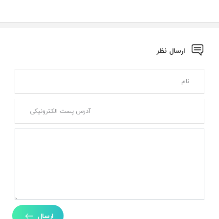
ارسال نظر
ارسال