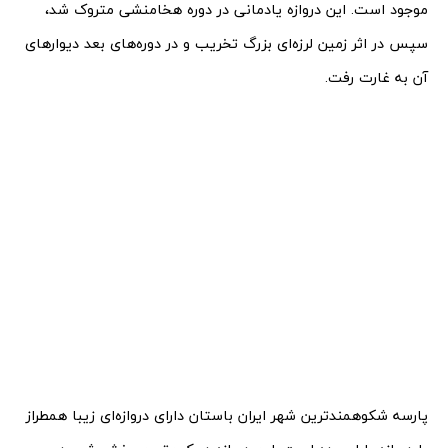
موجود است. این دروازه یادمانی در دوره هخامنشی متروک شد،
سپس در اثر زمین لرزه‌ای بزرگ تخریب و در دوره‌های بعد دیوارهای
آن به غارت رفت.
پارسه شکوهمندترین شهر ایران باستان دارای دروازه‌ای زیبا همطراز