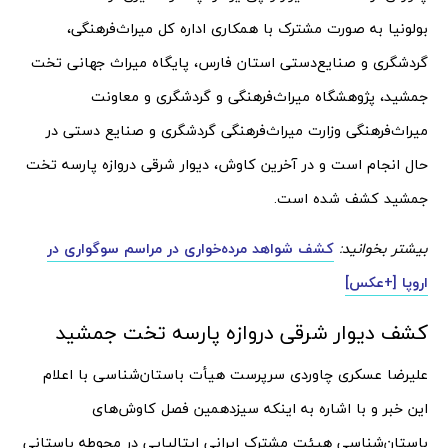
بولونیا به صورت مشترک با همکاری اداره کل میراث‌فرهنگی،
گردشگری و صنایع‌دستی استان فارس، پایگاه میراث جهانی تخت
جمشید، پژوهشگاه میراث‌فرهنگی و گردشگری و معاونت
میراث‌فرهنگی وزارت میراث‌فرهنگی گردشگری و صنایع دستی در
حال انجام است و در آخرین کاوش، دیوار شرقی دروازه پارسه تخت
جمشید کشف شده است.
بیشتر بخوانید:
کشف شواهد مرده‌خواری در مراسم سوگواری در
اروپا [+عکس]
کشف دیوار شرقی دروازه پارسه تخت جمشید
علیرضا عسکری چاوردی سرپرست هیأت باستان‌شناسی با اعلام
این خبر و با اشاره به اینکه سیزدهمین فصل کاوش‌های
باستان‌شناسی هیئت مشترک ایرانی ایتالیایی در محوطه باستانی