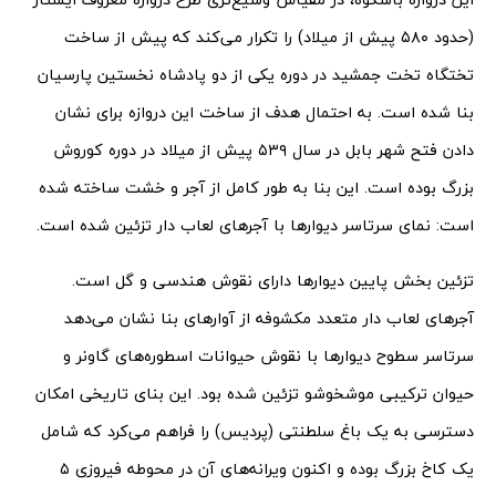
(حدود ۵۸۰ پیش از میلاد) را تکرار می‌کند که پیش از ساخت
تختگاه تخت جمشید در دوره یکی از دو پادشاه نخستین پارسیان
بنا شده است. به احتمال هدف از ساخت این دروازه برای نشان
دادن فتح شهر بابل در سال ۵۳۹ پیش از میلاد در دوره کوروش
بزرگ بوده است. این بنا به طور کامل از آجر و خشت ساخته شده
است: نمای سرتاسر دیوارها با آجرهای لعاب دار تزئین شده است.
تزئین بخش پایین دیوارها دارای نقوش هندسی و گل است.
آجرهای لعاب دار متعدد مکشوفه از آوارهای بنا نشان می‌دهد
سرتاسر سطوح دیوارها با نقوش حیوانات اسطوره‌های گاونر و
حیوان ترکیبی موشخوشو تزئین شده بود. این بنای تاریخی امکان
دسترسی به یک باغ سلطنتی (پردیس) را فراهم می‌کرد که شامل
یک کاخ بزرگ بوده و اکنون ویرانه‌های آن در محوطه فیروزی ۵