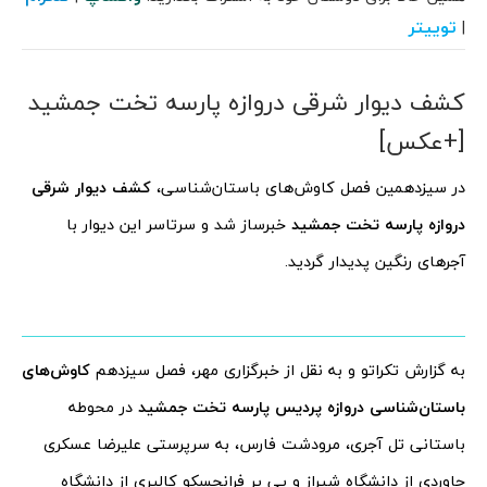
توییتر
|
کشف دیوار شرقی دروازه پارسه تخت جمشید
[+عکس]
در سیزدهمین فصل کاوش‌های باستان‌شناسی،
کشف دیوار شرقی
دروازه پارسه تخت جمشید
خبرساز شد و سرتاسر این دیوار با
آجرهای رنگین پدیدار گردید.
به گزارش تکراتو و به نقل از خبرگزاری مهر، فصل سیزدهم
کاوش‌های
باستان‌شناسی دروازه پردیس پارسه تخت جمشید
در محوطه
باستانی تل آجری، مرودشت فارس، به سرپرستی علیرضا عسکری
چاوردی از دانشگاه شیراز و پی یر فرانچسکو کالیری از دانشگاه