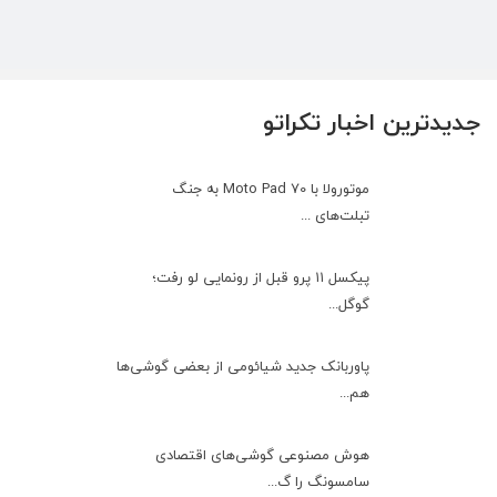
جدیدترین اخبار تکراتو
موتورولا با Moto Pad 70 به جنگ
تبلت‌های ...
پیکسل ۱۱ پرو قبل از رونمایی لو رفت؛
گوگل...
پاوربانک جدید شیائومی از بعضی گوشی‌ها
هم...
هوش مصنوعی گوشی‌های اقتصادی
سامسونگ را گ...