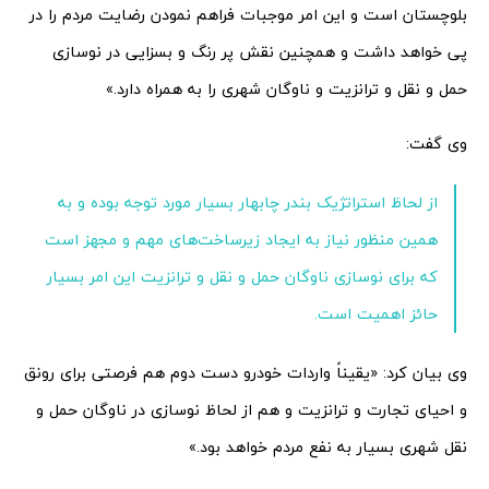
بلوچستان است و این امر موجبات فراهم نمودن رضایت مردم را در
پی خواهد داشت و همچنین نقش پر رنگ و بسزایی در نوسازی
حمل و نقل و ترانزیت و ناوگان شهری را به همراه دارد.»
وی گفت:
از لحاظ استراتژیک بندر چابهار بسیار مورد توجه بوده و به
همین منظور نیاز به ایجاد زیرساخت‌های مهم و مجهز است
که برای نوسازی ناوگان حمل و نقل و ترانزیت این امر بسیار
حائز اهمیت است.
وی بیان کرد: «یقیناً واردات خودرو دست دوم هم فرصتی برای رونق
و احیای تجارت و ترانزیت و هم از لحاظ نوسازی در ناوگان حمل و
نقل شهری بسیار به نفع مردم خواهد بود.»