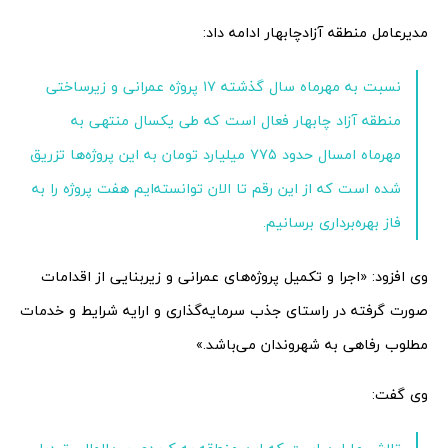
مدیرعامل منطقه آزادچابهار ادامه داد:
نسبت به مهرماه سال گذشته ۱۷ پروژه عمرانی و زیرساختی
منطقه آزاد چابهار فعال است که طی یکسال منتهی به
مهرماه امسال حدود ۷۷۵ میلیارد تومان به این پروژه‌ها تزریق
شده است که از این رقم تا الان توانسته‌ایم هفت پروژه را به
فاز بهره‌برداری برسانیم.
وی افزود: «اجرا و تکمیل پروژه‌های عمرانی و زیربنایی از اقدامات
صورت گرفته در راستای جذب سرمایه‌گذاری و ارایه شرایط و خدمات
مطلوب رفاهی به شهروندان می‌باشد.»
وی گفت: