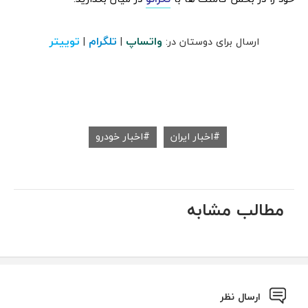
واتساپ
تلگرام
توییتر
ارسال برای دوستان در:
|
|
اخبار ایران
اخبار خودرو
مطالب مشابه
ارسال نظر