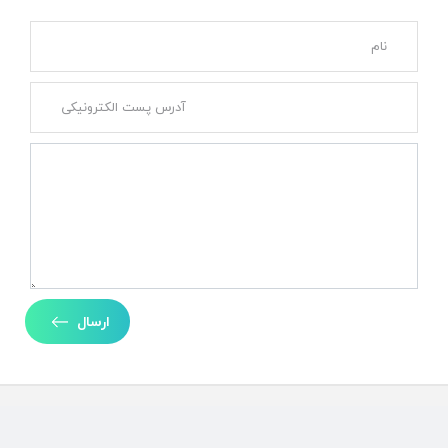
ارسال