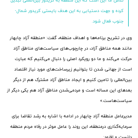
تلاش ما این است که این منطقه به کریدور بین‌المللی تبدیل
کرده و جهت دستیابی به این هدف بایستی کریدور شمال-
جنوب فعال شود.
وی در تشریح برنامه‌ها و اهداف منطقه، گفت: «منطقه آزاد چابهار
مانند همه مناطق آزاد، در چارچوب‌های سیاست‌های مناطق آزاد
حرکت می‌کند و ما دو رویکرد اصلی را دنبال می‌کنیم که عبارت
است از جهانی شدن تا بتوانیم زیرساخت‌های مورد نیاز اقتصاد
بین‌المللی را تامین کنیم و ایجاد مناطق آزاد مشترک هم از دیگر
بعدهای این مساله است و مردمی‌شدن مناطق آزاد هم یکی دیگر از
سیاست‌هاست.»
مدیرعامل منطقه آزاد چابهار در ادامه با اشاره به رشد تقاضا برای
سرمایه‌گذاری درمنطقه، این روند را عامل موثر در رفاه مردم منطقه
دانست و افزود: