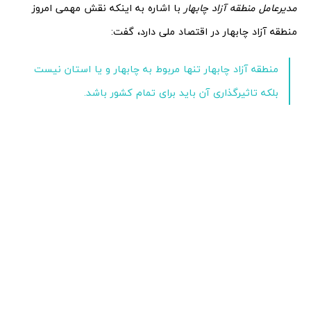
مدیرعامل منطقه آزاد چابهار
با اشاره به اینکه نقش مهمی امروز
منطقه آزاد چابهار در اقتصاد ملی دارد، گفت:
منطقه آزاد چابهار تنها مربوط به چابهار و یا استان نیست
بلکه تاثیرگذاری آن باید برای تمام کشور باشد.