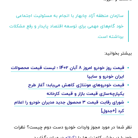
سازمان منطقه آزاد چابهار با انجام به مسئولیت اجتماعی
خود گام‌های مهمی برای توسعه اقتصاد پایدار و رفع مشکلات
برداشته است.
بیشتر بخوانید:
قیمت روز خودرو امروز 8 آبان 1402 ؛ لیست قیمت محصولات
ایران خودرو و سایپا
قیمت خودروهای مونتاژی کاهش می‌یابد؛ آغاز طرح
یکپارچه‌سازی قیمت بازار و قیمت کارخانه
شورای رقابت قیمت 3 محصول جدید مدیران خودرو را اعلام
کرد [+جدول]
نظر شما در مورد مجوز واردات خودرو دست دوم چیست؟ نظرات
خود را در بخش کامنت ها با
تکراتو
در میان بگذارید.