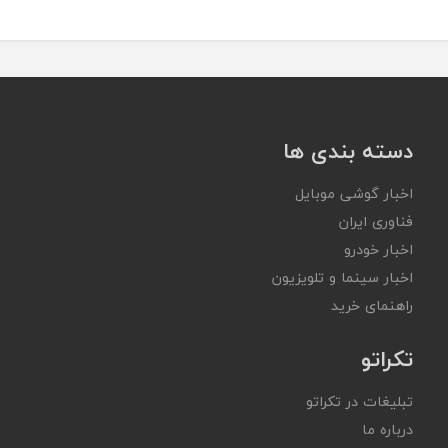
دسته بندی ها
اخبار گوشی موبایل
فناوری ایران
اخبار خودرو
اخبار سینما و تلویزیون
راهنمای خرید
تکراتو
تبلیغات در تکراتو
درباره ما