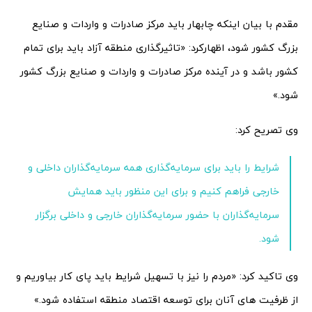
مقدم با بیان اینکه چابهار باید مرکز صادرات و واردات و صنایع
بزرگ کشور شود، اظهارکرد: «تاثیرگذاری منطقه آزاد باید برای تمام
کشور باشد و در آینده مرکز صادرات و واردات و صنایع بزرگ کشور
شود.»
وی تصریح کرد:
شرایط را باید برای سرمایه‌گذاری همه سرمایه‌گذاران داخلی و
خارجی فراهم کنیم و برای این منظور باید همایش
سرمایه‌گذاران با حضور سرمایه‌گذاران خارجی و داخلی برگزار
شود.
وی تاکید کرد: «مردم را نیز با تسهیل شرایط باید پای کار بیاوریم و
از ظرفیت های آنان برای توسعه اقتصاد منطقه استفاده شود.»