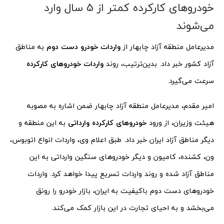
خودروهای کارکرده کمتر از 5 سال وارد
می‌شوند
مدیرعامل منطقه آزاد چابهار از
واردات خودرو دست دوم
به مناطق
آزاد کشور خبر داد. بدین‌ترتیب، روند
واردات خودروهای کارکرده
سرعت می‌گیرد.
امیر مقدم، مدیرعامل منطقه آزاد چابهار ضمن اشاره به مصوبه
هیئت وزیران، از ورود
خودروهای کارکرده وارداتی
به این منطقه و
دیگر مناطق آزاد ایران خبر داد. طبق اعلام وی، واردات انواع اتوبوس،
ون، کشنده، کامیون و دیگر خودروهای سنگین وارداتی به این
مناطق آزاد شده و روند واردات تسریع پیدا خواهد کرد. واردات
خودروهای دست دوم باکیفیت به ایران، بازار خودرو را رونق
می‌بخشد و به احیای تجارت در این بازار کمک می‌کند.