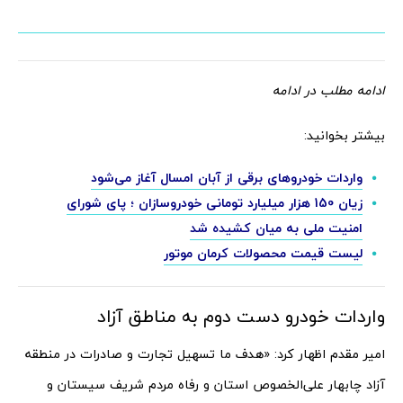
ادامه مطلب در ادامه
بیشتر بخوانید:
واردات خودروهای برقی از آبان امسال آغاز می‌شود
زیان 150 هزار میلیارد تومانی خودروسازان ؛ پای شورای
امنیت ملی به میان کشیده شد
لیست قیمت محصولات کرمان موتور
واردات خودرو دست دوم به مناطق آزاد
امیر مقدم اظهار کرد: «هدف ما تسهیل تجارت و صادرات در منطقه
آزاد چابهار علی‌الخصوص استان و رفاه مردم شریف سیستان و