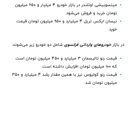
میتسوبیشی اوتلندر در بازار خودرو ۴ میلیار و ۶۵۰ میلیون
تومان خرید و فروش می‌شود.
نیسان ایکس تریل ۴ میلیارد و ۹۵۰ میلیون تومان قیمت
خورد.
در بازار
خودروهای وارداتی فرانسوی
شامل دو خودرو زیر می‌شوند:
قیمت رنو تالیسمان ۳ میلیارد و ۴۵۰ میلیون تومان است
که ۱۰۰ میلیون تومان افزایش داشته است.
قیمت رنو کولیوس نیز با همین مقدار رشد ۴ میلیارد و ۳۵۰
میلیون تومان شد.