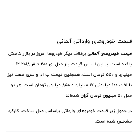
قیمت خودروهای وارداتی آلمانی
قیمت خودروهای آلمانی
برخلاف دیگر خودروها امروز در بازار کاهش
یافته است. بر این اساس قیمت بنز مدل ای ۲۰۰ صفر ۲۰۱۸ ۱۲
میلیارد و ۵۵۰ تومان است. همچنین قیمت ب ام و سری هفت نیز
با افت ۱۰۰ میلیونی ۱۷ میلیارد و ۸۵۰ میلیون تومان است. هر دو
مدل ۵۰ میلیون تومان گران شده‌اند.
در جدول زیر قیمت خودروهای وارداتی براساس مدل ساخت، کارکرد
مشخص شده است.