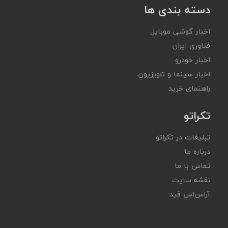
دسته بندی ها
اخبار گوشی موبایل
فناوری ایران
اخبار خودرو
اخبار سینما و تلویزیون
راهنمای خرید
تکراتو
تبلیغات در تکراتو
درباره ما
تماس با ما
نقشه سایت
آر‌اس‌اس فید