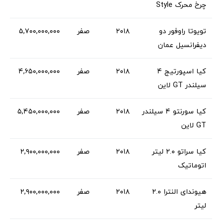
چرخ محرک Style
تویوتا راوفور دو
۲۰۱۸
صفر
۵,۷۰۰,۰۰۰,۰۰۰
دیفرانسیل عمان
کیا اسپورتیج ۴
۲۰۱۸
صفر
۴,۶۵۰,۰۰۰,۰۰۰
سیلندر GT لاین
کیا سورنتو ۴ سیلندر
۲۰۱۸
صفر
۵,۴۵۰,۰۰۰,۰۰۰
GT لاین
کیا سراتو ۲.۰ لیتر
۲۰۱۸
صفر
۲,۹۰۰,۰۰۰,۰۰۰
اتوماتیک
هیوندای النترا ۲.۰
۲۰۱۸
صفر
۲,۹۰۰,۰۰۰,۰۰۰
لیتر