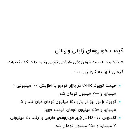
قیمت خودروهای ژاپنی وارداتی
5 خودرو در لیست
خودروهای وارداتی ژاپنی
وجود دارد. که تغییرات
قیمتی آنها به شرح زیر است:
قیمت تویوتا C-HR در بازار خودرو با افزایش ۱۰۰ میلیونی ۴
میلیارد و ۷۰۰ میلیون تومان شد.
تویوتا رافور نیز در بازار ۱۵۰ میلیون تومان گران شد و ۵
میلیارد و ۵۵۰ میلیون تومان قیمت خورد.
لکسوس NX۳۰۰ در
بازار خودروهای خارجی
با رشد ۵۰ میلیونی
۷ میلیارد و ۹۵۰ میلیون تومان شد.