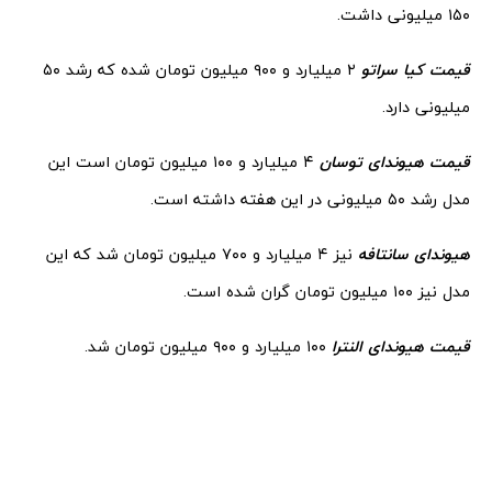
۱۵۰ میلیونی داشت.
قیمت کیا سراتو
۲ میلیارد و ۹۰۰ میلیون تومان شده که رشد ۵۰
میلیونی دارد.
قیمت هیوندای توسان
۴ میلیارد و ۱۰۰ میلیون تومان است این
مدل رشد ۵۰ میلیونی در این هفته داشته است.
هیوندای سانتافه
نیز ۴ میلیارد و ۷۰۰ میلیون تومان شد که این
مدل نیز ۱۰۰ میلیون تومان گران شده است.
قیمت هیوندای النترا
۱۰۰ میلیارد و ۹۰۰ میلیون تومان شد.