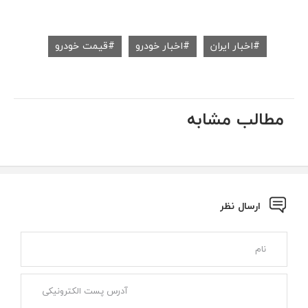
اخبار ایران
اخبار خودرو
قیمت خودرو
مطالب مشابه
ارسال نظر