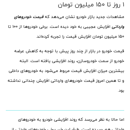
۱ روز تا ۱۵۰ میلیون تومان
مشاهدات جدید بازار خودرو نشان می‌دهد که
قیمت خودروهای
وارداتی
افزایش عجیبی به خود دیده است. برخی خودروها از 100 تا
150 میلیون تومان افزایش قیمت را تجربه کرده‌اند.
قیمت خودرو در بازار از چند روز پیش با توجه به کاهش عرضه
خودرو از سمت خودروسازن، روند افزایشی یافته است. البته
بیشترین میزان افزایش قیمت مربوط می‌شود به خودروهای داخلی
و تا همین امروز قیمت خودروهای وارداتی افزایش چندانی نداشته
بود.
اما حالا به نظر می‌رسد که روند افزایشی خودرو به خودروهای
وارداتی هم رسیده است. طبق این خبر برخی خودروهای واردتی از