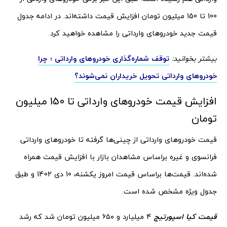
100 تا 150 میلیون تومان افزایش قیمت داشته‌اند. در ادامه جدول
قیمت جدید خودروهای وارداتی را مشاهده خواهید کرد.
بیشتر بخوانید:
توقف شماره‌گذاری خودروهای وارداتی ؛ چرا
خودروهای وارداتی تحویل خریداران نمی‌شوند؟
افزایش قیمت خودروهای وارداتی تا 150 میلیون
تومان
قیمت خودروهای وارداتی از چینی‌ها گرفته تا خودروهای وارداتی
فرانسوی و غیره براساس مشاهدان بازار با افزایش قیمت همراه
شده‌اند. قیمت‌ها براساس قیمت امروز یکشنه، 10 دی 1402 و طبق
جدول ویژه مشخص شده است.
قیمت کیا اسپورتیج
۴ میلیارد و ۶۵۰ میلیون تومان شد که رشد