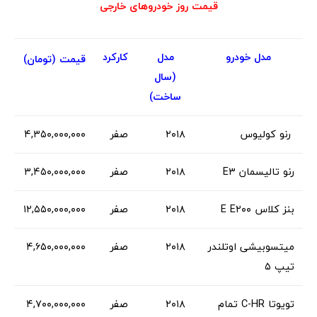
قیمت روز خودروهای خارجی
مدل خودرو
مدل
کارکرد
قیمت (تومان)
(سال
ساخت)
رنو کولیوس
۲۰۱۸
صفر
۴,۳۵۰,۰۰۰,۰۰۰
رنو تالیسمان E۳
۲۰۱۸
صفر
۳,۴۵۰,۰۰۰,۰۰۰
بنز کلاس E E۲۰۰
۲۰۱۸
صفر
۱۲,۵۵۰,۰۰۰,۰۰۰
میتسوبیشی اوتلندر
۲۰۱۸
صفر
۴,۶۵۰,۰۰۰,۰۰۰
تیپ ۵
تویوتا C-HR تمام
۲۰۱۸
صفر
۴,۷۰۰,۰۰۰,۰۰۰