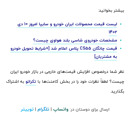
بیشتر بخوانید:
لیست قیمت محصولات ایران خودرو و سایپا امروز 10 دی
1402
مشخصات خودروی شاسی بلند هواوی چیست؟
قیمت چانگان CS55 پلاس اعلام شد [+شرایط تحویل خودرو
به مشتریان]
نظر شما درخصوص افزایش قیمت‌های خارجی در بازار خودرو ایران
چیست؟ لطفاً نظرات خود را در بخش کامنت‌ها با
تکراتو
به اشتراک
بگذارید.
واتساپ
تلگرام
توییتر
ارسال برای دوستان در:
|
|