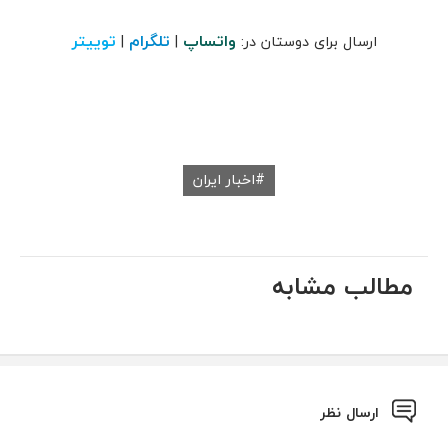
واتساپ
تلگرام
توییتر
ارسال برای دوستان در:
|
|
اخبار ایران
مطالب مشابه
ارسال نظر