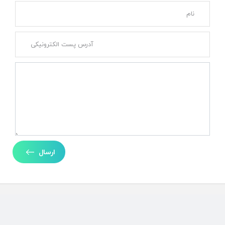
ارسال