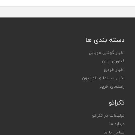
دسته بندی ها
اخبار گوشی موبایل
فناوری ایران
اخبار خودرو
اخبار سینما و تلویزیون
راهنمای خرید
تکراتو
تبلیغات در تکراتو
درباره ما
تماس با ما