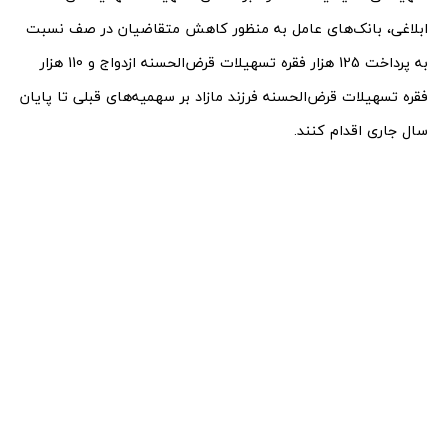
ابلاغی، بانک‌های عامل به منظور کاهش متقاضیان در صف نسبت
به پرداخت 125 هزار فقره تسهیلات قرض‌الحسنه ازدواج و 110 هزار
فقره تسهیلات قرض‌الحسنه فرزند مازاد بر سهمیه‌های قبلی تا پایان
سال جاری اقدام کنند.