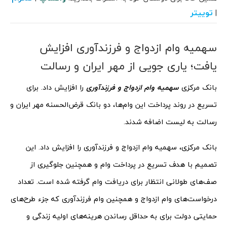
توییتر
|
سهمیه وام ازدواج و فرزندآوری افزایش
یافت؛ یاری جویی از مهر ایران و رسالت
بانک مرکزی
سهمیه وام ازدواج و فرزندآوری
را افزایش داد. برای
تسریع در روند پرداخت این وام‌ها، دو بانک قرض‌الحسنه مهر ایران و
رسالت به لیست اضافه شدند.
بانک مرکزی، سهمیه وام ازدواج و فرزندآوری را افزایش داد. این
تصمیم با هدف تسریع در پرداخت وام و همچنین جلوگیری از
صف‌های طولانی انتظار برای دریافت وام گرفته شده است. تعداد
درخواست‌های وام ازدواج و همچنین وام فرزندآوری که جزء طرح‌های
حمایتی دولت برای به حداقل رساندن هرینه‌های اولیه زندگی و