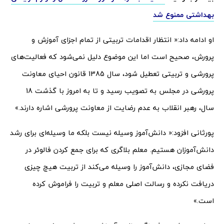
بهداشتی ممنوع شد
او ادامه داد:« انتظار اقدامات تربیتی از تمام اجزای آموزش و
پرورش، صحیح است اما این موضوع دلیل نمی‌شود که فعالیت‌های
پرورشی و تربیتی تعطیل شود، سال 1385 قانون احیای معاونت
پرورشی در مجلس به تصویب رسید و تا به امروز با گذشت 18
سال، رهبر انقلاب به عدم رضایت از معاونت پرورشی اشاره دارند.»
پورثانی افزود:« دانش‌آموز وسیله نیست بلکه ما وسیله‌ای برای رشد
دانش‌آموزان هستیم. معلم بلاگری که برای جمع کردن فالوئر در
فضای مجازی، دانش‌آموز را وسیله می‌کند از تربیت هیچ چیزی
دریافت نکرده و رسالت اصلی معلم و تربیت را فراموش کرده
است.»