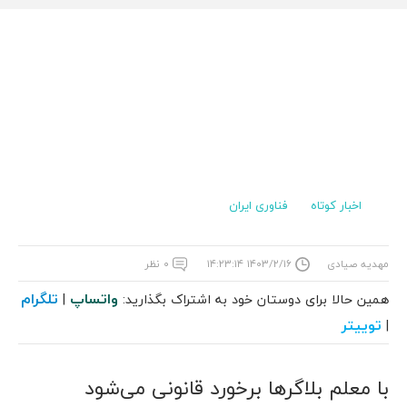
اخبار کوتاه
فناوری ایران
مهدیه صیادی
۱۴۰۳/۲/۱۶ ۱۴:۲۳:۱۴
۰ نظر
واتساپ
تلگرام
همین حالا برای دوستان خود به اشتراک بگذارید:
|
توییتر
|
با معلم بلاگرها برخورد قانونی می‌شود