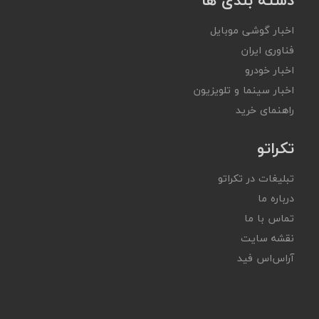
اخبار گوشی موبایل
فناوری ایران
اخبار خودرو
اخبار سینما و تلویزیون
راهنمای خرید
تکراتو
تبلیغات در تکراتو
درباره ما
تماس با ما
نقشه سایت
آر‌اس‌اس فید