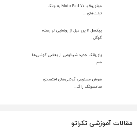
موتورولا با Moto Pad 70 به جنگ
تبلت‌های ...
پیکسل ۱۱ پرو قبل از رونمایی لو رفت؛
گوگل...
پاوربانک جدید شیائومی از بعضی گوشی‌ها
هم...
هوش مصنوعی گوشی‌های اقتصادی
سامسونگ را گ...
مقالات آموزشی تکراتو