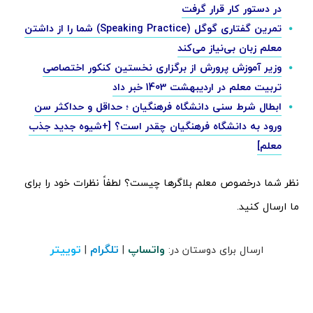
در دستور کار قرار گرفت
تمرین گفتاری گوگل (Speaking Practice) شما را از داشتن
معلم زبان بی‌نیاز می‌کند
وزیر آموزش پرورش از برگزاری نخستین کنکور اختصاصی
تربیت معلم در اردیبهشت 1403 خبر داد
ابطال شرط سنی دانشگاه فرهنگیان ؛ حداقل و حداکثر سن
ورود به دانشگاه فرهنگیان چقدر است؟ [+شیوه جدید جذب
معلم]
نظر شما درخصوص معلم بلاگرها چیست؟ لطفاً نظرات خود را برای
ما ارسال کنید.
واتساپ
تلگرام
توییتر
ارسال برای دوستان در:
|
|