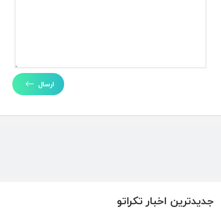
ارسال
جدیدترین اخبار تکراتو