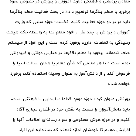
معاون پرورشی و فرهنگی وزارت آموزش و پرورش در خصوص نحوه
برخورد با معلم بلاگرها توضیح داد:« در بحث فعالیت معلم بلاگرها
باید در در دو حوزه فعالیت کنیم. نخست؛ حوزه سلبی که وزارت
آموزش و پرورش با چند نفر از افراد معلم نما به واسطه حکم هیئت
رسیدگی به تخلفات اداری، برخورد کرده است و این افراد از سیستم
حذف شده‌اند. برخورد با معلم بلاگرها در مدارس دولتی و غیردولتی
بوده است و با هر معلمی که شأن معلم یا همان رسالت انبیا را
فراموش کند و از دانش‌آموز به عنوان وسیله استفاده کند، برخورد
خواهد شد.»
پورثانی عنوان کرد:« حوزه دوم؛ اقدامات ایجابی یا فرهنگی است،
باید دانش‌‌آموزان را نسبت به نقش خود در فضای مجازی آگاه
کنیم و در حوزه هوش مصنوعی و سواد رسانه‌ای اطلاعات آنها را
افزایش دهیم تا خودشان اجازه ندهند که دستمایه این افراد