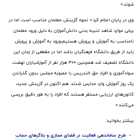
شوند.»
وی در پایان اعلام کرد:« نحوه گزینش معلمان مناسب است اما در
برخی موارد شاهد تنبیه بدنی دانش‌آموزان به دلیل ورود معلمان
نامناسب به آموزش و پرورش هستیم،ورود به آموزش و پرورش
باید از طریق دانشگاه فرهنگیان باشد اما در مقطعی از زمان این
دانشگاه تضعیف شد همچنین 300 هزار نفر از آموزشیاران نهضت
سوادآموزی و افراد حق التدریس با مصوبه مجلس بدون گذراندن
یک روز آموزش وارد مدارس شدند. هم اکنون در گزینش جدید،
کانون‌های ارزیابی مستقر هستند که افراد را به طور دقیق بررسی
می‌کنند.»
بیشتر بخوانید:
طرح ساماندهی فعالیت در فضای مجازی و بلاگرهای حجاب