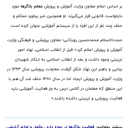
بر اساس اعلام معاون وزارت آموزش و پرورش
معلم بلاگرها
مورد
بازخواست قانونی قرار می‌گیرند. او همچنین خبر برخورد محکم و
حذف چند نفر از این افراد را از سیستم آموزشی عنوان کرده است.
حجت‌الاسلام محمدحسین پورثانی؛ معاون پرورشی و فرهنگی وزارت
آموزش و پرورش اعلام کرد:« قبل از انقلاب اسلامی، نهاد امور
تربیتی وجود داشت و بعد از انقلاب اسلامی به ابتکار شهیدان
رجایی و باهنر این نهاد شکل گرفت، معاونت پرورشی سال 1363 در
وزارت آموزش و پرورش ایجاد اما در سال 1380 حذف شد آن هم با
این منطق که معلمان در کلاس درس به جز فعالیت آموزشی باید
فعالیت پرورشی و تربیتی داشته باشند.»
بیشتر بخوانید:
فعالیت بلاگرها در حوزه دارو ، مکمل و لوازم آرایشی