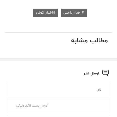
اخبار داخلی
اخبار کوتاه
مطالب مشابه
ارسال نظر