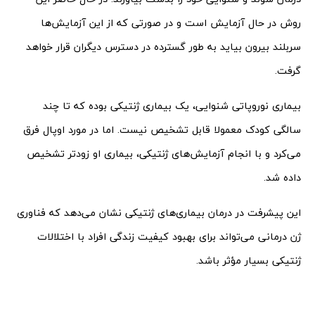
روش در حال آزمایش است و در صورتی که از این آزمایش‌ها
سربلند بیرون بیاید به طور گسترده در دسترس دیگران قرار خواهد
گرفت.
بیماری نوروپاتی شنوایی، یک بیماری ژنتیکی بوده که تا چند
سالگی کودک معمولا قابل تشخیص نیست. اما در مورد اوپال فرق
می‌کرد و با انجام آزمایش‌های ژنتیکی، بیماری او زودتر تشخیص
داده شد.
این پیشرفت در درمان بیماری‌های ژنتیکی نشان می‌دهد که فناوری
ژن‌ درمانی می‌تواند برای بهبود کیفیت زندگی افراد با اختلالات
ژنتیکی بسیار مؤثر باشد.