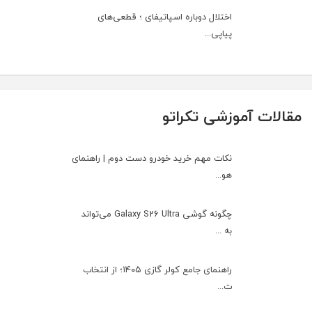
اختلال دوباره اسپاتیفای ؛ قطعی‌های
پیاپی...
مقالات آموزشی تکراتو
نکات مهم خرید خودرو دست دوم | راهنمای
هو...
چگونه گوشی Galaxy S26 Ultra می‌تواند
به ...
راهنمای جامع کولر گازی ۱۴۰۵؛ از انتخاب
ت...