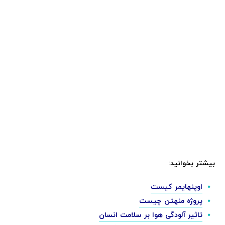
بیشتر بخوانید:
اوپنهایمر کیست
پروژه منهتن چیست
تاثیر آلودگی هوا بر سلامت انسان