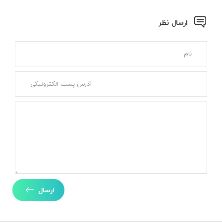
ارسال نظر
ارسال