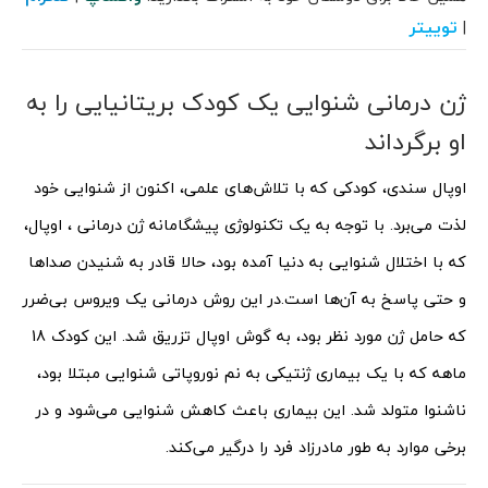
توییتر
|
ژن‌ درمانی شنوایی یک کودک بریتانیایی را به
او برگرداند
اوپال سندی، کودکی که با تلاش‌های علمی، اکنون از شنوایی خود
لذت می‌برد. با توجه به یک تکنولوژی پیشگامانه ژن‌ درمانی ، اوپال،
که با اختلال شنوایی به دنیا آمده بود، حالا قادر به شنیدن صداها
و حتی پاسخ به آن‌ها است.
در این روش درمانی یک ویروس بی‌ضرر
که حامل ژن مورد نظر بود، به گوش اوپال تزریق شد. این کودک 18
ماهه که با یک بیماری ژنتیکی به نم نوروپاتی شنوایی مبتلا بود،
ناشنوا متولد شد. این بیماری باعث کاهش شنوایی می‌شود و در
برخی موارد به طور مادرزاد فرد را درگیر می‌کند.