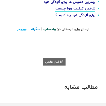
بهترین دمنوش ها برای آلودگی هوا
شاخص کیفیت هوا چیست
برای آلودگی هوا چه کنیم ؟
واتساپ
تلگرام
توییتر
ارسال برای دوستان در:
|
|
اخبار علمی
مطالب مشابه