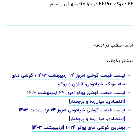
F6
و
پوکو F6 Pro
در بازارهای جهانی باشیم.
ادامه مطلب در ادامه
بیشتر بخوانید:
لیست قیمت گوشی امروز 24 اردیبهشت 1403 ؛ گوشی های
سامسونگ، شیائومی، آیفون و پوکو
لیست قیمت گوشی پوکو امروز 24 اردیبهشت 1403
[اقتصادی، میان‌رده و پرچمدار]
لیست قیمت گوشی شیائومی امروز 24 اردیبهشت 1403
[اقتصادی، میان‌رده و پرچمدار]
بهترین گوشی های پوکو 2024 [اردیبهشت 1403]