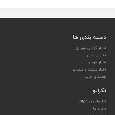
دسته بندی ها
اخبار گوشی موبایل
فناوری ایران
اخبار خودرو
اخبار سینما و تلویزیون
راهنمای خرید
تکراتو
تبلیغات در تکراتو
درباره ما