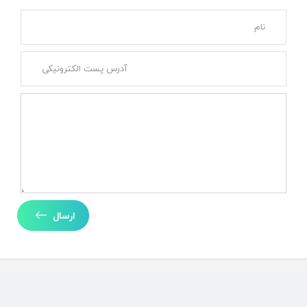
ارسال