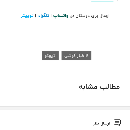
واتساپ
تلگرام
توییتر
ارسال برای دوستان در:
|
|
اخبار گوشی
پوکو
مطالب مشابه
ارسال نظر