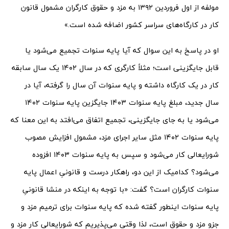
مولفه از اول فروردین ۱۳۹۲ به مزد و حقوق کارگران مشمول قانون
کار در کارگاه‌های سراسر کشور اضافه شده است.»
او در پاسخ به این سوال که آیا پایه سنوات تجمیع می‌شود یا
قابل جایگزینی است؛ مثلاً کارگری که در سال ۱۴۰۲ یک سال سابقه
کار در یک کارگاه داشته و پایه سنوات آن سال را گرفته، آیا در
سال جدید، مبلغ پایه سنوات ۱۴۰۳ جایگزین پایه سنوات ۱۴۰۲
می‌شود یا به جای جایگزینی، تجمیع اتفاق می‌افتد به این معنا که
پایه سنوات ۱۴۰۲ مثل سایر اجرای مزد، مشمول افزایش مصوب
شورایعالی کار می‌شود و سپس به پایه سنوات ۱۴۰۳ افزوده
می‌شود؟ کدامیک از این دو، راهکار درست و قانونیِ اعمال پایه
سنوات کارگران است؟ گفت: «با توجه به اینکه در منشا قانونیِ
پایه سنوات اینطور گفته شده که پایه سنوات برای ترمیم مزد و
جزو مزد و حقوق است، لذا وقتی می‌پذیریم که شورایعالی کار مزد و