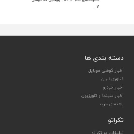
G...
دسته بندی ها
اخبار گوشی موبایل
فناوری ایران
اخبار خودرو
اخبار سینما و تلویزیون
راهنمای خرید
تکراتو
تبلیغات در تکراتو