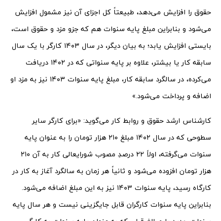
حقوق را افزایش می‌دهد، طبیعتاً کل اجزای آن نیز مشمول افزایش
می‌شود و بنابراین مبلغ پایه سنوات هم که جزو مزد و حقوق است،
بایستی افزایش یابد؛ به بیان دیگر، در سال ۱۴۰۳ کارگر با یک سال
سابقه کار یا بیشتر، علاوه بر پایه سنواتی که در ۱۴۰۲ دریافت
می‌کرده، در سالگرد سابقه کار، مبلغ پایه سنوات ۱۴۰۳ نیز به مزد او
اضافه و پرداخت می‌شود.»
کارشناس ارشد حقوق و روابط کار می‌گوید: «برای کارگر سایر
سطوحی که در سال ۱۴۰۲ مبلغ ۲۱۰ هزار تومان را به عنوان پایه
سنوات می‌گرفته، اولاً ۲۲ درصدِ مصوب شورایعالی کار به آن ۲۱۰
هزار تومان افزوده می‌شود و ثانیاً هر زمان به سالگرد آغاز به کار در
کارگاه رسید، پایه سنوات ۱۴۰۳ نیز به این مبلغ اضافه می‌شود.
بنابراین پایه سنوات کارگران قابل جایگزینی نیست و هر سال پایه