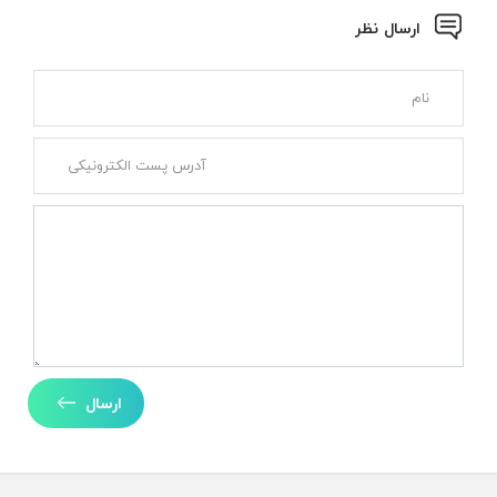
ارسال نظر
ارسال