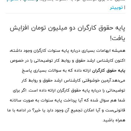
توییتر
|
پایه حقوق کارگران دو میلیون تومان افزایش
یافت!
همیشه ابهامات بسیاری درباره پایه سنوات کارگران وجود داشته،
اکنون کارشناس ارشد حقوق و روابط کار توضیحاتی را در خصوص
پایه حقوق کارگران
ارائه داده که به سوالات بسیاری پاسخ
می‌دهد.
آرمین خوشوقتی کارشناس ارشد حقوق و روابط کار
توضیحاتی را درباره پایه حقوق کارگران ارائه داده است. اگر برای
شما هم سوال شده که آیا پرداخت پایه سنوات به صورت سالانه
قانونی‌ست و آیا امکان تجمیع آن وجود دارد یا خیر؟ در ادامه با ما
همراه باشید.