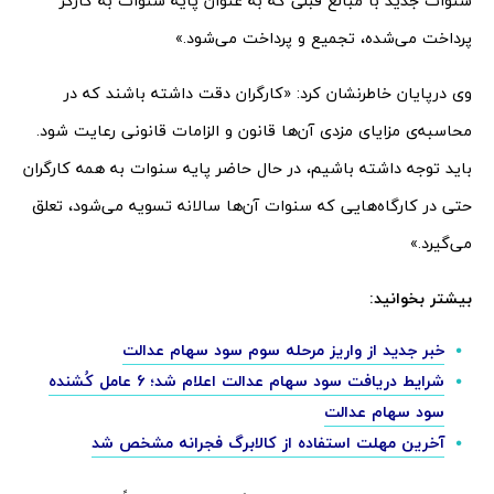
سنوات جدید با مبالغ قبلی که به عنوان پایه سنوات به کارگر
پرداخت می‌شده، تجمیع و پرداخت می‌شود.»
وی درپایان خاطرنشان کرد: «کارگران دقت داشته باشند که در
محاسبه‌ی مزایای مزدی آن‌ها قانون و الزامات قانونی رعایت شود.
باید توجه داشته باشیم، در حال حاضر پایه سنوات به همه کارگران
حتی در کارگاه‌هایی که سنوات آن‌ها سالانه تسویه می‌شود، تعلق
می‌گیرد.»
بیشتر بخوانید:
خبر جدید از واریز مرحله سوم سود سهام عدالت
شرایط دریافت سود سهام عدالت اعلام شد؛ 6 عامل کُشنده
سود سهام عدالت
آخرین مهلت استفاده از کالابرگ فجرانه مشخص شد