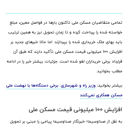
تمامی متقاضیان مسکن ملی تاکنون بارها در فواصل معین، مبلغ
خواسته شده را پرداخت کرده و تا زمان تحویل نیز به همین ترتیب
باید بهای ملک خریداری شده را بپردازند. اما حالا خبرهای جدید بر
افزایش 100 میلیونی قیمت مسکن ملی تأکید دارند که طبق آن
قرارداد برخی خریداران لغو شده است. جزئیات بیشتر خبر را در ادامه
مطلب بخوانید.
بیشتر بخوانید:
وزیر راه و شهرسازی: برخی دستگاه‌ها با نهضت ملی
مسکن همکاری نمی‌کنند
افزایش 100 میلیونی قیمت مسکن ملی
به نقل از صداوسیما؛ خبرنگار صداوسیما پیامی را مبنی بر تحویل