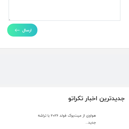
ارسال
جدیدترین اخبار تکراتو
هواوی از میت‌بوک فولد 2026 با تراشه
جدید...