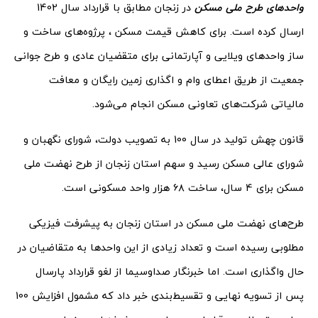
واحدهای طرح ملی مسکن
در زنجان مطابق با قرارداد سال 1402
ارسال کرده است. برای کاهش قیمت مسکن ، پرژوه‌های ساخت و
ساز واحدهای ویلایی و آپارتمانی برای متقضیان عادی و طرح جوانی
جمعیت از طریق اعطای وام و اگذاری زمین رایگان و معافت
مالیاتی شرکت‌های تعاونی مسکن انجام می‌شود.
قانون چهش تولید در سال 100 به تصویب دولت، شورای نگهبان و
شورای عالی مسکن رسید و سهم استان زنجان از طرح نهضت ملی
مسکن برای 4 سال، ساخت ۶۸ هزار واحد مسکونی است.
طرح‌های نهضت ملی مسکن در استان زنجان به پیشرفت فیزیکی
مطلوبی رسیده است و تعداد زیادی از این واحدها به متقاضیان در
حال واگذاری است. اما خبرنگار صداوسیما از لغو قرارداد پارسال
پس از تسویه نهایی و تقسیط‌بندی خبر داد که مشمول افزایش 100