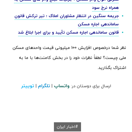
همراه نرخ سود
جریمه سنگین در انتظار مشاوران املاک ؛ تیر ترکش قانون
ساماندهی اجاره مسکن
قانون ساماندهی اجاره مسکن تأیید و برای اجرا ابلاغ شد
نظر شما درخصوص افزایش 100 میلیونی قیمت واحدهای مسکن
ملی چیست؟ لطفاً نظرات خود را در بخش کامنت‌ها با ما به
اشتراک بگذارید.
واتساپ
تلگرام
توییتر
ارسال برای دوستان در:
|
|
اخبار ایران