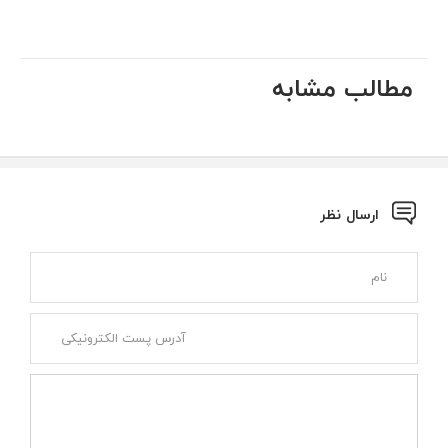
مطالب مشابه
ارسال نظر