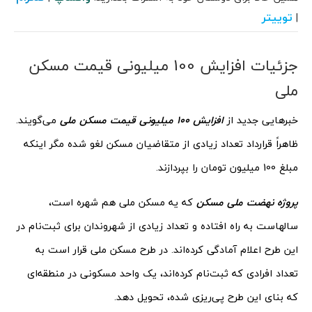
توییتر
|
جزئیات افزایش 100 میلیونی قیمت مسکن
ملی
خبرهایی جدید از
افزایش 100 میلیونی قیمت مسکن ملی
می‌گویند.
ظاهراً قرارداد تعداد زیادی از متقاضیان مسکن لغو شده مگر اینکه
مبلغ 100 میلیون تومان را بپردازند.
پروژه نهضت ملی مسکن
که یه مسکن ملی هم شهره است،
سالهاست به راه افتاده و تعداد زیادی از شهروندان برای ثبت‌نام در
این طرح اعلام آمادگی کرده‌اند. در طرح مسکن ملی قرار است به
تعداد افرادی که ثبت‌نام کرده‌اند، یک واحد مسکونی در منطقه‌ای
که بنای این طرح پی‌ریزی شده، تحویل دهد.