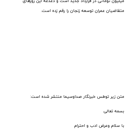
میلیون تومانی در قرارداد جدید است و دغدغه این روزهای
متقاضیان عمران توسعه زنجان را رقم زده است.
متن زیر توطس خبرنگار صداوسیما منتشر شده است:
بسمه تعالی
با سلام وعرض ادب و احترام