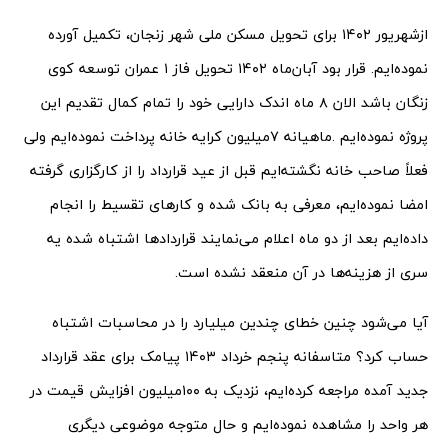
ازشهریور ۱۴۰۲ برای تحویل مسکن ملی شهر زنجان، تکمیل آورده
نموده‌ایم. قرار بود آبان‌ماه ۱۴۰۲ تحویل فاز ۱ عمران توسعه کوی
زنگان باشد الان ۸ ماه اندک دارایی خود را تمام کمال تقدیم این
پروژه نموده‌ایم .ماهیانه ۷میلیون کرایه خانه پرداخت نموده‌ایم ولی
فعلاً صاحب خانه نگشته‌ایم قبل از عید قرارداد را از کارگزاری گرفته
امضا نموده‌ایم، معرفی به بانک شده و کارهای تقسیط را انجام
داده‌ایم بعد از دو ماه اعلام می‌نمایند قراردادها اشتباه شده یه
سری از هزینه‌ها در آن منعقد نشده است.
آیا می‌شود چنین خطای چندین میلیارد را در محاسبات اشتباه
حساب کرد؟ متاسفانه پنجم خرداد ۱۴۰۳ پیامک برای عقد قرارداد
جدید آمده مراجعه کرده‌ایم، نزدیک به ۱۰۰میلیون افزایش قیمت در
هر واحد را مشاهده نموده‌ایم و حال متوجه موضوعی دیگری