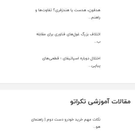
هدفون، هدست یا هندزفری؟ تفاوت‌ها و
راهنم...
ائتلاف بزرگ غول‌های فناوری برای مقابله
ب...
اختلال دوباره اسپاتیفای ؛ قطعی‌های
پیاپی...
مقالات آموزشی تکراتو
نکات مهم خرید خودرو دست دوم | راهنمای
هو...