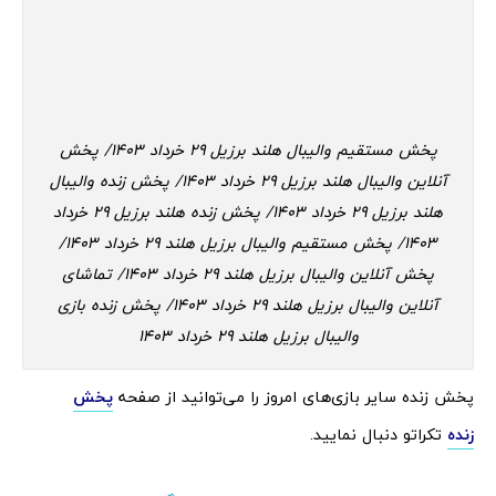
پخش مستقیم والیبال هلند برزیل 29 خرداد 1403/ پخش
آنلاین والیبال هلند برزیل 29 خرداد 1403/ پخش زنده والیبال
هلند برزیل 29 خرداد 1403/ پخش زنده هلند برزیل 29 خرداد
1403/ پخش مستقیم والیبال برزیل هلند 29 خرداد 1403/
پخش آنلاین والیبال برزیل هلند 29 خرداد 1403/ تماشای
آنلاین والیبال برزیل هلند 29 خرداد 1403/ پخش زنده بازی
والیبال برزیل هلند 29 خرداد 1403
پخش زنده سایر بازی‌های امروز را می‌توانید از صفحه
پخش
زنده
تکراتو دنبال نمایید.