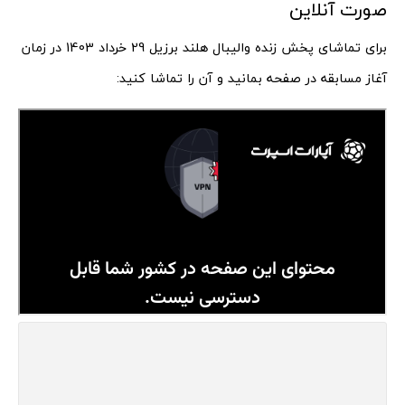
صورت آنلاین
برای تماشای پخش زنده والیبال هلند برزیل 29 خرداد 1403 در زمان
آغاز مسابقه در صفحه بمانید و آن را تماشا کنید: