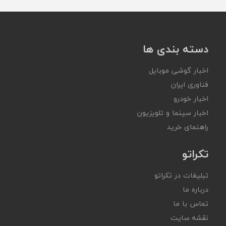
دسته بندی ها
اخبار گوشی موبایل
فناوری ایران
اخبار خودرو
اخبار سینما و تلویزیون
راهنمای خرید
تکراتو
تبلیغات در تکراتو
درباره ما
تماس با ما
نقشه سایت