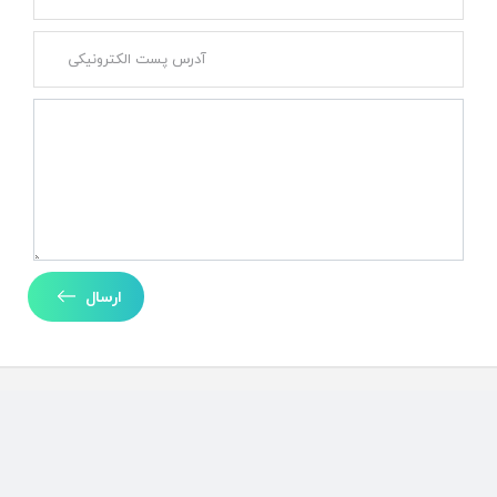
ارسال