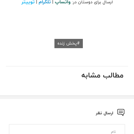
واتساپ
تلگرام
توییتر
ارسال برای دوستان در:
|
|
پخش زنده
مطالب مشابه
ارسال نظر