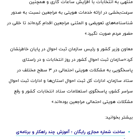
منتهی به انتخابات با افزایش ساعات کاری و همچنین
سرعت‌بخشی در ارائه خدمات هویتی به مراجعین نسبت به صدور
شناسنامه‌های تعویضی و المثنی مراجعین اقدام کرده‌اند تا خللی در
حضور مردم صورت نگیرد.»
معاون وزیر کشور و رئیس سازمان ثبت احوال در پایان خاطرنشان
کرد:«سازمان ثبت احوال کشور در روز انتخابات و در راستای
پاسخگویی به مشکلات هویتی احتمالی در ۳ سطح مختلف در
ستاد سازمان، ادارات کل ثبت احوال استان‌ها و ادارات ثبت احوال
سراسر کشور، پاسخگوی استعلامات ستاد انتخابات کشور و رفع
مشکلات هویتی احتمالی مراجعین بوده‌اند.»
بیشتر بخوانید:
ساخت شماره مجازی رایگان ؛ آموزش چند راهکار و برنامه‌ی