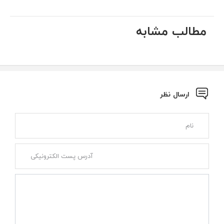
مطالب مشابه
ارسال نظر