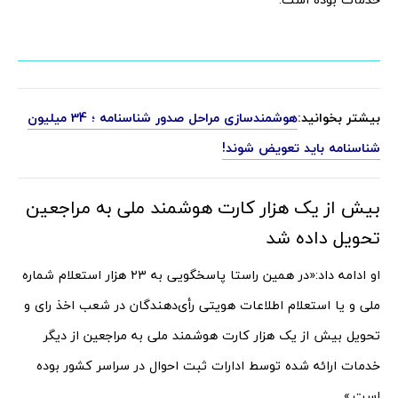
بیشتر بخوانید:
هوشمندسازی مراحل صدور شناسنامه ؛ 34 میلیون
شناسنامه باید تعویض شوند!
بیش از یک هزار کارت هوشمند ملی به مراجعین
تحویل داده شد
او ادامه داد:«در همین راستا پاسخگویی به ۲۳ هزار استعلام شماره
ملی و یا استعلام اطلاعات هویتی رأی‌دهندگان در شعب اخذ رای و
تحویل بیش از یک هزار کارت هوشمند ملی به مراجعین از دیگر
خدمات ارائه شده توسط ادارات ثبت احوال در سراسر کشور بوده
است.»