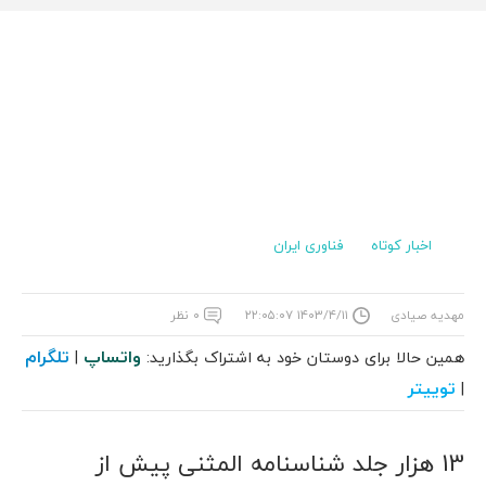
اخبار کوتاه
فناوری ایران
مهدیه صیادی
۱۴۰۳/۴/۱۱ ۲۲:۰۵:۰۷
۰ نظر
واتساپ
تلگرام
همین حالا برای دوستان خود به اشتراک بگذارید:
|
توییتر
|
13 هزار جلد شناسنامه المثنی پیش از