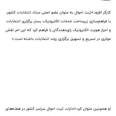
کارگر افزود:«ثبت احوال به عنوان عضو اصلی ستاد انتخابات کشور،
با فراهم‌سازی زیرساخت خدمات الکترونیک، بستر برگزاری انتخابات
و احراز هویت الکترونیک رای‌دهندگان را فراهم کرد که این امر نقش
موثری در تسریع و تسهیل برگزاری روند انتخابات داشته است.»
او همچنین عنوان کرد:«ادارات ثبت احوال سراسر کشور در هفته‌های