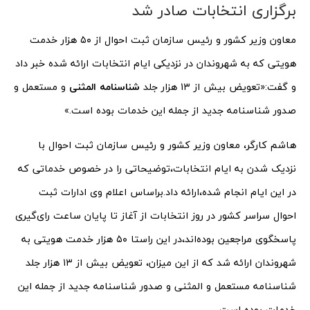
برگزاری انتخابات صادر شد
معاون وزیر کشور و رئیس سازمان ثبت احوال از ۵۰ هزار خدمت
هویتی که به شهروندان در نزدیکی ایام انتخابات ارائه شده خبر داد
و گفت:«تعویض بیش از ۱۳ هزار جلد
شناسنامه المثنی
و مستعمل و
صدور شناسنامه جدید از جمله این خدمات بوده است.»
هاشم کارگر، معاون وزیر کشور و رئیس سازمان ثبت احوال با
نزدیک شدن به ایام انتخابات،توضیحاتی را در خصوص خدماتی که
در این ایام انجام شده،ارائه داد.براساس اعلام وی ادارات ثبت
احوال سراسر کشور در روز انتخابات از آغاز تا پایان ساعت رای‌گیری
پاسخگوی مراجعین بوده‌اند،در این راستا ۵۰ هزار خدمت هویتی به
شهروندان ارائه شد که از این میزان، تعویض بیش از ۱۳ هزار جلد
شناسنامه مستعمل و المثنی و صدور شناسنامه جدید از جمله این
خدمات بوده است.