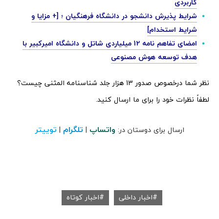
کاربردی
شرایط پذیرش دانشجو در دانشگاه فرهنگیان ؛ [+ مزایا و
شرایط استخدام]
امضای تفاهم نامه 12 میلیاردی شاتل و دانشگاه امیرکبیر با
هدف توسعه هوش مصنوعی
نظر شما درخصوص صدور 13 هزار جلد شناسنامه المثنی چیست؟
لطفاً نظرات خود را برای ما ارسال کنید.
واتساپ
تلگرام
توییتر
ارسال برای دوستان در:
|
|
اخبار داخلی
اخبار کوتاه