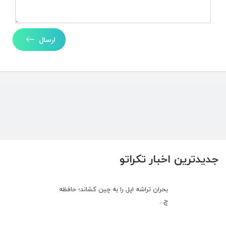
ارسال
جدیدترین اخبار تکراتو
بحران تراشه اپل را به چین کشاند؛ حافظه
چ...