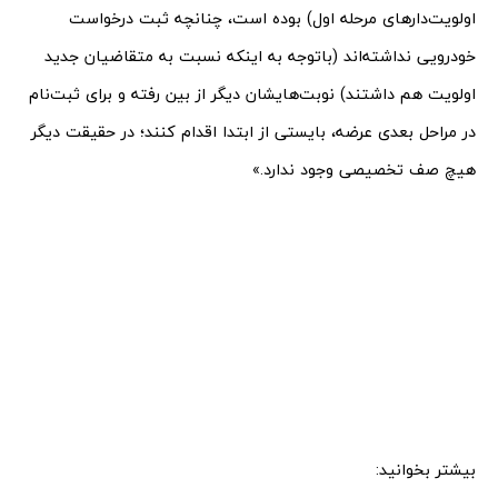
اولویت‌دارهای مرحله اول) بوده است، چنانچه ثبت درخواست
خودرویی نداشته‌اند (باتوجه به اینکه نسبت به متقاضیان جدید
اولویت هم داشتند) نوبت‌هایشان دیگر از بین رفته و برای ثبت‌نام
در مراحل بعدی عرضه، بایستی از ابتدا اقدام کنند؛ در حقیقت دیگر
هیچ صف تخصیصی وجود ندارد.»
بیشتر بخوانید: