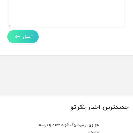
ارسال
جدیدترین اخبار تکراتو
هواوی از میت‌بوک فولد 2026 با تراشه
جدید...