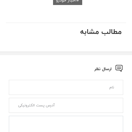
اخبار خودرو
مطالب مشابه
ارسال نظر