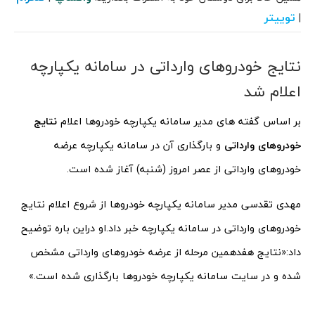
توییتر
|
نتایج خودروهای وارداتی در سامانه یکپارچه
اعلام شد
بر اساس گفته های مدیر سامانه یکپارچه خودروها اعلام
نتایج
خودروهای وارداتی
و بارگذاری آن در سامانه یکپارچه عرضه
خودروهای وارداتی از عصر امروز (شنبه) آغاز شده است.
مهدی تقدسی مدیر سامانه یکپارچه خودروها از شروع اعلام نتایج
خودروهای وارداتی در سامانه یکپارچه خبر داد.او دراین باره توضیح
داد:«نتایج هفدهمین مرحله از عرضه خودروهای وارداتی مشخص
شده و در سایت سامانه یکپارچه خودروها بارگذاری شده است.»