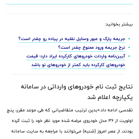
بیشتر بخوانید:
جریمه پارک و عبور وسایل نقلیه در پیاده رو چقدر است؟
نرخ جریمه ورود ممنوع چقدر است؟
آیین‌نامه واردات خودروهای کارکرده ایراد دارد؛ قیمت
خودروهای کارکرده باید کمتر از خودروهای نو باشد
نتایج ثبت نام خودروهای وارداتی در سامانه
یکپارچه اعلام شد
تقدسی ادامه داد:«بدین ترتیب متقاضیانی که طی موعد مقرر، پنج
اولویت از ۳۶ مدل خودروی عرضه شده مورد نظر خود را ثبت کرده
بودند، از عصر امروز (شنبه) می‌توانند با مراجعه به سایت سامانه‌