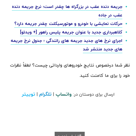
جریمه دنده عقب در بزرگراه ها چقدر است؛ نرج جریمه دنده
عقب در جاده
حرکات نمایشی با خودرو و موتورسیکلت چقدر جریمه دارد؟
کلاهبرداری جدید با عنوان جریمه پلیس راهور [+ ویدئو]
اجرای نرخ های جدید جریمه های رانندگی ؛ جدول نرخ جریمه
های جدید منتشر شد
نظر شما درخصوص نتایج خودروهای وارداتی چیست؟ لطفاً نظرات
خود را برای ما کامنت کنید.
واتساپ
تلگرام
توییتر
ارسال برای دوستان در:
|
|