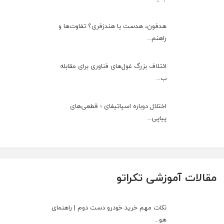
هدفون، هدست یا هندزفری؟ تفاوت‌ها و
راهنم...
ائتلاف بزرگ غول‌های فناوری برای مقابله
ب...
اختلال دوباره اسپاتیفای ؛ قطعی‌های
پیاپی...
مقالات آموزشی تکراتو
نکات مهم خرید خودرو دست دوم | راهنمای
هو...