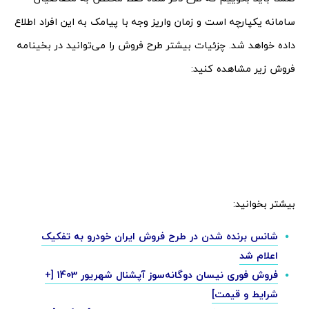
سامانه یکپارچه است و زمان واریز وجه با پیامک به این افراد اطلاع‌
داده خواهد شد. چزئیات بیشتر طرح فروش را می‌توانید در بخینامه
فروش زیر مشاهده کنید:
بیشتر بخوانید:
شانس برنده شدن در طرح فروش ایران خودرو به تفکیک
اعلام شد
فروش فوری نیسان دوگانه‌سوز آپشنال شهریور 1403 [+
شرایط و قیمت]