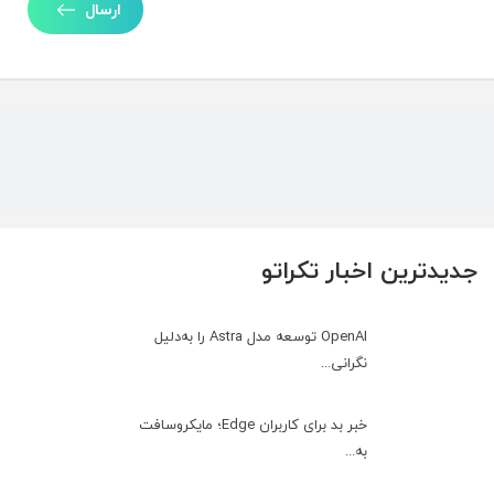
ارسال
جدیدترین اخبار تکراتو
OpenAI توسعه مدل Astra را به‌دلیل
نگرانی...
خبر بد برای کاربران Edge؛ مایکروسافت
به‌...