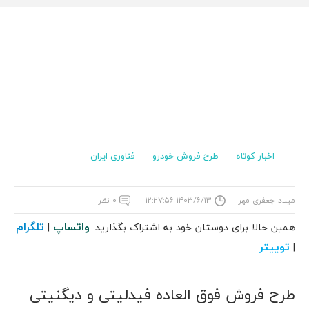
اخبار کوتاه
طرح فروش خودرو
فناوری ایران
میلاد جعفری مهر
۱۴۰۳/۶/۱۳ ۱۲:۲۷:۵۶
۰ نظر
واتساپ
تلگرام
همین حالا برای دوستان خود به اشتراک بگذارید:
|
توییتر
|
طرح فروش فوق العاده فیدلیتی و دیگنیتی