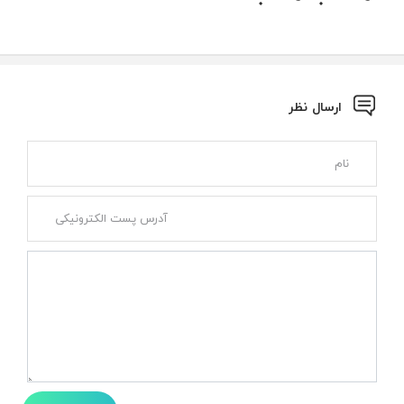
ارسال نظر