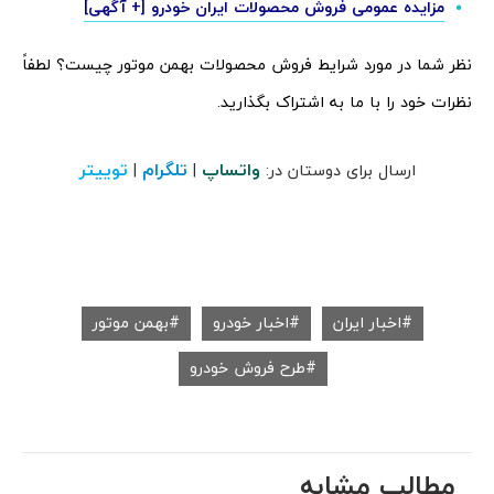
مزایده عمومی فروش محصولات ایران خودرو [+ آگهی]
نظر شما در مورد شرایط فروش محصولات بهمن موتور چیست؟ لطفاً
نظرات خود را با ما به اشتراک بگذارید.
واتساپ
تلگرام
توییتر
ارسال برای دوستان در:
|
|
اخبار ایران
اخبار خودرو
بهمن موتور
طرح فروش خودرو
مطالب مشابه