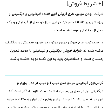
[+ شرایط فروش]
شرکت بهمن موتور،
طرح فروش فوق العاده فیدلیتی و دیگنیتی
را
ویژه شهریور 1403 اعلام کرد. در این طرج دو مدل از فیدلیتی و یک
مدل از دیگنیتی عرضه شده است.
در جدیدترین طرح فروش بهمن موتور، دو خودرو فیدلیتی و دیگنیتی
عرضه شده‌اند.
شرایط فروش دیگنیتی و فیدلیتی
با موعد تحویل
زمستان است و متقاضیان باید به این نکته توجه داشته باشند.
کراس‌اوور قیدلیتی در دو مدل تیپ 1 و تیپ از مدل پرایم و
دیگنیتی نیز در مدل پرایم عرضه شده است. لازم به ذکر است که
این دو شاسی بلند که جمله بهترین‌های بازار ایران هستند، همواره
در قالب یک بخشنامه فروش از سمت بهمن موتور عرضه می‌شوند